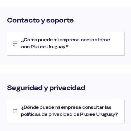
Contacto y soporte
¿Cómo puede mi empresa contactarse
con Pluxee Uruguay?
Seguridad y privacidad
¿Dónde puede mi empresa consultar las
políticas de privacidad de Pluxee Uruguay?