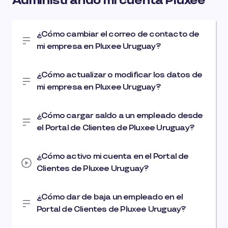
Administrando mi cuenta Pluxee
¿Cómo cambiar el correo de contacto de
mi empresa en Pluxee Uruguay?
¿Cómo actualizar o modificar los datos de
mi empresa en Pluxee Uruguay?
¿Cómo cargar saldo a un empleado desde
el Portal de Clientes de Pluxee Uruguay?
¿Cómo activo mi cuenta en el Portal de
Clientes de Pluxee Uruguay?
¿Cómo dar de baja un empleado en el
Portal de Clientes de Pluxee Uruguay?