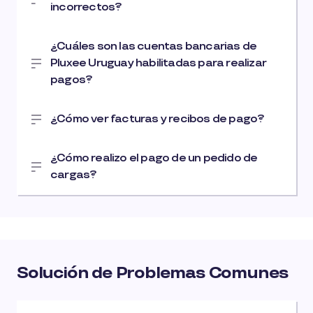
incorrectos?
¿Cuáles son las cuentas bancarias de
Pluxee Uruguay habilitadas para realizar
pagos?
¿Cómo ver facturas y recibos de pago?
¿Cómo realizo el pago de un pedido de
cargas?
Solución de Problemas Comunes