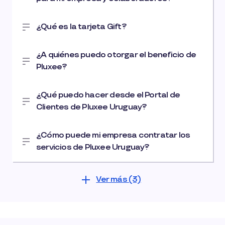
¿Qué es la tarjeta Gift?
¿A quiénes puedo otorgar el beneficio de
Pluxee?
¿Qué puedo hacer desde el Portal de
Clientes de Pluxee Uruguay?
¿Cómo puede mi empresa contratar los
servicios de Pluxee Uruguay?
Ver más (3)