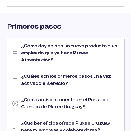
Primeros pasos
¿Cómo doy de alta un nuevo producto a un
empleado que ya tiene Pluxee
Alimentación?
¿Cuáles son los primeros pasos una vez
activado el servicio?
¿Cómo activo mi cuenta en el Portal de
Clientes de Pluxee Uruguay?
¿Qué beneficios ofrece Pluxee Uruguay
para mi empresa y colaboradores?