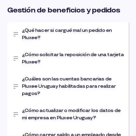
Gestión de beneficios y pedidos
¿Qué hacer si cargué mal un pedido en
Pluxee?
¿Cómo solicitar la reposición de una tarjeta
Pluxee?
¿Cuáles son las cuentas bancarias de
Pluxee Uruguay habilitadas para realizar
pagos?
¿Cómo actualizar o modificar los datos de
mi empresa en Pluxee Uruguay?
¿Cómo cargar saldo a un empleado desde