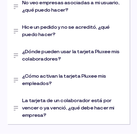
No veo empresas asociadas a mi usuario,
¿qué puedo hacer?
Hice un pedido y no se acreditó, ¿qué
puedo hacer?
¿Dónde pueden usar la tarjeta Pluxee mis
colaboradores?
¿Cómo activan la tarjeta Pluxee mis
empleados?
La tarjeta de un colaborador está por
vencer o ya venció, ¿qué debe hacer mi
empresa?