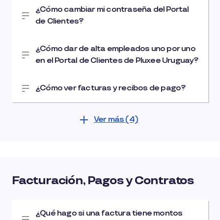
¿Cómo cambiar mi contraseña del Portal
de Clientes?
¿Cómo dar de alta empleados uno por uno
en el Portal de Clientes de Pluxee Uruguay?
¿Cómo ver facturas y recibos de pago?
Ver más (4)
Facturación, Pagos y Contratos
¿Qué hago si una factura tiene montos