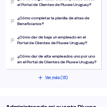
el Portal de Clientes de Pluxee Uruguay?
¿Cómo completar la planilla de altas de
Beneficiarios?
¿Cómo dar de baja un empleado en el
Portal de Clientes de Pluxee Uruguay?
¿Cómo dar de alta empleados uno por uno
en el Portal de Clientes de Pluxee Uruguay?
Ver más (13)