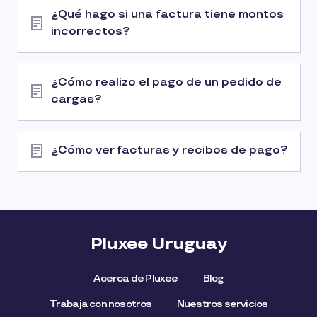
¿Qué hago si una factura tiene montos
incorrectos?
¿Cómo realizo el pago de un pedido de
cargas?
¿Cómo ver facturas y recibos de pago?
Pluxee Uruguay
Acerca de Pluxee
Blog
Trabaja con nosotros
Nuestros servicios