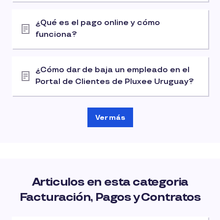
¿Qué es el pago online y cómo
funciona?
¿Cómo dar de baja un empleado en el
Portal de Clientes de Pluxee Uruguay?
Ver más
Articulos en esta categoria
Facturación, Pagos y Contratos