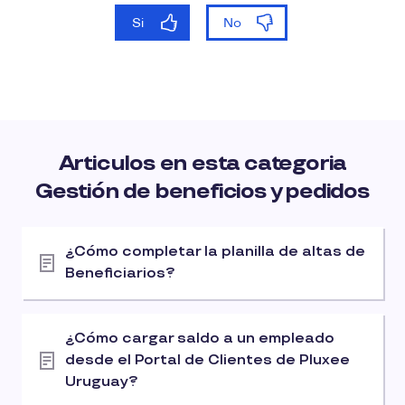
Articulos en esta categoria
Gestión de beneficios y pedidos
¿Cómo completar la planilla de altas de
Beneficiarios?
¿Cómo cargar saldo a un empleado
desde el Portal de Clientes de Pluxee
Uruguay?