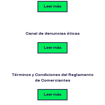
Leer más
Canal de denuncias éticas
Leer más
Términos y Condiciones del Reglamento
de Comerciantes
Leer más