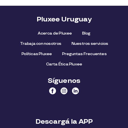
Pluxee Uruguay
Acerca de Pluxee
Blog
Trabaja con nosotros
Nuestros servicios
Políticas Pluxee
Preguntas Frecuentes
Carta Ética Pluxee
Síguenos
Descargá la APP