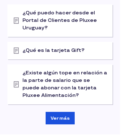
¿Qué puedo hacer desde el
Portal de Clientes de Pluxee
Uruguay?
¿Qué es la tarjeta Gift?
¿Existe algún tope en relación a
la parte de salario que se
puede abonar con la tarjeta
Pluxee Alimentación?
Ver más