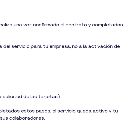
realiza una vez confirmado el contrato y completados
del servicio para tu empresa, no a la activación de
a solicitud de las tarjetas)
pletados estos pasos, el servicio queda activo y tu
sus colaboradores.