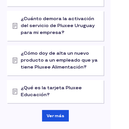
¿Cuánto demora la activación
del servicio de Pluxee Uruguay
para mi empresa?
¿Cómo doy de alta un nuevo
producto a un empleado que ya
tiene Pluxee Alimentación?
¿Qué es la tarjeta Pluxee
Educación?
Ver más