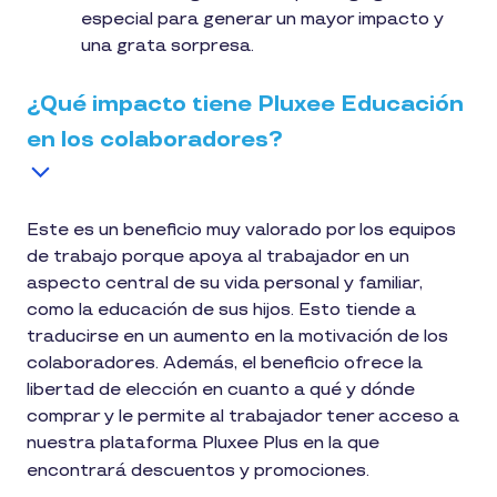
especial para generar un mayor impacto y
una grata sorpresa.
¿Qué impacto tiene Pluxee Educación
en los colaboradores?
Este es un beneficio muy valorado por los equipos
de trabajo porque apoya al trabajador en un
aspecto central de su vida personal y familiar,
como la educación de sus hijos. Esto tiende a
traducirse en un aumento en la motivación de los
colaboradores. Además, el beneficio ofrece la
libertad de elección en cuanto a qué y dónde
comprar y le permite al trabajador tener acceso a
nuestra plataforma Pluxee Plus en la que
encontrará descuentos y promociones.