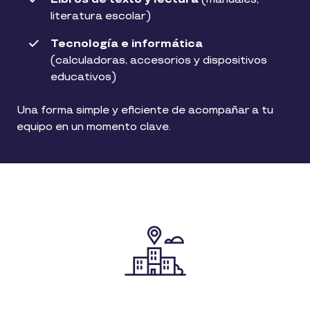
literatura escolar)
Tecnología e informática
(calculadoras, accesorios y dispositivos
educativos)
Una forma simple y eficiente de acompañar a tu
equipo en un momento clave.