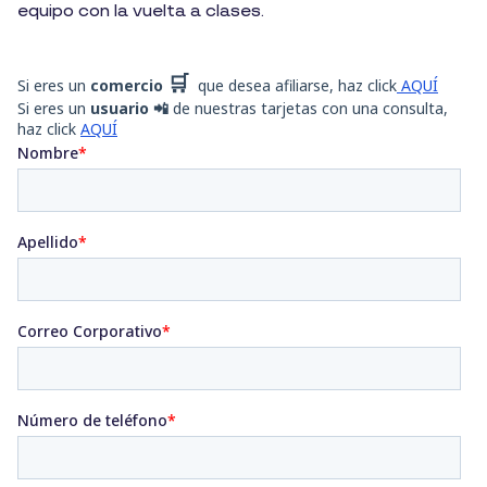
equipo con la vuelta a clases.