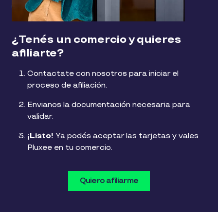
¿Tenés un comercio y quieres
afiliarte?
Contactate con nosotros para iniciar el
proceso de afiliación.
Envianos la documentación necesaria para
validar.
¡Listo!
Ya podés aceptar las tarjetas y vales
Pluxee en tu comercio.
Quiero afiliarme