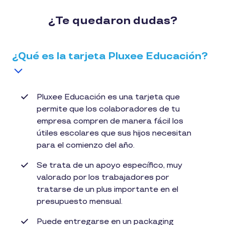
¿Te quedaron dudas?
¿Qué es la tarjeta Pluxee Educación?
Pluxee Educación es una tarjeta que
permite que los colaboradores de tu
empresa compren de manera fácil los
útiles escolares que sus hijos necesitan
para el comienzo del año.
Se trata de un apoyo específico, muy
valorado por los trabajadores por
tratarse de un plus importante en el
presupuesto mensual.
Puede entregarse en un packaging