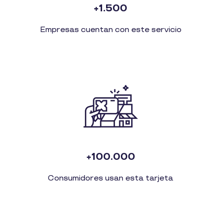
+1.500
Empresas cuentan con este servicio
+100.000
Consumidores usan esta tarjeta