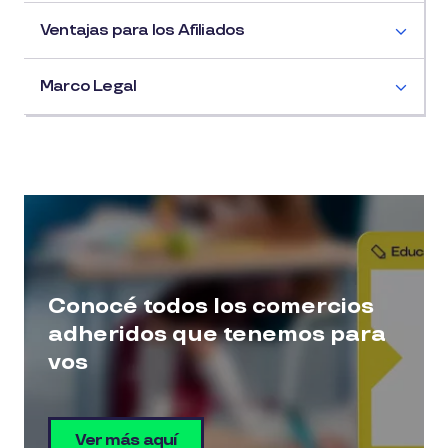
Ventajas para los Afiliados
Marco Legal
Conocé todos los comercios
adheridos que tenemos para
vos
Ver más aquí