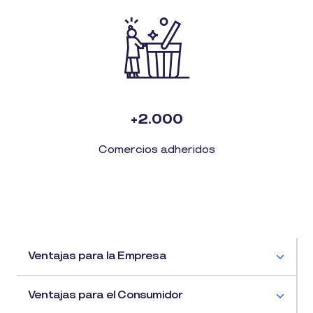
+2.000
Comercios adheridos
Ventajas para la Empresa
Ventajas para el Consumidor