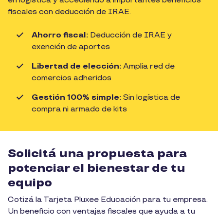
en logística y accediendo a importantes beneficios
fiscales con deducción de IRAE.
Ahorro fiscal:
Deducción de IRAE y
exención de aportes
Libertad de elección:
Amplia red de
comercios adheridos
Gestión 100% simple:
Sin logística de
compra ni armado de kits
Solicitá una propuesta para
potenciar el bienestar de tu
equipo
Cotizá la Tarjeta Pluxee Educación para tu empresa.
Un beneficio con ventajas fiscales que ayuda a tu