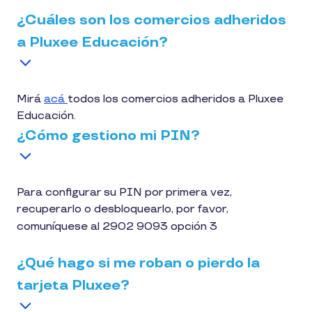
¿Cuáles son los comercios adheridos
a Pluxee Educación?
Mirá
acá
todos los comercios adheridos a Pluxee
Educación.
¿Cómo gestiono mi PIN?
Para configurar su PIN por primera vez,
recuperarlo o desbloquearlo, por favor,
comuníquese al 2902 9093 opción 3
¿Qué hago si me roban o pierdo la
tarjeta Pluxee?