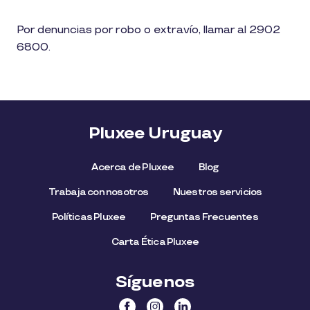
Por denuncias por robo o extravío, llamar al 2902
6800.
Pluxee Uruguay
Acerca de Pluxee
Blog
Trabaja con nosotros
Nuestros servicios
Políticas Pluxee
Preguntas Frecuentes
Carta Ética Pluxee
Síguenos