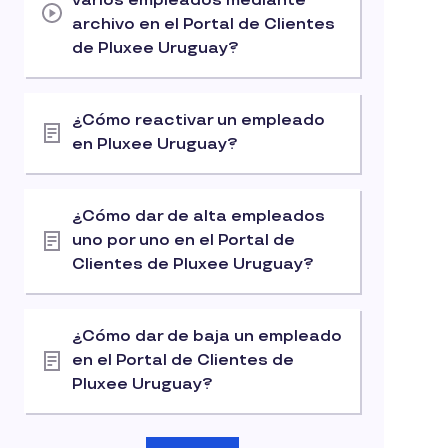
varios empleados mediante
archivo en el Portal de Clientes
de Pluxee Uruguay?
¿Cómo reactivar un empleado
en Pluxee Uruguay?
¿Cómo dar de alta empleados
uno por uno en el Portal de
Clientes de Pluxee Uruguay?
¿Cómo dar de baja un empleado
en el Portal de Clientes de
Pluxee Uruguay?