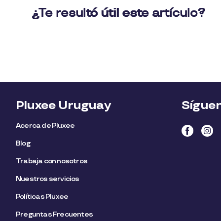
Pluxee Uruguay
Sígue
Acerca de Pluxee
Blog
Trabaja con nosotros
Nuestros servicios
Políticas Pluxee
Preguntas Frecuentes