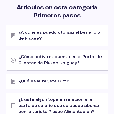
Articulos en esta categoria
Primeros pasos
¿A quiénes puedo otorgar el beneficio
de Pluxee?
¿Cómo activo mi cuenta en el Portal de
Clientes de Pluxee Uruguay?
¿Qué es la tarjeta Gift?
¿Existe algún tope en relación a la
parte de salario que se puede abonar
con la tarjeta Pluxee Alimentación?