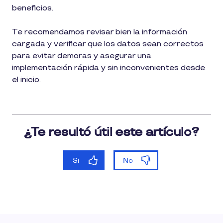
beneficios.
Te recomendamos revisar bien la información
cargada y verificar que los datos sean correctos
para evitar demoras y asegurar una
implementación rápida y sin inconvenientes desde
el inicio.