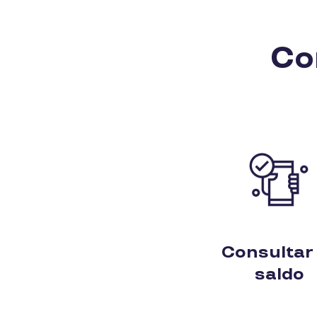
Co
Consultar
saldo