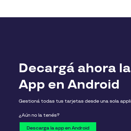
Decargá ahora la
App en Android
Gestioná todas tus tarjetas desde una sola appl
¿Aún no la tenés?
Descarga la app en Android