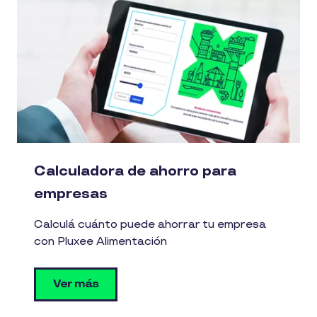
Calculadora de ahorro para
empresas
Calculá cuánto puede ahorrar tu empresa
con Pluxee Alimentación
Ver más