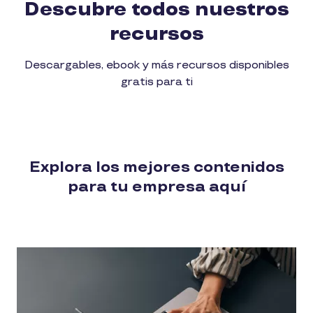
Descubre todos nuestros
recursos
Descargables, ebook y más recursos disponibles
gratis para ti
Explora los mejores contenidos
para tu empresa aquí