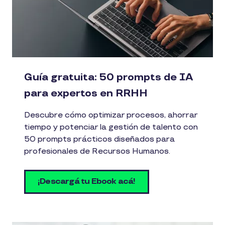
Guía gratuita: 50 prompts de IA
para expertos en RRHH
Descubre cómo optimizar procesos, ahorrar
tiempo y potenciar la gestión de talento con
50 prompts prácticos diseñados para
profesionales de Recursos Humanos.
¡Descargá tu Ebook acá!