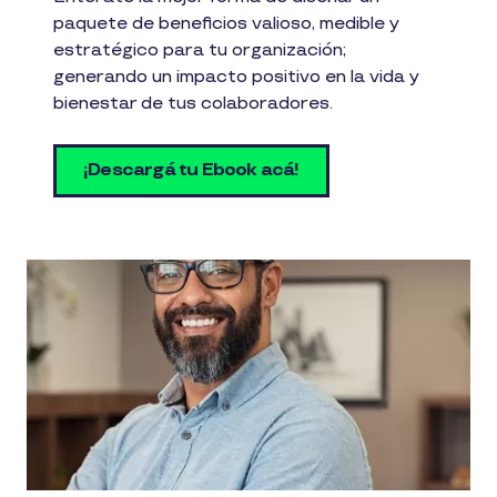
paquete de beneficios valioso, medible y
estratégico para tu organización;
generando un impacto positivo en la vida y
bienestar de tus colaboradores.
¡Descargá tu Ebook acá!