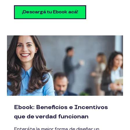
¡Descargá tu Ebook acá!
Ebook: Beneficios e Incentivos
que de verdad funcionan
Enteráte la mejor forma de diseñar un