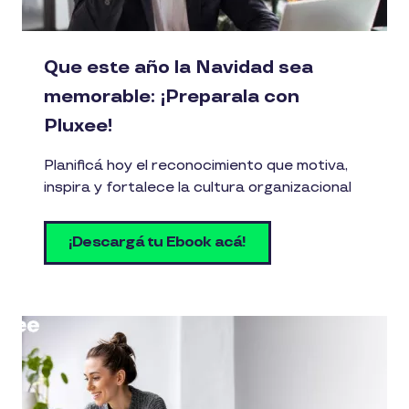
Que este año la Navidad sea
memorable: ¡Preparala con
Pluxee!
Planificá hoy el reconocimiento que motiva,
inspira y fortalece la cultura organizacional
¡Descargá tu Ebook acá!