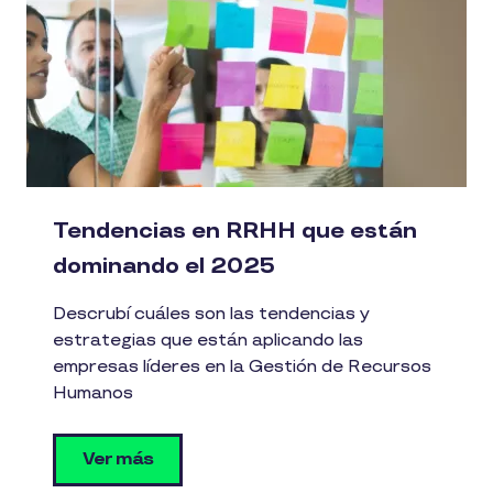
Tendencias en RRHH que están
dominando el 2025
Descrubí cuáles son las tendencias y
estrategias que están aplicando las
empresas líderes en la Gestión de Recursos
Humanos
Ver más