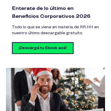
Enterate de lo último en
Beneficios Corporativos 2026
Todo lo que se viene en materia de RR.HH en
nuestro último descargable gratuito.
¡Descargá tu Ebook acá!