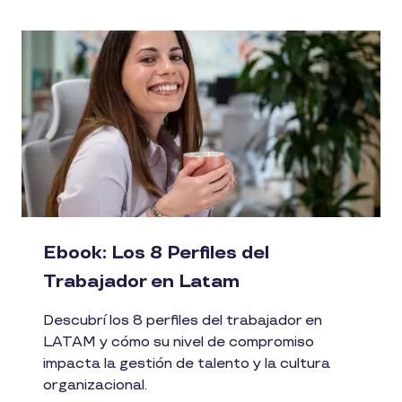
Ebook: Los 8 Perfiles del
Trabajador en Latam
Descubrí los 8 perfiles del trabajador en
LATAM y cómo su nivel de compromiso
impacta la gestión de talento y la cultura
organizacional.