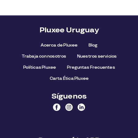
Pluxee Uruguay
Acerca de Pluxee
Blog
Trabaja con nosotros
Nuestros servicios
Políticas Pluxee
Preguntas Frecuentes
Carta Ética Pluxee
Síguenos