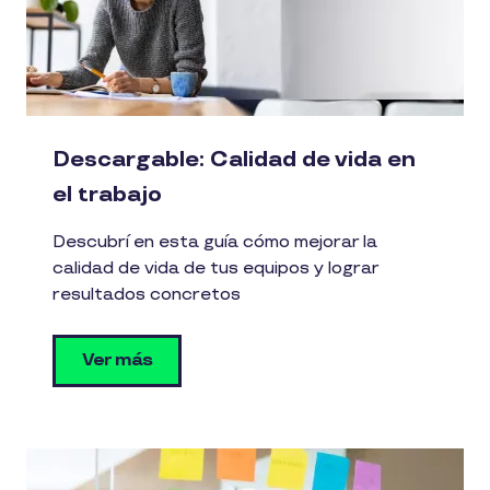
Descargable: Calidad de vida en
el trabajo
Descubrí en esta guía cómo mejorar la
calidad de vida de tus equipos y lograr
resultados concretos
Ver más