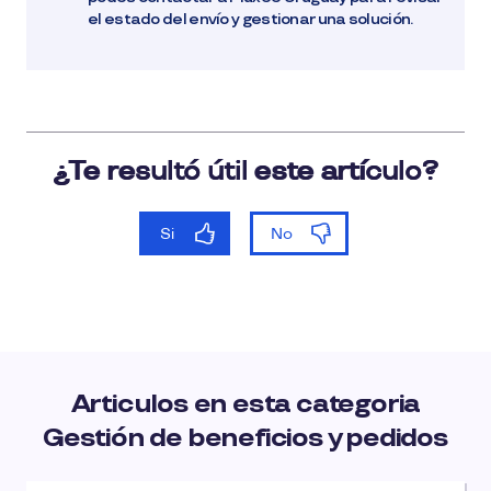
el estado del envío y gestionar una solución.
Articulos en esta categoria
Gestión de beneficios y pedidos