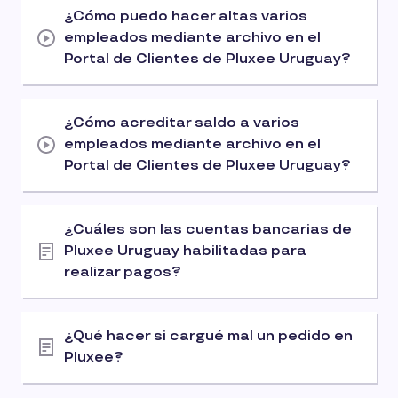
¿Cómo puedo hacer altas varios
empleados mediante archivo en el
Portal de Clientes de Pluxee Uruguay?
¿Cómo acreditar saldo a varios
empleados mediante archivo en el
Portal de Clientes de Pluxee Uruguay?
¿Cuáles son las cuentas bancarias de
Pluxee Uruguay habilitadas para
realizar pagos?
¿Qué hacer si cargué mal un pedido en
Pluxee?