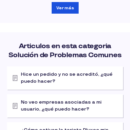
Ver más
Articulos en esta categoria
Solución de Problemas Comunes
Hice un pedido y no se acreditó, ¿qué
puedo hacer?
No veo empresas asociadas a mi
usuario, ¿qué puedo hacer?