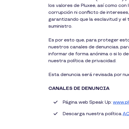
los valores de Pluxee, así como con 
corrupción ni conflicto de intereses
garantizando que la esclavitud y el
suministro.
Es por esto que, para proteger esto
nuestros canales de denuncias, par
informar de forma anónima o si lo 
nuestra política de privacidad.
Esta denuncia será revisada por nu
CANALES DE DENUNCIA
Página web Speak Up:
www.pl
Descarga nuestra política
A