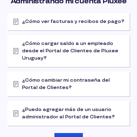
Administrando mi cuenta Pluxee
¿Cómo ver facturas y recibos de pago?
¿Cómo cargar saldo a un empleado
desde el Portal de Clientes de Pluxee
Uruguay?
¿Cómo cambiar mi contraseña del
Portal de Clientes?
¿Puedo agregar más de un usuario
administrador al Portal de Clientes?