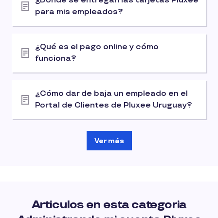
¿Dónde se entregan las tarjetas Pluxee
para mis empleados?
¿Qué es el pago online y cómo
funciona?
¿Cómo dar de baja un empleado en el
Portal de Clientes de Pluxee Uruguay?
Ver más
Articulos en esta categoria