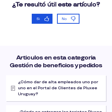
Articulos en esta categoria
Gestión de beneficios y pedidos
¿Cómo dar de alta empleados uno por
uno en el Portal de Clientes de Pluxee
Uruguay?