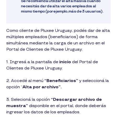
Se recomienda utilizar el alta masiva cuando
necesitás dar de alta varios empleados al
mismo tiempo (por ejemplo, más de 3 usuarios).
Como cliente de Pluxee Uruguay, podés dar de alta
múltiples empleados (beneficiarios) de forma
simultánea mediante la carga de un archivo en el
Portal de Clientes de Pluxee Uruguay.
1. Ingresá a la pantalla de
inicio
del Portal de
Clientes de Pluxee Uruguay.
2. Accedé al menú
“Beneficiarios”
y seleccioná la
opción “
Alta por archivo”.
3. Selecioná la opción
“Descargar archivo de
muestra”
disponible en el portal, donde deberás
ingresar los datos de los empleados.