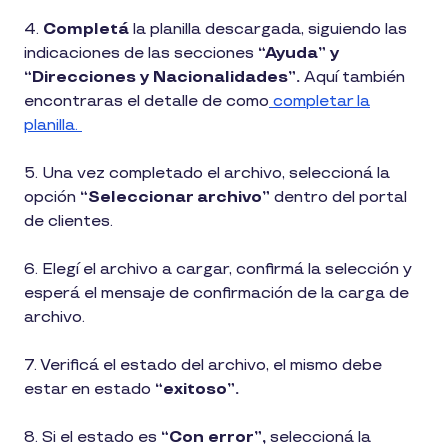
4.
Completá
la planilla descargada, siguiendo las
indicaciones de las secciones
“Ayuda” y
“Direcciones y Nacionalidades”.
Aquí también
encontraras el detalle de como
completar la
planilla.
5. Una vez completado el archivo, seleccioná la
opción
“Seleccionar archivo”
dentro del portal
de clientes.
6. Elegí el archivo a cargar, confirmá la selección y
esperá el mensaje de confirmación de la carga de
archivo.
7. Verificá el estado del archivo, el mismo debe
estar en estado
“exitoso”.
8. Si el estado es
“Con error”,
seleccioná la