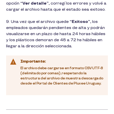
opción
“Ver detalle”,
corregí los errores y volvé a
cargar el archivo hasta que el estado sea exitoso.
9. Una vez que el archivo quede
“Exitoso”,
los
empleados quedarán pendientes de alta y podrán
visualizarse en un plazo de hasta 24 horas hábiles
y los plásticos demoran de 48 a 72 hs hábiles en
llegar a la dirección seleccionada.
Importante:
El archivo debe cargarse en formato CSV UTF-8
(delimitado por comas), respetando la
estructura del archivo de muestra descargado
desde el Portal de Clientes de Pluxee Uruguay.