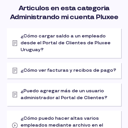
Articulos en esta categoria
Administrando mi cuenta Pluxee
¿Cómo cargar saldo a un empleado
desde el Portal de Clientes de Pluxee
Uruguay?
¿Cómo ver facturas y recibos de pago?
¿Puedo agregar más de un usuario
administrador al Portal de Clientes?
¿Cómo puedo hacer altas varios
empleados mediante archivo en el