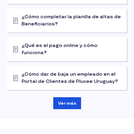
¿Cómo completar la planilla de altas de
Beneficiarios?
¿Qué es el pago online y cómo
funciona?
¿Cómo dar de baja un empleado en el
Portal de Clientes de Pluxee Uruguay?
Ver más