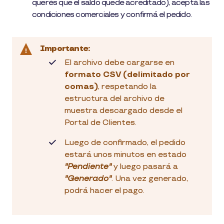
querés que el saldo quede acreditado), aceptá las
condiciones comerciales y confirmá el pedido.
Importante:
El archivo debe cargarse en
formato CSV (delimitado por
comas)
, respetando la
estructura del archivo de
muestra descargado desde el
Portal de Clientes.
Luego de confirmado, el pedido
estará unos minutos en estado
"Pendiente"
y luego pasará a
"Generado"
. Una vez generado,
podrá hacer el pago.