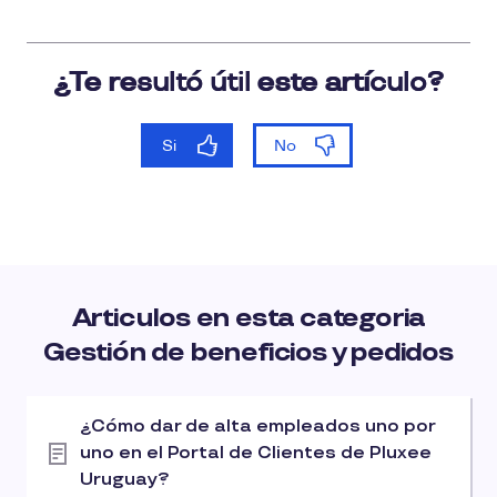
Articulos en esta categoria
Gestión de beneficios y pedidos
¿Cómo dar de alta empleados uno por
uno en el Portal de Clientes de Pluxee
Uruguay?