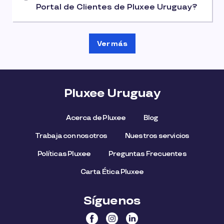
Portal de Clientes de Pluxee Uruguay?
Ver más
Pluxee Uruguay
Acerca de Pluxee
Blog
Trabaja con nosotros
Nuestros servicios
Políticas Pluxee
Preguntas Frecuentes
Carta Ética Pluxee
Síguenos