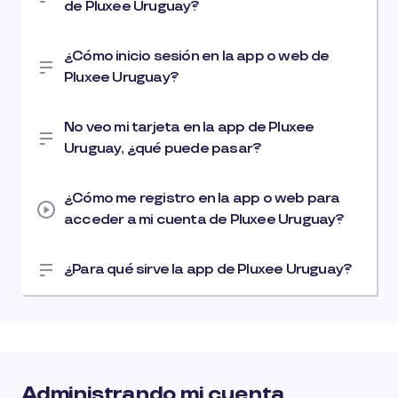
de Pluxee Uruguay?
¿Cómo inicio sesión en la app o web de
Pluxee Uruguay?
No veo mi tarjeta en la app de Pluxee
Uruguay, ¿qué puede pasar?
¿Cómo me registro en la app o web para
acceder a mi cuenta de Pluxee Uruguay?
¿Para qué sirve la app de Pluxee Uruguay?
Administrando mi cuenta