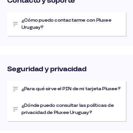
Contacto y soporte
¿Cómo puedo contactarme con Pluxee
Uruguay?
Seguridad y privacidad
¿Para qué sirve el PIN de mi tarjeta Pluxee?
¿Dónde puedo consultar las políticas de
privacidad de Pluxee Uruguay?