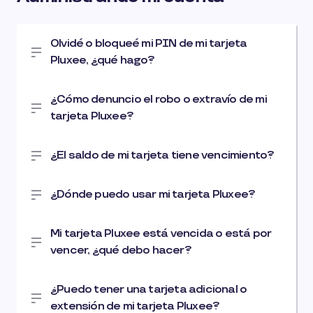
Olvidé o bloqueé mi PIN de mi tarjeta
Pluxee, ¿qué hago?
¿Cómo denuncio el robo o extravío de mi
tarjeta Pluxee?
¿El saldo de mi tarjeta tiene vencimiento?
¿Dónde puedo usar mi tarjeta Pluxee?
Mi tarjeta Pluxee está vencida o está por
vencer, ¿qué debo hacer?
¿Puedo tener una tarjeta adicional o
extensión de mi tarjeta Pluxee?