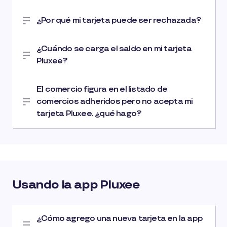
¿Por qué mi tarjeta puede ser rechazada?
¿Cuándo se carga el saldo en mi tarjeta
Pluxee?
El comercio figura en el listado de
comercios adheridos pero no acepta mi
tarjeta Pluxee, ¿qué hago?
Usando la app Pluxee
¿Cómo agrego una nueva tarjeta en la app