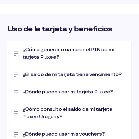
Uso de la tarjeta y beneficios
¿Cómo generar o cambiar el PIN de mi
tarjeta Pluxee?
¿El saldo de mi tarjeta tiene vencimiento?
¿Dónde puedo usar mi tarjeta Pluxee?
¿Cómo consulto el saldo de mi tarjeta
Pluxee Uruguay?
¿Dónde puedo usar mis vouchers?