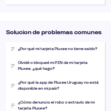
Solucion de problemas comunes
¿Por qué mi tarjeta Pluxee no tiene saldo?
Olvidé o bloqueé mi PIN de mi tarjeta
Pluxee, ¿qué hago?
¿Por qué la app de Pluxee Uruguay no está
disponible en mi país?
¿Cómo denuncio el robo o extravío de mi
tarjeta Pluxee?