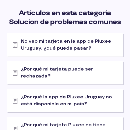
Articulos en esta categoria
Solucion de problemas comunes
No veo mi tarjeta en la app de Pluxee
Uruguay, ¿qué puede pasar?
¿Por qué mi tarjeta puede ser
rechazada?
¿Por qué la app de Pluxee Uruguay no
está disponible en mi país?
¿Por qué mi tarjeta Pluxee no tiene