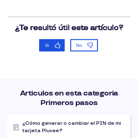
Articulos en esta categoria
Primeros pasos
¿Cómo generar o cambiar el PIN de mi
tarjeta Pluxee?