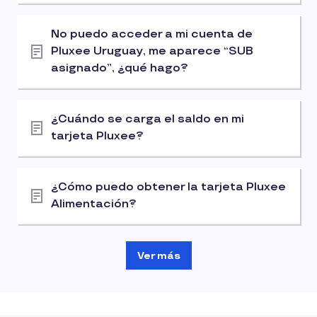
No puedo acceder a mi cuenta de
Pluxee Uruguay, me aparece “SUB
asignado”, ¿qué hago?
¿Cuándo se carga el saldo en mi
tarjeta Pluxee?
¿Cómo puedo obtener la tarjeta Pluxee
Alimentación?
Ver más