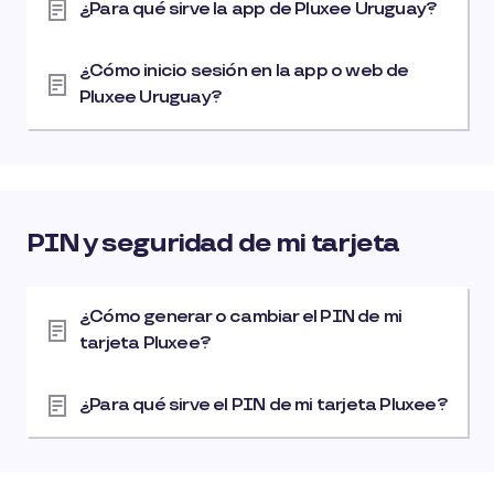
¿Para qué sirve la app de Pluxee Uruguay?
¿Cómo inicio sesión en la app o web de
Pluxee Uruguay?
PIN y seguridad de mi tarjeta
¿Cómo generar o cambiar el PIN de mi
tarjeta Pluxee?
¿Para qué sirve el PIN de mi tarjeta Pluxee?