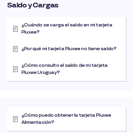
Saldo y Cargas
¿Cuándo se carga el saldo en mi tarjeta
Pluxee?
¿Por qué mi tarjeta Pluxee no tiene saldo?
¿Cómo consulto el saldo de mi tarjeta
Pluxee Uruguay?
¿Cómo puedo obtener la tarjeta Pluxee
Alimentación?