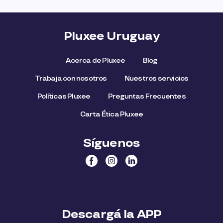
Pluxee Uruguay
Acerca de Pluxee
Blog
Trabaja con nosotros
Nuestros servicios
Políticas Pluxee
Preguntas Frecuentes
Carta Ética Pluxee
Síguenos
Descargá la APP