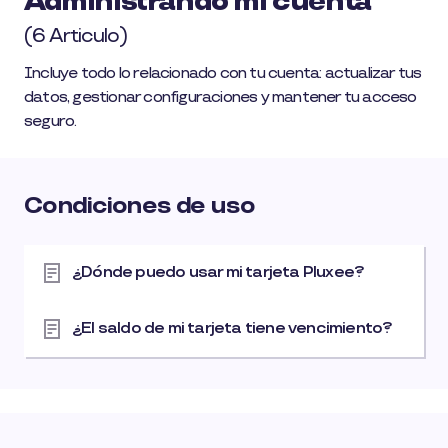
Administrando mi cuenta
(6 Articulo)
Incluye todo lo relacionado con tu cuenta: actualizar tus
datos, gestionar configuraciones y mantener tu acceso
seguro.
Condiciones de uso
¿Dónde puedo usar mi tarjeta Pluxee?
¿El saldo de mi tarjeta tiene vencimiento?