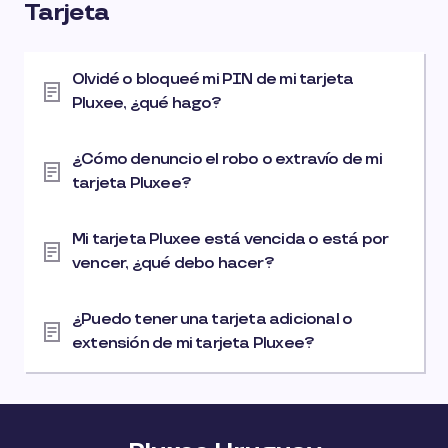
Tarjeta
Olvidé o bloqueé mi PIN de mi tarjeta
Pluxee, ¿qué hago?
¿Cómo denuncio el robo o extravío de mi
tarjeta Pluxee?
Mi tarjeta Pluxee está vencida o está por
vencer, ¿qué debo hacer?
¿Puedo tener una tarjeta adicional o
extensión de mi tarjeta Pluxee?