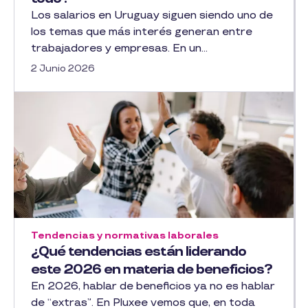
Los salarios en Uruguay siguen siendo uno de
los temas que más interés generan entre
trabajadores y empresas. En un...
2 Junio 2026
Tendencias y normativas laborales
¿Qué tendencias están liderando
este 2026 en materia de beneficios?
En 2026, hablar de beneficios ya no es hablar
de “extras”. En Pluxee vemos que, en toda