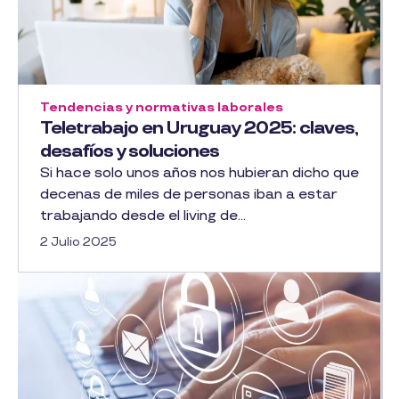
Tendencias y normativas laborales
Teletrabajo en Uruguay 2025: claves,
desafíos y soluciones
Si hace solo unos años nos hubieran dicho que
decenas de miles de personas iban a estar
trabajando desde el living de...
2 Julio 2025