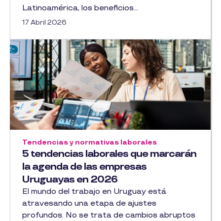
Latinoamérica, los beneficios...
17 Abril 2026
Tendencias y normativas laborales
5 tendencias laborales que marcarán
la agenda de las empresas
Uruguayas en 2026
El mundo del trabajo en Uruguay está
atravesando una etapa de ajustes
profundos. No se trata de cambios abruptos