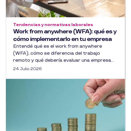
Tendencias y normativas laborales
Work from anywhere (WFA): qué es y
cómo implementarlo en tu empresa
Entendé qué es el work from anywhere
(WFA), cómo se diferencia del trabajo
remoto y qué debería evaluar una empresa...
24 Julio 2026