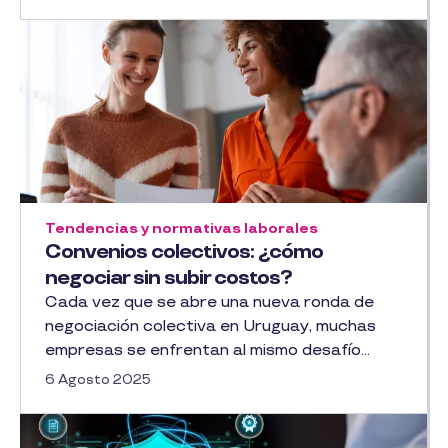
Tendencias y normativas laborales
Convenios colectivos: ¿cómo
negociar sin subir costos?
Cada vez que se abre una nueva ronda de
negociación colectiva en Uruguay, muchas
empresas se enfrentan al mismo desafío...
6 Agosto 2025