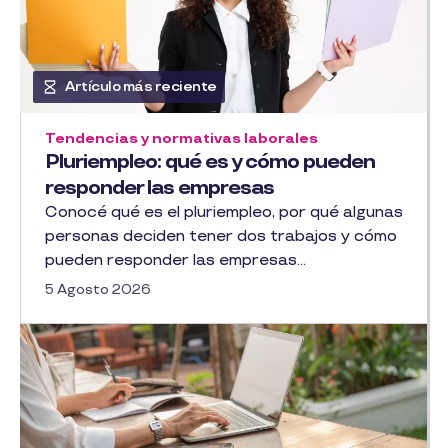
Artículo más reciente
Tendencias y normativas laborales
Pluriempleo: qué es y cómo pueden
responder las empresas
Conocé qué es el pluriempleo, por qué algunas
personas deciden tener dos trabajos y cómo
pueden responder las empresas...
5 Agosto 2026