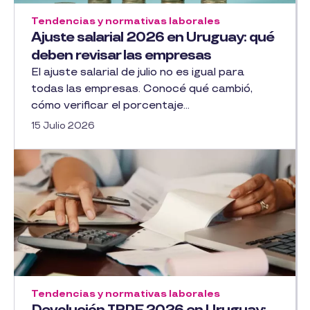
Tendencias y normativas laborales
Ajuste salarial 2026 en Uruguay: qué
deben revisar las empresas
El ajuste salarial de julio no es igual para
todas las empresas. Conocé qué cambió,
cómo verificar el porcentaje...
15 Julio 2026
Tendencias y normativas laborales