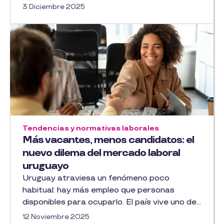
3 Diciembre 2025
Tendencias y normativas laborales
Más vacantes, menos candidatos: el
nuevo dilema del mercado laboral
uruguayo
Uruguay atraviesa un fenómeno poco
habitual: hay más empleo que personas
disponibles para ocuparlo. El país vive uno de...
12 Noviembre 2025