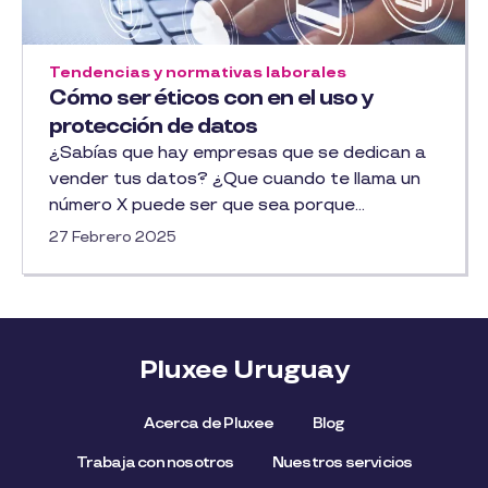
Tendencias y normativas laborales
Cómo ser éticos con en el uso y
protección de datos
¿Sabías que hay empresas que se dedican a
vender tus datos? ¿Que cuando te llama un
número X puede ser que sea porque...
27 Febrero 2025
Pluxee Uruguay
Acerca de Pluxee
Blog
Trabaja con nosotros
Nuestros servicios