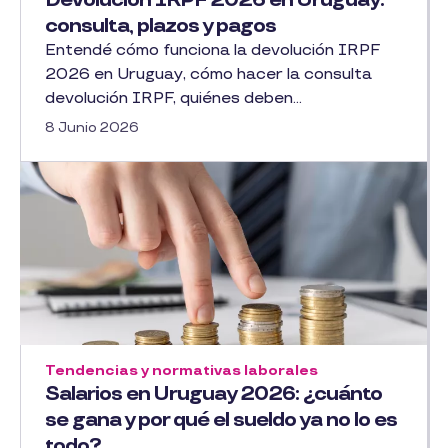
Devolución IRPF 2026 en Uruguay:
consulta, plazos y pagos
Entendé cómo funciona la devolución IRPF
2026 en Uruguay, cómo hacer la consulta
devolución IRPF, quiénes deben...
8 Junio 2026
Tendencias y normativas laborales
Salarios en Uruguay 2026: ¿cuánto
se gana y por qué el sueldo ya no lo es
todo?