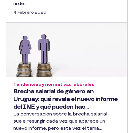
ni de...
4 Febrero 2026
Tendencias y normativas laborales
Brecha salarial de género en
Uruguay: qué revela el nuevo informe
del INE y qué pueden hac...
La conversación sobre la brecha salarial
suele resurgir cada vez que aparece un
nuevo informe, pero esta vez el tema...