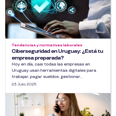
Tendencias y normativas laborales
Ciberseguridad en Uruguay: ¿Está tu
empresa preparada?
Hoy en día, casi todas las empresas en
Uruguay usan herramientas digitales para
trabajar, pagar sueldos, gestionar...
23 Julio 2025