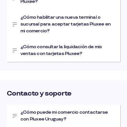
Pluxee?
¿Cómo habilitar una nueva terminal o
sucursal para aceptar tarjetas Pluxee en
mi comercio?
¿Cómo consultar la liquidación de mis
ventas con tarjetas Pluxee?
Contacto y soporte
¿Cómo puede mi comercio contactarse
con Pluxee Uruguay?