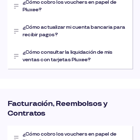
¿Cómo cobro los vouchers en papel de
Pluxee?
¿Cómo actualizar mi cuenta bancaria para
recibir pagos?
¿Cómo consultar la liquidación de mis
ventas con tarjetas Pluxee?
Facturación, Reembolsos y
Contratos
¿Cómo cobro los vouchers en papel de