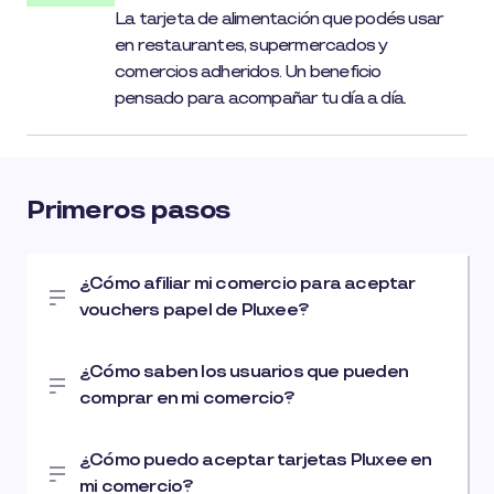
La tarjeta de alimentación que podés usar
en restaurantes, supermercados y
comercios adheridos. Un beneficio
pensado para acompañar tu día a día.
Primeros pasos
¿Cómo afiliar mi comercio para aceptar
vouchers papel de Pluxee?
¿Cómo saben los usuarios que pueden
comprar en mi comercio?
¿Cómo puedo aceptar tarjetas Pluxee en
mi comercio?