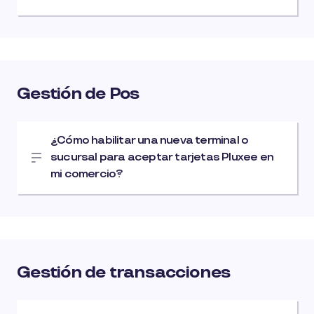
Gestión de Pos
¿Cómo habilitar una nueva terminal o
sucursal para aceptar tarjetas Pluxee en
mi comercio?
Gestión de transacciones