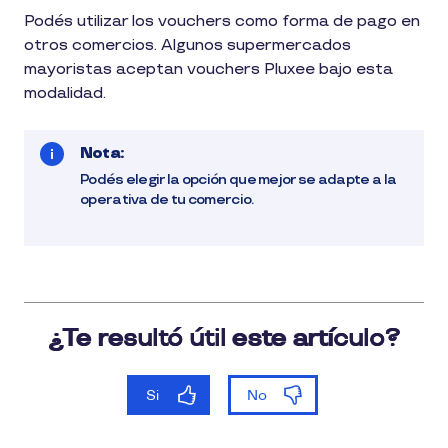
Podés utilizar los vouchers como forma de pago en
otros comercios. Algunos supermercados
mayoristas aceptan vouchers Pluxee bajo esta
modalidad.
Nota:
Podés elegir la opción que mejor se adapte a la
operativa de tu comercio.