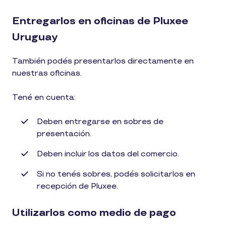
Entregarlos en oficinas de Pluxee
Uruguay
También podés presentarlos directamente en
nuestras oficinas.
Tené en cuenta:
Deben entregarse en sobres de
presentación.
Deben incluir los datos del comercio.
Si no tenés sobres, podés solicitarlos en
recepción de Pluxee.
Utilizarlos como medio de pago