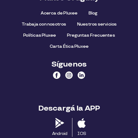
Acerca de Pluxee
Blog
Trabaja con nosotros
Nuestros servicios
Políticas Pluxee
Preguntas Frecuentes
Carta Ética Pluxee
Síguenos
Descargá la APP
Android
IOS