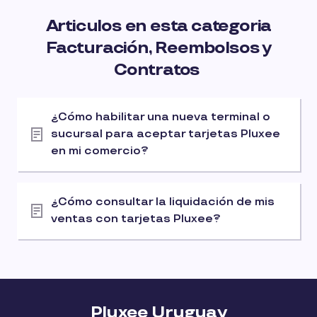
Articulos en esta categoria
Facturación, Reembolsos y
Contratos
¿Cómo habilitar una nueva terminal o
sucursal para aceptar tarjetas Pluxee
en mi comercio?
¿Cómo consultar la liquidación de mis
ventas con tarjetas Pluxee?
Pluxee Uruguay