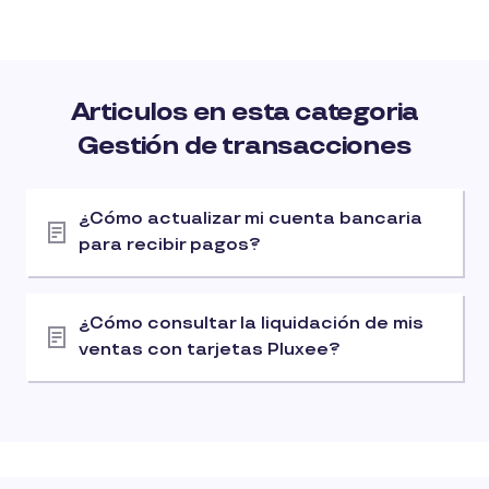
Articulos en esta categoria
Gestión de transacciones
¿Cómo actualizar mi cuenta bancaria
para recibir pagos?
¿Cómo consultar la liquidación de mis
ventas con tarjetas Pluxee?