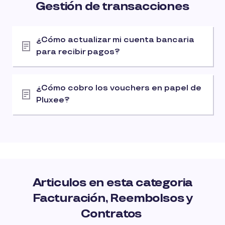
Gestión de transacciones
¿Cómo actualizar mi cuenta bancaria
para recibir pagos?
¿Cómo cobro los vouchers en papel de
Pluxee?
Articulos en esta categoria
Facturación, Reembolsos y
Contratos