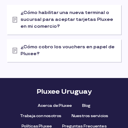
¿Cómo habilitar una nueva terminal o
sucursal para aceptar tarjetas Pluxee
en mi comercio?
¿Cómo cobro los vouchers en papel de
Pluxee?
Pluxee Uruguay
Acerca de Pluxee
Blog
Trabaja con nosotros
Nuestros servicios
Políticas Pluxee
Preguntas Frecuentes