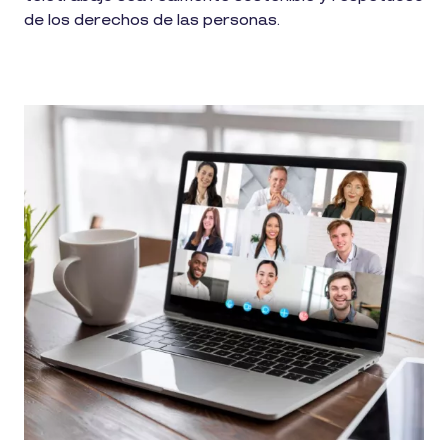
de los derechos de las personas.