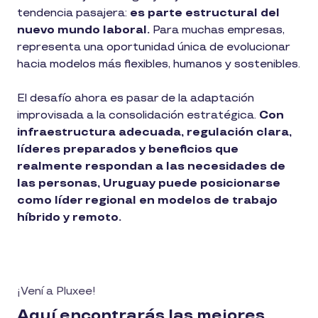
tendencia pasajera:
es parte estructural del
nuevo mundo laboral.
Para muchas empresas,
representa una oportunidad única de evolucionar
hacia modelos más flexibles, humanos y sostenibles.
El desafío ahora es pasar de la adaptación
improvisada a la consolidación estratégica.
Con
infraestructura adecuada, regulación clara,
líderes preparados y beneficios que
realmente respondan a las necesidades de
las personas, Uruguay puede posicionarse
como líder regional en modelos de trabajo
híbrido y remoto.
¡Vení a Pluxee!
Aquí encontrarás las mejores