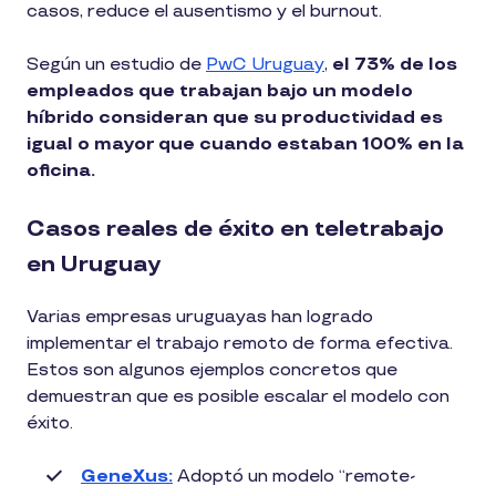
casos, reduce el ausentismo y el burnout.
Según un estudio de
PwC Uruguay
,
el 73% de los
empleados que trabajan bajo un modelo
híbrido consideran que su productividad es
igual o mayor que cuando estaban 100% en la
oficina.
Casos reales de éxito en teletrabajo
en Uruguay
Varias empresas uruguayas han logrado
implementar el trabajo remoto de forma efectiva.
Estos son algunos ejemplos concretos que
demuestran que es posible escalar el modelo con
éxito.
GeneXus:
Adoptó un modelo “remote-