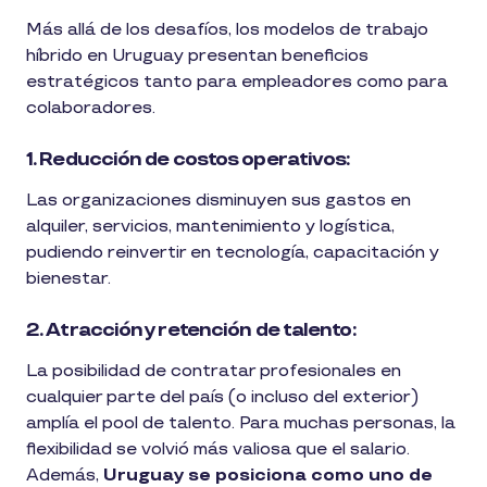
Más allá de los desafíos, los modelos de trabajo
híbrido en Uruguay presentan beneficios
estratégicos tanto para empleadores como para
colaboradores.
1. Reducción de costos operativos:
Las organizaciones disminuyen sus gastos en
alquiler, servicios, mantenimiento y logística,
pudiendo reinvertir en tecnología, capacitación y
bienestar.
2. Atracción y retención de talento:
La posibilidad de contratar profesionales en
cualquier parte del país (o incluso del exterior)
amplía el pool de talento. Para muchas personas, la
flexibilidad se volvió más valiosa que el salario.
Además,
Uruguay se posiciona como uno de