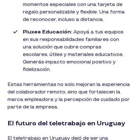
momentos especiales con una tarjeta de
regalo personalizable y flexible. Una forma
de reconocer, incluso a distancia.
Pluxee Educación:
Apoyá a tus equipos
en sus responsabilidades familiares con
una solución que cubre compras
escolares, útiles y materiales educativos.
Generás impacto emocional positivo y
fidelización.
Estas herramientas no solo mejoran la experiencia
del colaborador remoto, sino que fortalecen la
marca empleadora y la percepción de cuidado por
parte de la empresa.
El futuro del teletrabajo en Uruguay
El teletrabajo en Uruguay dejó de ser una