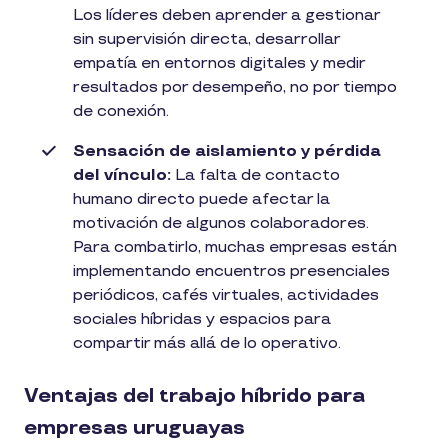
Los líderes deben aprender a gestionar
sin supervisión directa, desarrollar
empatía en entornos digitales y medir
resultados por desempeño, no por tiempo
de conexión.
Sensación de aislamiento y pérdida
del vínculo:
La falta de contacto
humano directo puede afectar la
motivación de algunos colaboradores.
Para combatirlo, muchas empresas están
implementando encuentros presenciales
periódicos, cafés virtuales, actividades
sociales híbridas y espacios para
compartir más allá de lo operativo.
Ventajas del trabajo híbrido para
empresas uruguayas