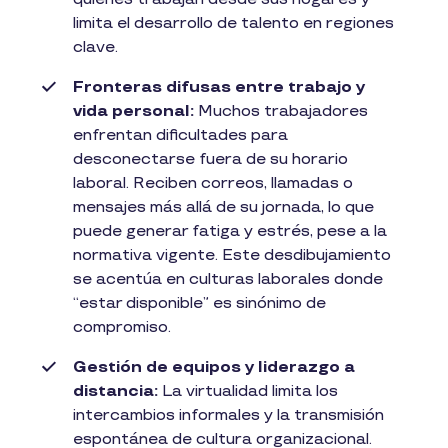
limita el desarrollo de talento en regiones
clave.
Fronteras difusas entre trabajo y
vida personal:
Muchos trabajadores
enfrentan dificultades para
desconectarse fuera de su horario
laboral. Reciben correos, llamadas o
mensajes más allá de su jornada, lo que
puede generar fatiga y estrés, pese a la
normativa vigente. Este desdibujamiento
se acentúa en culturas laborales donde
“estar disponible” es sinónimo de
compromiso.
Gestión de equipos y liderazgo a
distancia:
La virtualidad limita los
intercambios informales y la transmisión
espontánea de cultura organizacional.