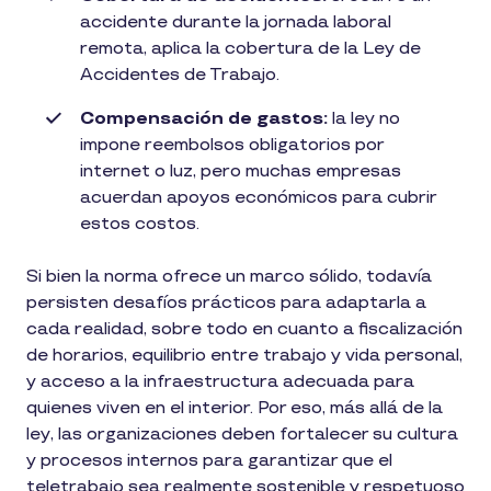
accidente durante la jornada laboral
remota, aplica la cobertura de la Ley de
Accidentes de Trabajo.
Compensación de gastos:
la ley no
impone reembolsos obligatorios por
internet o luz, pero muchas empresas
acuerdan apoyos económicos para cubrir
estos costos.
Si bien la norma ofrece un marco sólido, todavía
persisten desafíos prácticos para adaptarla a
cada realidad, sobre todo en cuanto a fiscalización
de horarios, equilibrio entre trabajo y vida personal,
y acceso a la infraestructura adecuada para
quienes viven en el interior. Por eso, más allá de la
ley, las organizaciones deben fortalecer su cultura
y procesos internos para garantizar que el
teletrabajo sea realmente sostenible y respetuoso