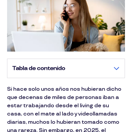
Tabla de contenido
Si hace solo unos años nos hubieran dicho
que decenas de miles de personas iban a
estar trabajando desde el living de su
casa, con el mate al lado y videollamadas
diarias, muchos lo hubieran tomado como
una rareza. Sin embargo, en 2025, el