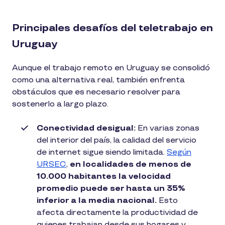
Principales desafíos del teletrabajo en
Uruguay
Aunque el trabajo remoto en Uruguay se consolidó
como una alternativa real, también enfrenta
obstáculos que es necesario resolver para
sostenerlo a largo plazo.
Conectividad desigual:
En varias zonas
del interior del país, la calidad del servicio
de internet sigue siendo limitada.
Según
URSEC
,
en localidades de menos de
10.000 habitantes la velocidad
promedio puede ser hasta un 35%
inferior a la media nacional.
Esto
afecta directamente la productividad de
quienes trabajan desde sus hogares y