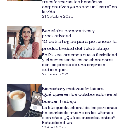
transformarse, los beneficios
corporativos ya no son un “extra” en
la vida...
21 Octubre 2025
Beneficios corporativos y
productividad
10 estrategias para potenciar la
productividad del teletrabajo
En Pluxee, creemos que la flexibilidad
y el bienestar de los colaboradores
son los pilares de una empresa
exitosa, por...
22 Enero 2025
Bienestar y motivación laboral
Qué quieren los colaboradores al
buscar trabajo
La búsqueda laboral de las personas
ha cambiado mucho en los últimos
cien años. ¿Qué se buscaba antes?
Estabilidad, un...
16 Abril 2025