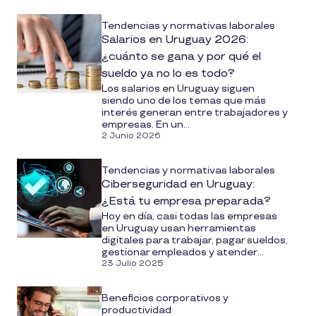
Tendencias y normativas laborales
Salarios en Uruguay 2026:
¿cuánto se gana y por qué el
sueldo ya no lo es todo?
Los salarios en Uruguay siguen
siendo uno de los temas que más
interés generan entre trabajadores y
empresas. En un...
2 Junio 2026
Tendencias y normativas laborales
Ciberseguridad en Uruguay:
¿Está tu empresa preparada?
Hoy en día, casi todas las empresas
en Uruguay usan herramientas
digitales para trabajar, pagar sueldos,
gestionar empleados y atender...
23 Julio 2025
Beneficios corporativos y
productividad