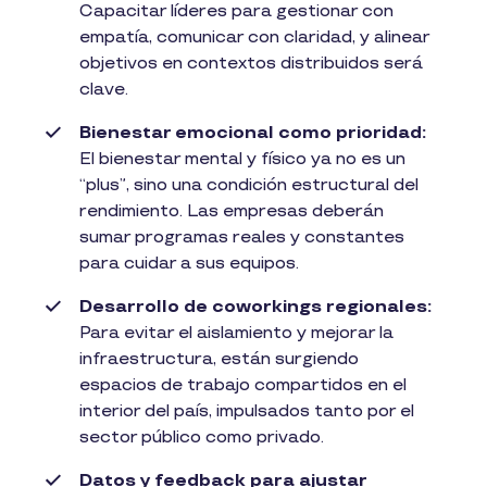
Capacitar líderes para gestionar con
empatía, comunicar con claridad, y alinear
objetivos en contextos distribuidos será
clave.
Bienestar emocional como prioridad:
El bienestar mental y físico ya no es un
“plus”, sino una condición estructural del
rendimiento. Las empresas deberán
sumar programas reales y constantes
para cuidar a sus equipos.
Desarrollo de coworkings regionales:
Para evitar el aislamiento y mejorar la
infraestructura, están surgiendo
espacios de trabajo compartidos en el
interior del país, impulsados tanto por el
sector público como privado.
Datos y feedback para ajustar