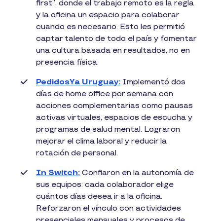
first”, donde el trabajo remoto es la regla
y la oficina un espacio para colaborar
cuando es necesario. Esto les permitió
captar talento de todo el país y fomentar
una cultura basada en resultados, no en
presencia física.
PedidosYa Uruguay:
Implementó dos
días de home office por semana con
acciones complementarias como pausas
activas virtuales, espacios de escucha y
programas de salud mental. Lograron
mejorar el clima laboral y reducir la
rotación de personal.
In Switch:
Confiaron en la autonomía de
sus equipos: cada colaborador elige
cuántos días desea ir a la oficina.
Reforzaron el vínculo con actividades
presenciales mensuales y procesos de