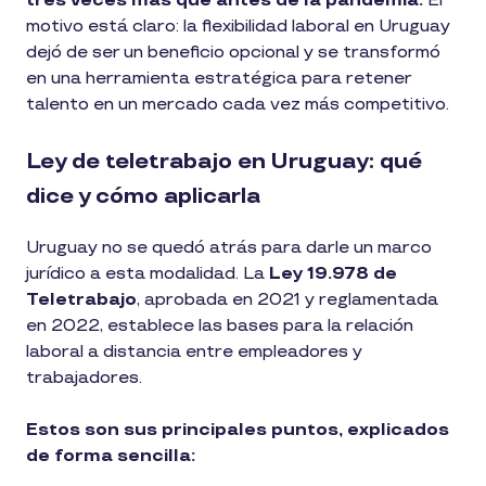
tres veces más que antes de la pandemia.
El
motivo está claro: la flexibilidad laboral en Uruguay
dejó de ser un beneficio opcional y se transformó
en una herramienta estratégica para retener
talento en un mercado cada vez más competitivo.
Ley de teletrabajo en Uruguay: qué
dice y cómo aplicarla
Uruguay no se quedó atrás para darle un marco
jurídico a esta modalidad. La
Ley 19.978 de
Teletrabajo
, aprobada en 2021 y reglamentada
en 2022, establece las bases para la relación
laboral a distancia entre empleadores y
trabajadores.
Estos son sus principales puntos, explicados
de forma sencilla: