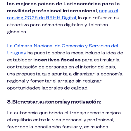
los mejores países de Latinoamérica para la
movilidad profesional internacional
,
según el
ranking 2025 de RRHH Digital
, lo que refuerza su
atractivo para nómades digitales y talentos
globales.
La Cámara Nacional de Comercio y Servicios del
Uruguay
ha puesto sobre la mesa incluso la idea de
establecer
incentivos fiscales
para estimular la
contratación de personas en el interior del país,
una propuesta que apunta a dinamizar la economía
regional y fomentar el arraigo sin resignar
oportunidades laborales de calidad.
3. Bienestar, autonomía y motivación:
La autonomía que brinda el trabajo remoto mejora
el equilibrio entre la vida personal y profesional,
favorece la conciliación familiar y, en muchos