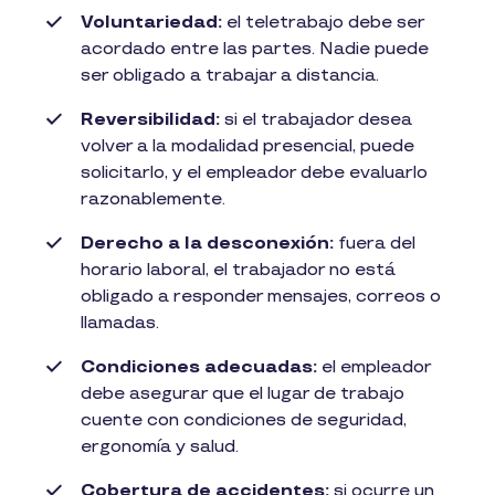
Voluntariedad:
el teletrabajo debe ser
acordado entre las partes. Nadie puede
ser obligado a trabajar a distancia.
Reversibilidad:
si el trabajador desea
volver a la modalidad presencial, puede
solicitarlo, y el empleador debe evaluarlo
razonablemente.
Derecho a la desconexión:
fuera del
horario laboral, el trabajador no está
obligado a responder mensajes, correos o
llamadas.
Condiciones adecuadas:
el empleador
debe asegurar que el lugar de trabajo
cuente con condiciones de seguridad,
ergonomía y salud.
Cobertura de accidentes:
si ocurre un