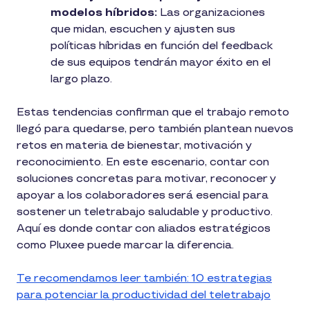
modelos híbridos:
Las organizaciones
que midan, escuchen y ajusten sus
políticas híbridas en función del feedback
de sus equipos tendrán mayor éxito en el
largo plazo.
Estas tendencias confirman que el trabajo remoto
llegó para quedarse, pero también plantean nuevos
retos en materia de bienestar, motivación y
reconocimiento. En este escenario, contar con
soluciones concretas para motivar, reconocer y
apoyar a los colaboradores será esencial para
sostener un teletrabajo saludable y productivo.
Aquí es donde contar con aliados estratégicos
como Pluxee puede marcar la diferencia.
Te recomendamos leer también: 10 estrategias
para potenciar la productividad del teletrabajo