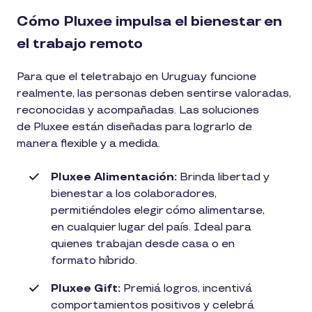
Cómo Pluxee impulsa el bienestar en
el trabajo remoto
Para que el teletrabajo en Uruguay funcione
realmente, las personas deben sentirse valoradas,
reconocidas y acompañadas. Las soluciones
de Pluxee están diseñadas para lograrlo de
manera flexible y a medida.
Pluxee Alimentación:
Brinda libertad y
bienestar a los colaboradores,
permitiéndoles elegir cómo alimentarse,
en cualquier lugar del país. Ideal para
quienes trabajan desde casa o en
formato híbrido.
Pluxee Gift:
Premiá logros, incentivá
comportamientos positivos y celebrá