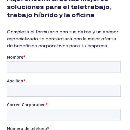
soluciones para el teletrabajo,
trabajo híbrido y la oficina
Completá el formulario con tus datos y un asesor
especializado te contactará con la mejor oferta
de beneficios corporativos para tu empresa.