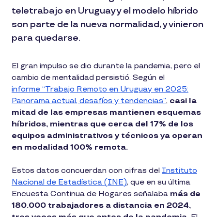
teletrabajo en Uruguay y el modelo híbrido
son parte de la nueva normalidad, y vinieron
para quedarse.
El gran impulso se dio durante la pandemia, pero el
cambio de mentalidad persistió. Según el
informe “Trabajo Remoto en Uruguay en 2025:
Panorama actual, desafíos y tendencias”
,
casi la
mitad de las empresas mantienen esquemas
híbridos, mientras que cerca del 17% de los
equipos administrativos y técnicos ya operan
en modalidad 100% remota.
Estos datos concuerdan con cifras del
Instituto
Nacional de Estadística (INE)
, que en su última
Encuesta Continua de Hogares señalaba
más de
180.000 trabajadores a distancia en 2024,