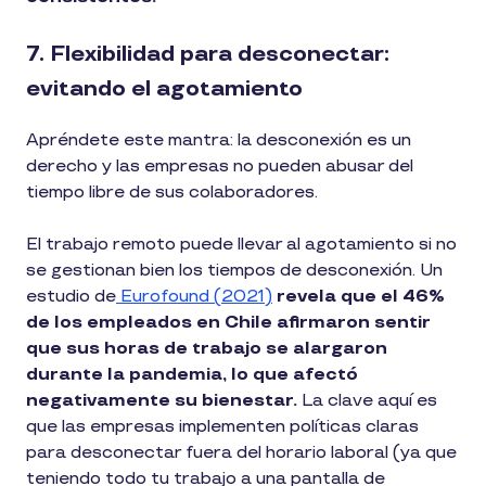
7. Flexibilidad para desconectar:
evitando el agotamiento
Apréndete este mantra: la desconexión es un
derecho y las empresas no pueden abusar del
tiempo libre de sus colaboradores.
El trabajo remoto puede llevar al agotamiento si no
se gestionan bien los tiempos de desconexión. Un
estudio de
Eurofound (2021)
revela que el 46%
de los empleados en Chile afirmaron sentir
que sus horas de trabajo se alargaron
durante la pandemia, lo que afectó
negativamente su bienestar.
La clave aquí es
que las empresas implementen políticas claras
para desconectar fuera del horario laboral (ya que
teniendo todo tu trabajo a una pantalla de