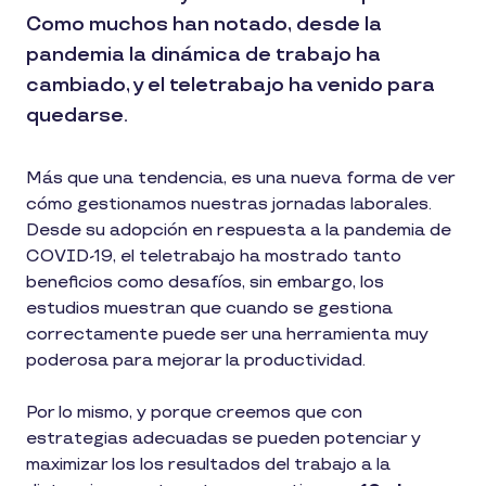
Como muchos han notado, desde la
pandemia la dinámica de trabajo ha
cambiado, y el teletrabajo ha venido para
quedarse.
Más que una tendencia, es una nueva forma de ver
cómo gestionamos nuestras jornadas laborales.
Desde su adopción en respuesta a la pandemia de
COVID-19, el teletrabajo ha mostrado tanto
beneficios como desafíos, sin embargo, los
estudios muestran que cuando se gestiona
correctamente puede ser una herramienta muy
poderosa para mejorar la productividad.
Por lo mismo, y porque creemos que con
estrategias adecuadas se pueden potenciar y
maximizar los los resultados del trabajo a la