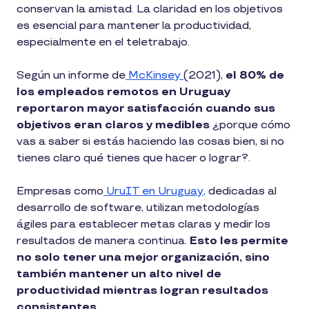
conservan la amistad. La claridad en los objetivos
es esencial para mantener la productividad,
especialmente en el teletrabajo.
Según un informe de
McKinsey
(2021),
el 80% de
los empleados remotos en Uruguay
reportaron mayor satisfacción cuando sus
objetivos eran claros y medibles
¿porque cómo
vas a saber si estás haciendo las cosas bien, si no
tienes claro qué tienes que hacer o lograr?.
Empresas como
UruIT en Uruguay,
dedicadas al
desarrollo de software, utilizan metodologías
ágiles para establecer metas claras y medir los
resultados de manera continua.
Esto les permite
no solo tener una mejor organización, sino
también mantener un alto nivel de
productividad mientras logran resultados
consistentes.