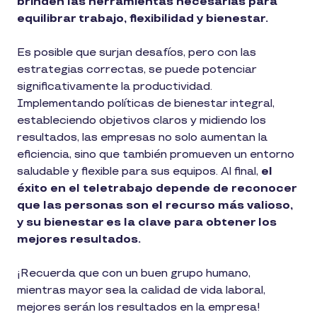
brinden las herramientas necesarias para
equilibrar trabajo, flexibilidad y bienestar.
Es posible que surjan desafíos, pero con las
estrategias correctas, se puede potenciar
significativamente la productividad.
Implementando políticas de bienestar integral,
estableciendo objetivos claros y midiendo los
resultados, las empresas no solo aumentan la
eficiencia, sino que también promueven un entorno
saludable y flexible para sus equipos. Al final,
el
éxito en el teletrabajo depende de reconocer
que las personas son el recurso más valioso,
y su bienestar es la clave para obtener los
mejores resultados.
¡Recuerda que con un buen grupo humano,
mientras mayor sea la calidad de vida laboral,
mejores serán los resultados en la empresa!