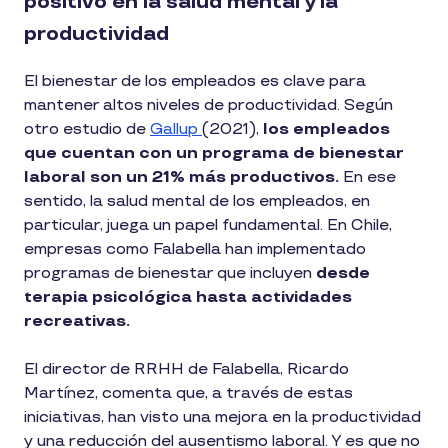
positivo en la salud mental y la
productividad
El bienestar de los empleados es clave para
mantener altos niveles de productividad. Según
otro estudio de
Gallup
(2021),
los empleados
que cuentan con un programa de bienestar
laboral son un 21% más productivos.
En ese
sentido, la salud mental de los empleados, en
particular, juega un papel fundamental. En Chile,
empresas como Falabella han implementado
programas de bienestar que incluyen
desde
terapia psicológica hasta actividades
recreativas.
El director de RRHH de Falabella, Ricardo
Martínez, comenta que, a través de estas
iniciativas, han visto una mejora en la productividad
y una reducción del ausentismo laboral. Y es que no