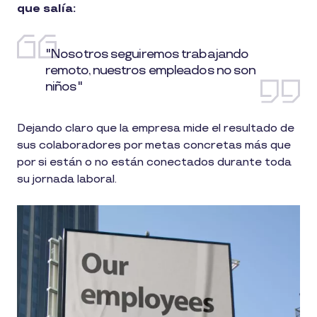
que salía:
"Nosotros seguiremos trabajando
remoto, nuestros empleados no son
niños"
Dejando claro que la empresa mide el resultado de
sus colaboradores por metas concretas más que
por si están o no están conectados durante toda
su jornada laboral.