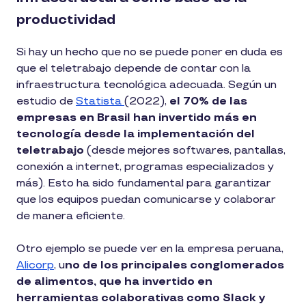
productividad
Si hay un hecho que no se puede poner en duda es
que el teletrabajo depende de contar con la
infraestructura tecnológica adecuada. Según un
estudio de
Statista
(2022),
el 70% de las
empresas en Brasil han invertido más en
tecnología desde la implementación del
teletrabajo
(desde mejores softwares, pantallas,
conexión a internet, programas especializados y
más). Esto ha sido fundamental para garantizar
que los equipos puedan comunicarse y colaborar
de manera eficiente.
Otro ejemplo se puede ver en la empresa peruana,
Alicorp
, u
no de los principales conglomerados
de alimentos, que ha invertido en
herramientas colaborativas como Slack y