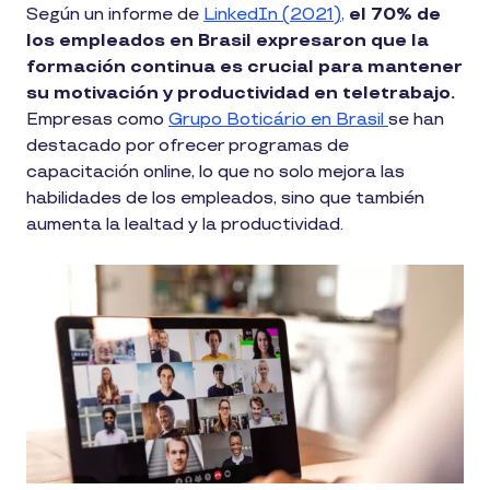
Según un informe de
LinkedIn (2021),
el 70% de
los empleados en Brasil expresaron que la
formación continua es crucial para mantener
su motivación y productividad en teletrabajo.
Empresas como
Grupo Boticário en Brasil
se han
destacado por ofrecer programas de
capacitación online, lo que no solo mejora las
habilidades de los empleados, sino que también
aumenta la lealtad y la productividad.