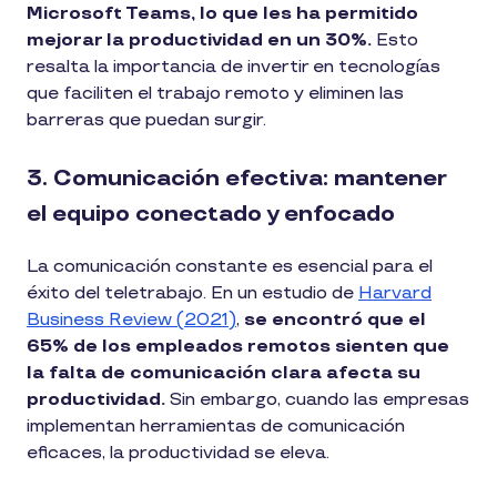
Microsoft Teams, lo que les ha permitido
mejorar la productividad en un 30%.
Esto
resalta la importancia de invertir en tecnologías
que faciliten el trabajo remoto y eliminen las
barreras que puedan surgir.
3. Comunicación efectiva: mantener
el equipo conectado y enfocado
La comunicación constante es esencial para el
éxito del teletrabajo. En un estudio de
Harvard
Business Review (2021)
,
se encontró que el
65% de los empleados remotos sienten que
la falta de comunicación clara afecta su
productividad.
Sin embargo, cuando las empresas
implementan herramientas de comunicación
eficaces, la productividad se eleva.