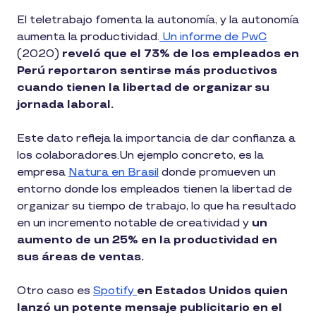
El teletrabajo fomenta la autonomía, y la autonomía
aumenta la productividad.
Un informe de PwC
(2020)
reveló que el 73% de los empleados en
Perú reportaron sentirse más productivos
cuando tienen la libertad de organizar su
jornada laboral.
Este dato refleja la importancia de dar confianza a
los colaboradores.Un ejemplo concreto, es la
empresa
Natura en Brasil
donde promueven un
entorno donde los empleados tienen la libertad de
organizar su tiempo de trabajo, lo que ha resultado
en un incremento notable de creatividad y
un
aumento de un 25% en la productividad en
sus áreas de ventas.
Otro caso es
Spotify
en Estados Unidos quien
lanzó un potente mensaje publicitario en el