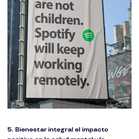
5. Bienestar integral el impacto