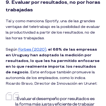
9. Evaluar por resultados, no por horas
trabajadas
Tal y como menciona Spotify, una de las grandes
ventajas del teletrabajo es la posibilidad de evaluar
la productividad a partir de los resultados, no de
las horas trabajadas.
Según
Forbes (2020)
,
el 68% de las empresas
en Uruguay han adoptado la medición por
resultados, lo que les ha permitido enfocarse
en lo que realmente importa: los resultados
de negocio.
Este enfoque también promueve la
autonomía de los empleados, como lo indica
Ricardo Bravo, Director de Innovación en Urunet:
“Evaluar el desempeño por resultados es
la forma más justa y eficiente de trabajar