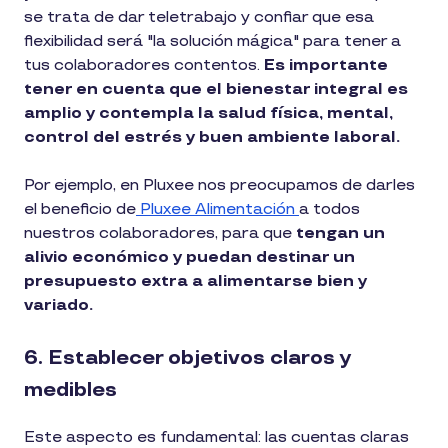
se trata de dar teletrabajo y confiar que esa
flexibilidad será "la solución mágica" para tener a
tus colaboradores contentos.
Es importante
tener en cuenta que el bienestar integral es
amplio y contempla la salud física, mental,
control del estrés y buen ambiente laboral.
Por ejemplo, en Pluxee nos preocupamos de darles
el beneficio de
Pluxee Alimentación
a todos
nuestros colaboradores, para que
tengan un
alivio económico y puedan destinar un
presupuesto extra a alimentarse bien y
variado.
6. Establecer objetivos claros y
medibles
Este aspecto es fundamental: las cuentas claras