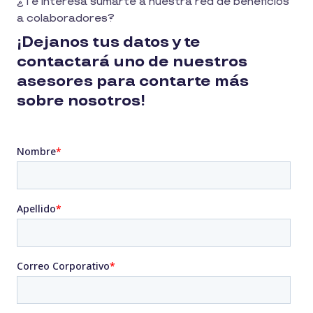
¿Te interesa sumarte a nuestra red de beneficios
a colaboradores?
¡Dejanos tus datos y te
contactará uno de nuestros
asesores para contarte más
sobre nosotros!