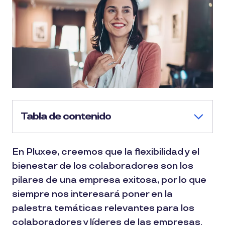
Tabla de contenido
En Pluxee, creemos que la flexibilidad y el
bienestar de los colaboradores son los
pilares de una empresa exitosa, por lo que
siempre nos interesará poner en la
palestra temáticas relevantes para los
colaboradores y líderes de las empresas.