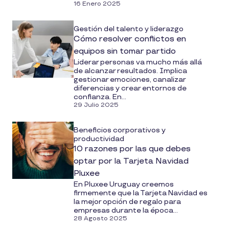
16 Enero 2025
Gestión del talento y liderazgo
Cómo resolver conflictos en
equipos sin tomar partido
Liderar personas va mucho más allá
de alcanzar resultados. Implica
gestionar emociones, canalizar
diferencias y crear entornos de
confianza. En...
29 Julio 2025
Beneficios corporativos y
productividad
10 razones por las que debes
optar por la Tarjeta Navidad
Pluxee
En Pluxee Uruguay creemos
firmemente que la Tarjeta Navidad es
la mejor opción de regalo para
empresas durante la época...
28 Agosto 2025