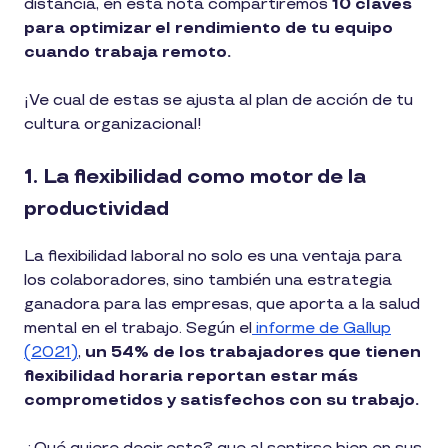
distancia, en esta nota compartiremos
10 claves
para optimizar el rendimiento de tu equipo
cuando trabaja remoto.
¡Ve cual de estas se ajusta al plan de acción de tu
cultura organizacional!
1. La flexibilidad como motor de la
productividad
La flexibilidad laboral no solo es una ventaja para
los colaboradores, sino también una estrategia
ganadora para las empresas, que aporta a la salud
mental en el trabajo. Según el
informe de Gallup
(2021)
,
un 54% de los trabajadores que tienen
flexibilidad horaria reportan estar más
comprometidos y satisfechos con su trabajo.