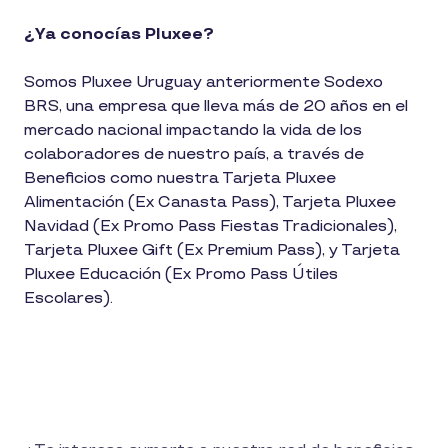
¿Ya conocías Pluxee?
Somos Pluxee Uruguay anteriormente Sodexo
BRS, una empresa que lleva más de 20 años en el
mercado nacional impactando la vida de los
colaboradores de nuestro país, a través de
Beneficios como nuestra Tarjeta Pluxee
Alimentación (Ex Canasta Pass), Tarjeta Pluxee
Navidad (Ex Promo Pass Fiestas Tradicionales),
Tarjeta Pluxee Gift (Ex Premium Pass), y Tarjeta
Pluxee Educación (Ex Promo Pass Útiles
Escolares).