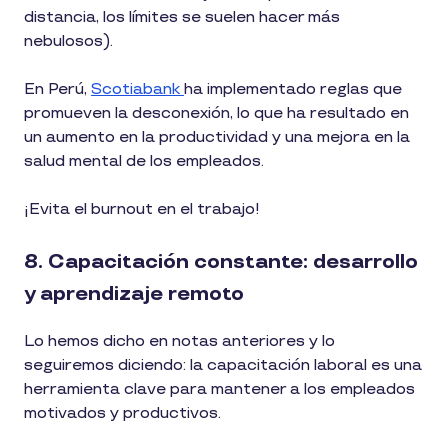
distancia, los límites se suelen hacer más
nebulosos).
En Perú,
Scotiabank
ha implementado reglas que
promueven la desconexión, lo que ha resultado en
un aumento en la productividad y una mejora en la
salud mental de los empleados.
¡Evita el burnout en el trabajo!
8. Capacitación constante: desarrollo
y aprendizaje remoto
Lo hemos dicho en notas anteriores y lo
seguiremos diciendo: la capacitación laboral es una
herramienta clave para mantener a los empleados
motivados y productivos.