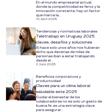
En el mundo empresarial actual,
donde la competitividad es feroz y la
innovación constante, hay un factor
que marca la...
10 Abril 2025
Tendencias y normativas laborales
Teletrabajo en Uruguay 2025:
claves, desafíos y soluciones
Si hace solo unos años nos hubieran
dicho que decenas de miles de
personas iban a estar trabajando
desde el...
2 Julio 2025
Beneficios corporativos y
productividad
Claves para un clima laboral
saludable este 2025
Cuidar el bienestar de los
colaboradores no es solo un gesto de
buena fe; es una estrategia clave
para asegurar...