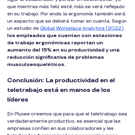
que mientras más feliz esté, más se verá reflejado
en su trabajo. Por ende, la ergonomía también será
un aspecto que se deberá tomar en cuenta. Según
un estudio de
Global Workplace Analytics (2022),
los empleados que cuentan con estaciones
de trabajo ergonómicas reportan un
aumento del 15% en su productividad y una
reducción significativa de problemas
musculoesqueléticos.
Conclusión: La productividad en el
teletrabajo está en manos de los
líderes
En Pluxee creemos que para que el teletrabajo sea
verdaderamente productivo, es esencial que las
empresas confíen en sus colaboradores y les