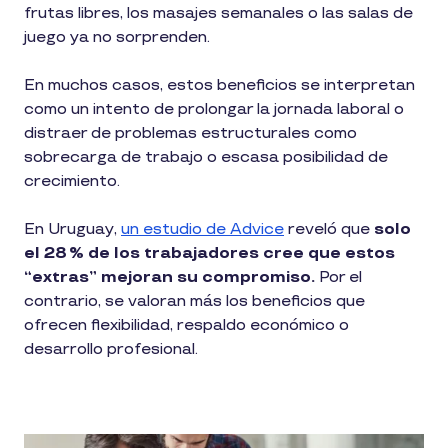
frutas libres, los masajes semanales o las salas de
juego ya no sorprenden.
En muchos casos, estos beneficios se interpretan
como un intento de prolongar la jornada laboral o
distraer de problemas estructurales como
sobrecarga de trabajo o escasa posibilidad de
crecimiento.
En Uruguay,
un estudio de Advice
reveló que
solo
el 28 % de los trabajadores cree que estos
“extras” mejoran su compromiso.
Por el
contrario, se valoran más los beneficios que
ofrecen flexibilidad, respaldo económico o
desarrollo profesional.