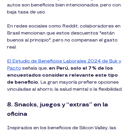
autos son beneficios bien intencionados, pero con
baja tasa de uso.
En redes sociales como Reddit, colaboradores en
Brasil mencionan que estos descuentos "están
buenos al principio", pero no compensan el gasto
real.
El Estudio de Beneficios Laborales 2024 de Buk y
Pacto
señala que,
en Perú, solo el 7 % de los
encuestados considera relevante este tipo
de beneficio.
La gran mayoría prefiere opciones
vinculadas al ahorro, la salud mental o la flexibilidad.
8. Snacks, juegos y “extras” en la
oficina
Inspirados en los beneficios de Silicon Valley, las