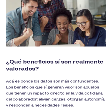
¿Qué beneficios sí son realmente
valorados?
Acá es donde los datos son más contundentes.
Los beneficios que sí generan valor son aquellos
que tienen un impacto directo en la vida cotidiana
del colaborador: alivian cargas, otorgan autonomía
y responden a necesidades reales.