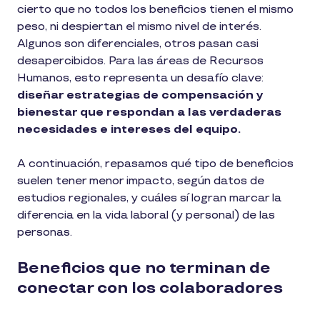
cierto que no todos los beneficios tienen el mismo
peso, ni despiertan el mismo nivel de interés.
Algunos son diferenciales, otros pasan casi
desapercibidos. Para las áreas de Recursos
Humanos, esto representa un desafío clave:
diseñar estrategias de compensación y
bienestar que respondan a las verdaderas
necesidades e intereses del equipo.
A continuación, repasamos qué tipo de beneficios
suelen tener menor impacto, según datos de
estudios regionales, y cuáles sí logran marcar la
diferencia en la vida laboral (y personal) de las
personas.
Beneficios que no terminan de
conectar con los colaboradores