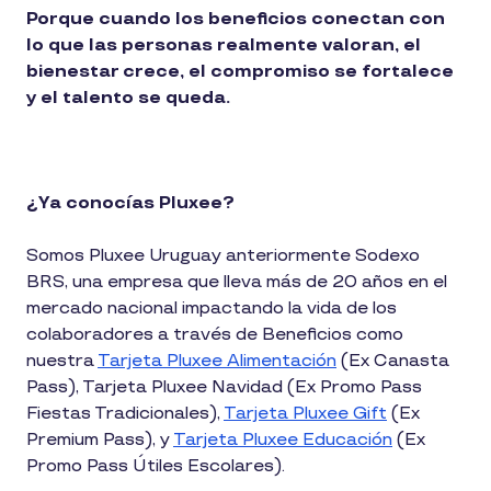
Porque cuando los beneficios conectan con
lo que las personas realmente valoran, el
bienestar crece, el compromiso se fortalece
y el talento se queda.
¿Ya conocías Pluxee?
Somos Pluxee Uruguay anteriormente Sodexo
BRS, una empresa que lleva más de 20 años en el
mercado nacional impactando la vida de los
colaboradores a través de Beneficios como
nuestra
Tarjeta Pluxee Alimentación
(Ex Canasta
Pass), Tarjeta Pluxee Navidad (Ex Promo Pass
Fiestas Tradicionales),
Tarjeta Pluxee Gift
(Ex
Premium Pass), y
Tarjeta Pluxee Educación
(Ex
Promo Pass Útiles Escolares).