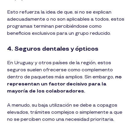
Esto refuerza la idea de que, si no se explican
adecuadamente o no son aplicables a todos, estos
programas terminan percibiéndose como
beneficios exclusivos para un grupo reducido.
4. Seguros dentales y ópticos
En Uruguay y otros países de la región, estos
seguros suelen ofrecerse como complemento
dentro de paquetes más amplios. Sin embargo,
no
representan un factor decisivo para la
mayoría de los colaboradores.
A menudo, su baja utilización se debe a copagos
elevados, trámites complejos o simplemente a que
no se perciben como una necesidad prioritaria.