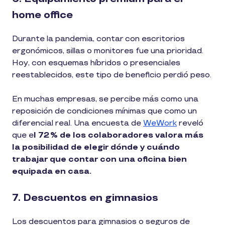
home office
Durante la pandemia, contar con escritorios
ergonómicos, sillas o monitores fue una prioridad.
Hoy, con esquemas híbridos o presenciales
reestablecidos, este tipo de beneficio perdió peso.
En muchas empresas, se percibe más como una
reposición de condiciones mínimas que como un
diferencial real. Una encuesta de
WeWork
reveló
que e
l 72 % de los colaboradores valora más
la posibilidad de elegir dónde y cuándo
trabajar que contar con una oficina bien
equipada en casa.
7. Descuentos en gimnasios
Los descuentos para gimnasios o seguros de