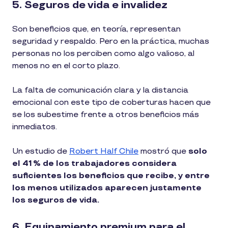
5. Seguros de vida e invalidez
Son beneficios que, en teoría, representan
seguridad y respaldo. Pero en la práctica, muchas
personas no los perciben como algo valioso, al
menos no en el corto plazo.
La falta de comunicación clara y la distancia
emocional con este tipo de coberturas hacen que
se los subestime frente a otros beneficios más
inmediatos.
Un estudio de
Robert Half Chile
mostró que
solo
el 41 % de los trabajadores considera
suficientes los beneficios que recibe, y entre
los menos utilizados aparecen justamente
los seguros de vida.
6. Equipamiento premium para el