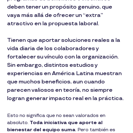
deben tener un propósito genuino, que
vaya más allá de ofrecer un “extra”
atractivo en la propuesta laboral.
Tienen que aportar soluciones reales a la
vida diaria de los colaboradores y
fortalecer su vínculo con la organización.
Sin embargo, distintos estudios y
experiencias en América Latina muestran
que muchos beneficios, aun cuando
parecen valiosos en teoría, no siempre
logran generar impacto real en la práctica.
Esto no significa que no sean valorados en
absoluto.
Toda iniciativa que aporte al
bienestar del equipo suma
. Pero también es