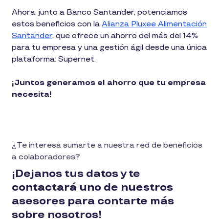
Ahora, junto a Banco Santander, potenciamos
estos beneficios con la
Alianza Pluxee Alimentación
Santander
, que ofrece un ahorro del más del 14%
para tu empresa y una gestión ágil desde una única
plataforma: Supernet.
¡Juntos generamos el ahorro que tu empresa
necesita!
¿Te interesa sumarte a nuestra red de beneficios
a colaboradores?
¡Dejanos tus datos y te
contactará uno de nuestros
asesores para contarte más
sobre nosotros!