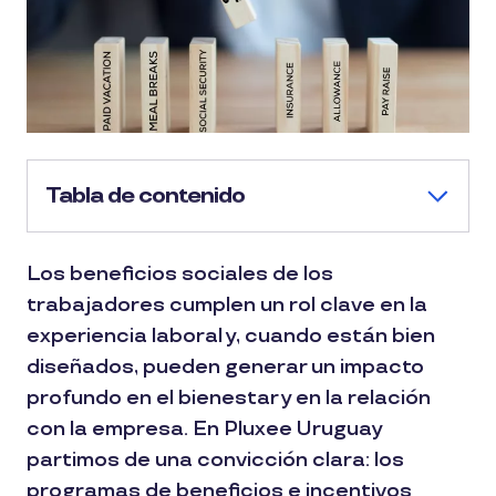
Tabla de contenido
Los beneficios sociales de los
trabajadores cumplen un rol clave en la
experiencia laboral y, cuando están bien
diseñados, pueden generar un impacto
profundo en el bienestar y en la relación
con la empresa. En Pluxee Uruguay
partimos de una convicción clara: los
programas de beneficios e incentivos