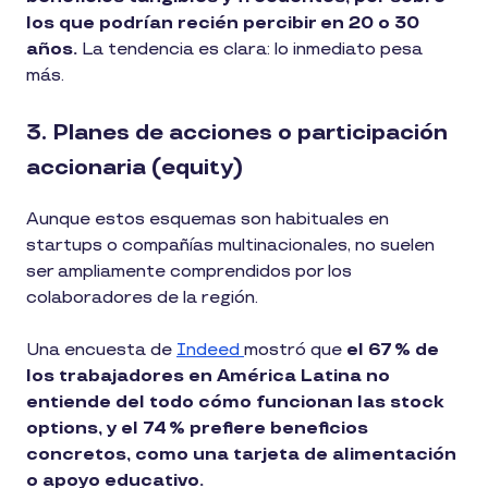
los que podrían recién percibir en 20 o 30
años.
La tendencia es clara: lo inmediato pesa
más.
3. Planes de acciones o participación
accionaria (equity)
Aunque estos esquemas son habituales en
startups o compañías multinacionales, no suelen
ser ampliamente comprendidos por los
colaboradores de la región.
Una encuesta de
Indeed
mostró que
el 67 % de
los trabajadores en América Latina no
entiende del todo cómo funcionan las stock
options, y el 74 % prefiere beneficios
concretos, como una tarjeta de alimentación
o apoyo educativo.