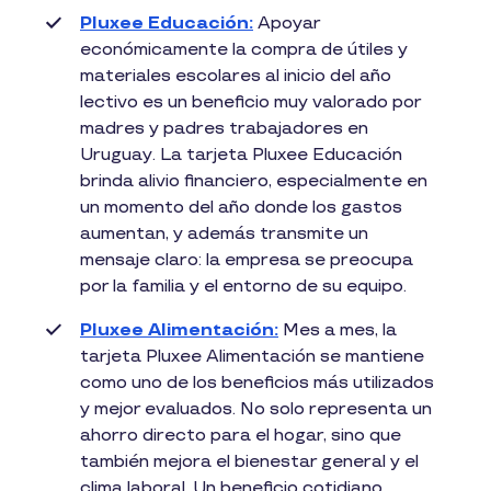
Pluxee Educación:
Apoyar
económicamente la compra de útiles y
materiales escolares al inicio del año
lectivo es un beneficio muy valorado por
madres y padres trabajadores en
Uruguay. La tarjeta Pluxee Educación
brinda alivio financiero, especialmente en
un momento del año donde los gastos
aumentan, y además transmite un
mensaje claro: la empresa se preocupa
por la familia y el entorno de su equipo.
Pluxee Alimentación:
Mes a mes, la
tarjeta Pluxee Alimentación se mantiene
como uno de los beneficios más utilizados
y mejor evaluados. No solo representa un
ahorro directo para el hogar, sino que
también mejora el bienestar general y el
clima laboral. Un beneficio cotidiano,