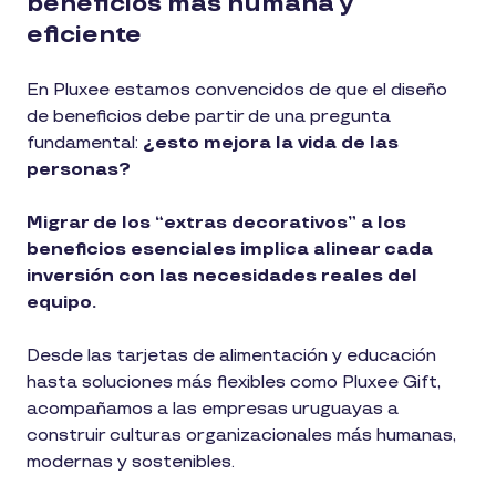
beneficios más humana y
eficiente
En Pluxee estamos convencidos de que el diseño
de beneficios debe partir de una pregunta
fundamental:
¿esto mejora la vida de las
personas?
Migrar de los “extras decorativos” a los
beneficios esenciales implica alinear cada
inversión con las necesidades reales del
equipo.
Desde las tarjetas de alimentación y educación
hasta soluciones más flexibles como Pluxee Gift,
acompañamos a las empresas uruguayas a
construir culturas organizacionales más humanas,
modernas y sostenibles.