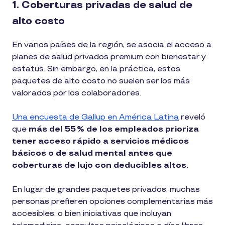
1. Coberturas privadas de salud de
alto costo
En varios países de la región, se asocia el acceso a
planes de salud privados premium con bienestar y
estatus. Sin embargo, en la práctica, estos
paquetes de alto costo no suelen ser los más
valorados por los colaboradores.
Una encuesta de Gallup en América Latina
reveló
que
más del 55 % de los empleados prioriza
tener acceso rápido a servicios médicos
básicos o de salud mental antes que
coberturas de lujo con deducibles altos.
En lugar de grandes paquetes privados, muchas
personas prefieren opciones complementarias más
accesibles, o bien iniciativas que incluyan