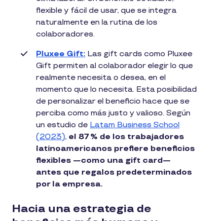
flexible y fácil de usar, que se integra
naturalmente en la rutina de los
colaboradores.
Pluxee Gift:
Las gift cards como Pluxee
Gift permiten al colaborador elegir lo que
realmente necesita o desea, en el
momento que lo necesita. Esta posibilidad
de personalizar el beneficio hace que se
perciba como más justo y valioso. Según
un estudio de
Latam Business School
(2023)
,
el 87 % de los trabajadores
latinoamericanos prefiere beneficios
flexibles —como una gift card—
antes que regalos predeterminados
por la empresa.
Hacia una estrategia de