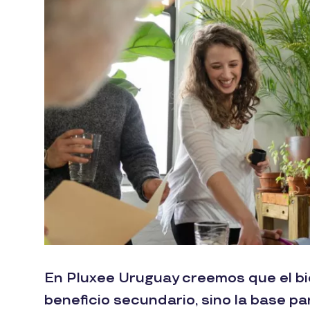
En Pluxee Uruguay creemos que el bi
beneficio secundario, sino la base pa