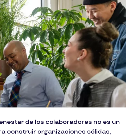
enestar de los colaboradores no es un
ra construir organizaciones sólidas,