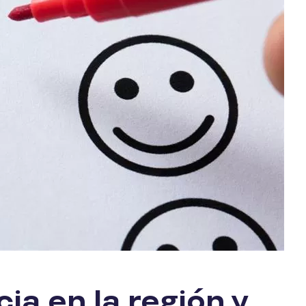
ia en la región y