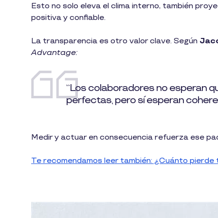
Esto no solo eleva el clima interno, también proye
positiva y confiable.
La transparencia es otro valor clave. Según
Jac
Advantage:
“Los colaboradores no esperan q
perfectas, pero sí esperan cohere
Medir y actuar en consecuencia refuerza ese pa
Te recomendamos leer también: ¿Cuánto pierde 