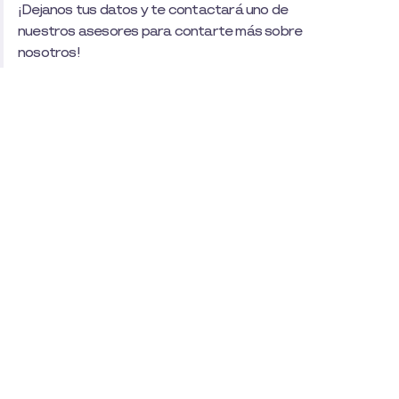
¡Dejanos tus datos y te contactará uno de
nuestros asesores para contarte más sobre
nosotros!