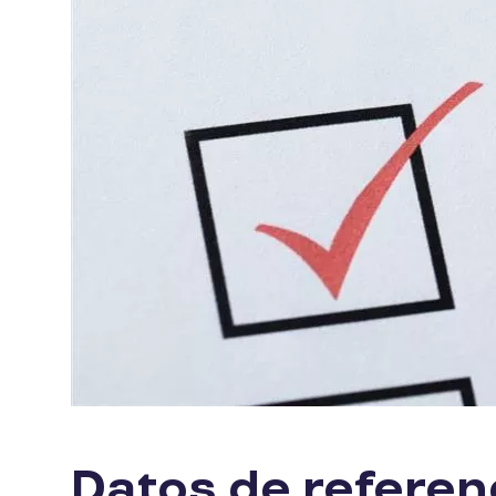
Datos de referenc