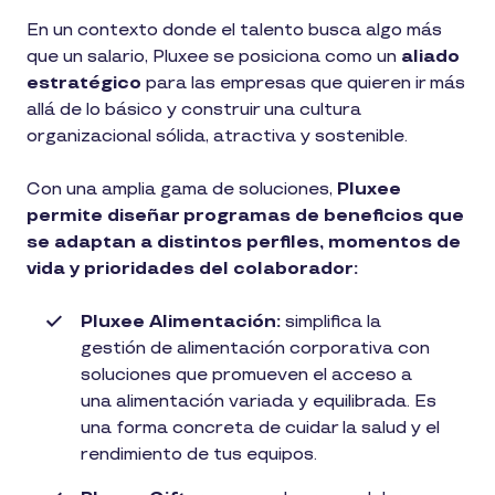
En un contexto donde el talento busca algo más
que un salario, Pluxee se posiciona como un
aliado
estratégico
para las empresas que quieren ir más
allá de lo básico y construir una cultura
organizacional sólida, atractiva y sostenible.
Con una amplia gama de soluciones,
Pluxee
permite diseñar programas de beneficios que
se adaptan a distintos perfiles, momentos de
vida y prioridades del colaborador:
Pluxee Alimentación:
simplifica la
gestión de alimentación corporativa con
soluciones que promueven el acceso a
una alimentación variada y equilibrada. Es
una forma concreta de cuidar la salud y el
rendimiento de tus equipos.