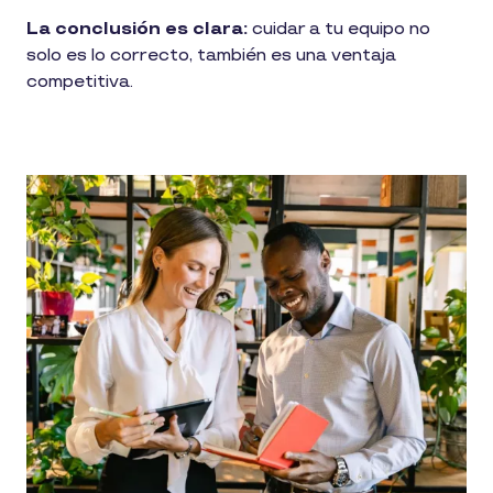
La conclusión es clara:
cuidar a tu equipo no
solo es lo correcto, también es una ventaja
competitiva.