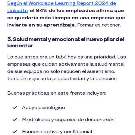
Según el Workplace Learning Report 2024 de
LinkedIn
,
el 94% de los empleados afirma que
se quedaría más tiempo en una empresa que
invierte en su aprendizaje.
Formar es retener.
3. Salud mental y emocional: el nuevo pilar del
bienestar
Lo que antes era un tabú hoy es una prioridad. Las
empresas que cuidan activamente la salud mental
de sus equipos no solo reducen el ausentismo,
también mejoran la productividad y la cohesión.
Buenas prácticas en este frente incluyen:
Apoyo psicológico
Mindfulness y espacios de desconexión
Escucha activa y confidencial