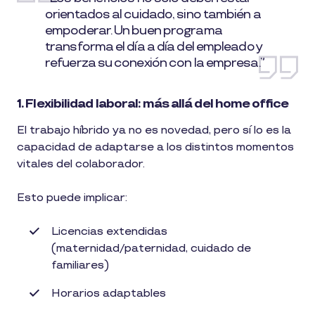
orientados al cuidado, sino también a
empoderar. Un buen programa
transforma el día a día del empleado y
refuerza su conexión con la empresa.”
1. Flexibilidad laboral: más allá del home office
El trabajo híbrido ya no es novedad, pero sí lo es la
capacidad de adaptarse a los distintos momentos
vitales del colaborador.
Esto puede implicar:
Licencias extendidas
(maternidad/paternidad, cuidado de
familiares)
Horarios adaptables