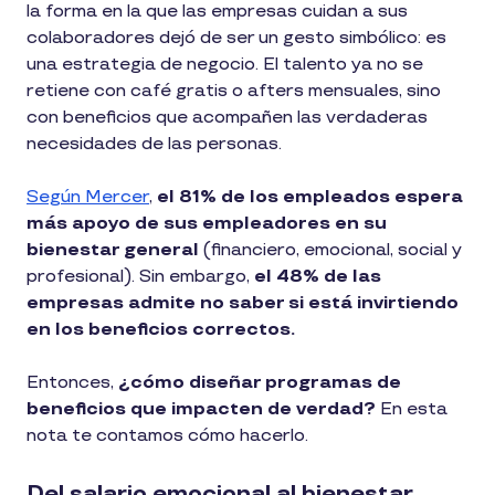
la forma en la que las empresas cuidan a sus
colaboradores dejó de ser un gesto simbólico: es
una estrategia de negocio. El talento ya no se
retiene con café gratis o afters mensuales, sino
con beneficios que acompañen las verdaderas
necesidades de las personas.
Según Mercer
,
el 81% de los empleados espera
más apoyo de sus empleadores en su
bienestar general
(financiero, emocional, social y
profesional). Sin embargo,
el 48% de las
empresas admite no saber si está invirtiendo
en los beneficios correctos.
Entonces,
¿cómo diseñar programas de
beneficios que impacten de verdad?
En esta
nota te contamos cómo hacerlo.
Del salario emocional al bienestar