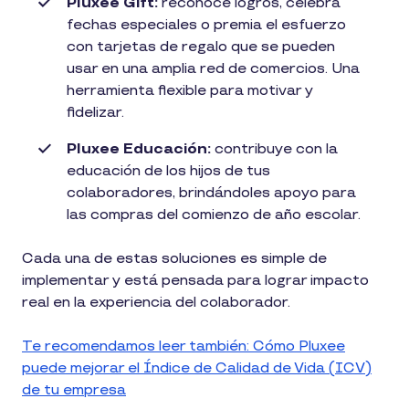
Pluxee Gift:
reconoce logros, celebra
fechas especiales o premia el esfuerzo
con tarjetas de regalo que se pueden
usar en una amplia red de comercios. Una
herramienta flexible para motivar y
fidelizar.
Pluxee Educación:
contribuye con la
educación de los hijos de tus
colaboradores, brindándoles apoyo para
las compras del comienzo de año escolar.
Cada una de estas soluciones es simple de
implementar y está pensada para lograr impacto
real en la experiencia del colaborador.
Te recomendamos leer también: Cómo Pluxee
puede mejorar el Índice de Calidad de Vida (ICV)
de tu empresa