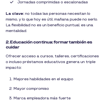
Jornadas comprimidas o escalonadas
La clave:
no todas las personas necesitan lo
mismo, y lo que hoy es útil, mañana puede no serlo.
La flexibilidad no es un beneficio puntual, es una
mentalidad.
2. Educación continua: formar también es
cuidar
Ofrecer acceso a cursos, talleres, certificaciones
o incluso préstamos educativos genera un triple
impacto:
Mejores habilidades en el equipo
Mayor compromiso
Marca empleadora más fuerte