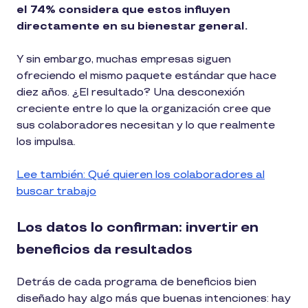
el 74% considera que estos influyen
directamente en su bienestar general.
Y sin embargo, muchas empresas siguen
ofreciendo el mismo paquete estándar que hace
diez años. ¿El resultado? Una desconexión
creciente entre lo que la organización cree que
sus colaboradores necesitan y lo que realmente
los impulsa.
Lee también: Qué quieren los colaboradores al
buscar trabajo
Los datos lo confirman: invertir en
beneficios da resultados
Detrás de cada programa de beneficios bien
diseñado hay algo más que buenas intenciones: hay