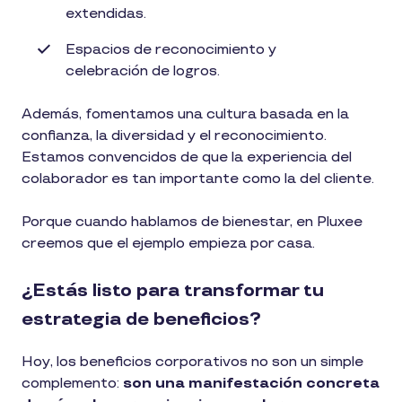
extendidas.
Espacios de reconocimiento y
celebración de logros.
Además, fomentamos una cultura basada en la
confianza, la diversidad y el reconocimiento.
Estamos convencidos de que la experiencia del
colaborador es tan importante como la del cliente.
Porque cuando hablamos de bienestar, en Pluxee
creemos que el ejemplo empieza por casa.
¿Estás listo para transformar tu
estrategia de beneficios?
Hoy, los beneficios corporativos no son un simple
complemento:
son una manifestación concreta