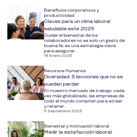
Beneficios corporativos y
productividad
Claves para un clima laboral
saludable este 2025
Cuidar el bienestar de los
colaboradores no es solo un gesto de
buena fe; es una estrategia clave
para asegurar...
16 Enero 2025
Recursos Humanos
Diversidad: 3 lecciones que no se
pueden perder
En nuestro mercado de trabajo, cada
vez más globalizado, las empresas de
todo el mundo compiten para atraer
y retener...
5 Septiembre 2023
Bienestar y motivación laboral
Medir la satisfacción laboral: