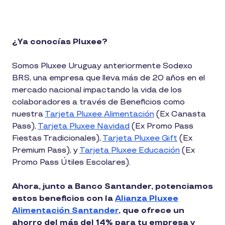
¿Ya conocías Pluxee?
Somos Pluxee Uruguay anteriormente Sodexo
BRS, una empresa que lleva más de 20 años en el
mercado nacional impactando la vida de los
colaboradores a través de Beneficios como
nuestra
Tarjeta Pluxee Alimentación
(Ex Canasta
Pass),
Tarjeta Pluxee Navidad
(Ex Promo Pass
Fiestas Tradicionales),
Tarjeta Pluxee Gift
(Ex
Premium Pass), y
Tarjeta Pluxee Educación
(Ex
Promo Pass Útiles Escolares).
Ahora, junto a Banco Santander, potenciamos
estos beneficios con la
Alianza Pluxee
Alimentación Santander
, que ofrece un
ahorro del más del 14% para tu empresa y