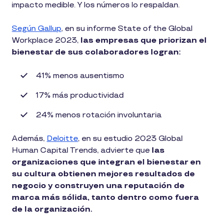
impacto medible. Y los números lo respaldan.
Según Gallup
, en su informe State of the Global
Workplace 2023,
las empresas que priorizan el
bienestar de sus colaboradores logran:
41% menos ausentismo
17% más productividad
24% menos rotación involuntaria
Además,
Deloitte
, en su estudio 2023 Global
Human Capital Trends, advierte que
las
organizaciones que integran el bienestar en
su cultura obtienen mejores resultados de
negocio y construyen una reputación de
marca más sólida, tanto dentro como fuera
de la organización.