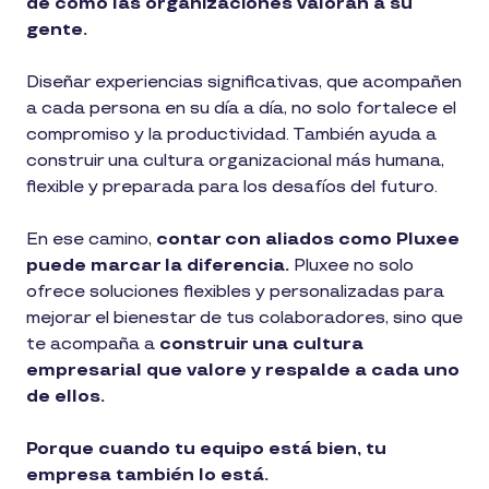
de cómo las organizaciones valoran a su
gente.
Diseñar experiencias significativas, que acompañen
a cada persona en su día a día, no solo fortalece el
compromiso y la productividad. También ayuda a
construir una cultura organizacional más humana,
flexible y preparada para los desafíos del futuro.
En ese camino,
contar con aliados como Pluxee
puede marcar la diferencia.
Pluxee no solo
ofrece soluciones flexibles y personalizadas para
mejorar el bienestar de tus colaboradores, sino que
te acompaña a
construir una cultura
empresarial que valore y respalde a cada uno
de ellos.
Porque cuando tu equipo está bien, tu
empresa también lo está.