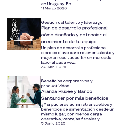
en Uruguay. En...
11 Marzo 2026
Gestión del talento y liderazgo
Plan de desarrollo profesional:
cómo diseñarlo y potenciar el
crecimiento de tu equipo
Un plan de desarrollo profesional
claro es clave para retener talento y
mejorar resultados. En un mercado
laboral cada vez...
30 Abril 2026
Beneficios corporativos y
productividad
Alianza Pluxee y Banco
Santander por más beneficios
¿Y si pudieras administrar sueldos y
beneficios de alimentación desde un
mismo lugar, con menos carga
operativa, ventajas fiscales y...
5 Junio 2025