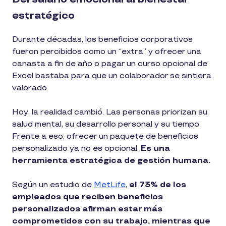
estratégico
Durante décadas, los beneficios corporativos
fueron percibidos como un “extra” y ofrecer una
canasta a fin de año o pagar un curso opcional de
Excel bastaba para que un colaborador se sintiera
valorado.
Hoy, la realidad cambió. Las personas priorizan su
salud mental, su desarrollo personal y su tiempo.
Frente a eso, ofrecer un paquete de beneficios
personalizado ya no es opcional.
Es una
herramienta estratégica de gestión humana.
Según un estudio de
MetLife
,
el 73% de los
empleados que reciben beneficios
personalizados afirman estar más
comprometidos con su trabajo, mientras que