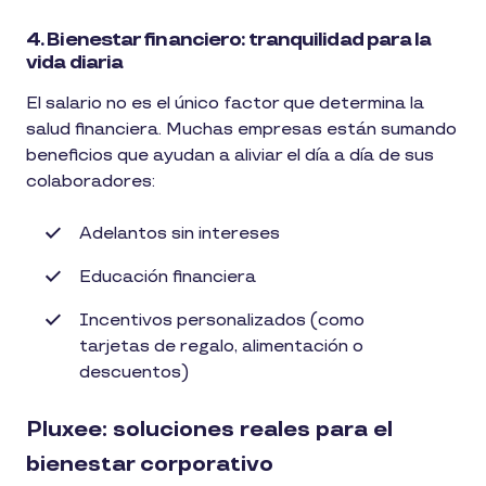
4. Bienestar financiero: tranquilidad para la
vida diaria
El salario no es el único factor que determina la
salud financiera. Muchas empresas están sumando
beneficios que ayudan a aliviar el día a día de sus
colaboradores:
Adelantos sin intereses
Educación financiera
Incentivos personalizados (como
tarjetas de regalo, alimentación o
descuentos)
Pluxee: soluciones reales para el
bienestar corporativo