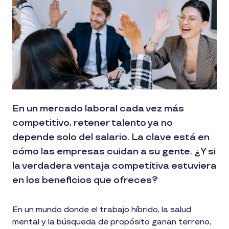
En un mercado laboral cada vez más
competitivo, retener talento ya no
depende solo del salario. La clave está en
cómo las empresas cuidan a su gente. ¿Y si
la verdadera ventaja competitiva estuviera
en los beneficios que ofreces?
En un mundo donde el trabajo híbrido, la salud
mental y la búsqueda de propósito ganan terreno,