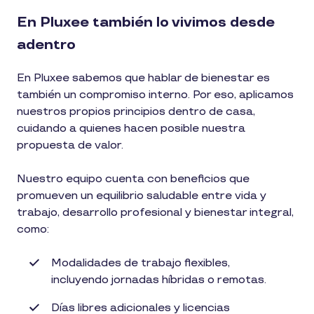
En Pluxee también lo vivimos desde
adentro
En Pluxee sabemos que hablar de bienestar es
también un compromiso interno. Por eso, aplicamos
nuestros propios principios dentro de casa,
cuidando a quienes hacen posible nuestra
propuesta de valor.
Nuestro equipo cuenta con beneficios que
promueven un equilibrio saludable entre vida y
trabajo, desarrollo profesional y bienestar integral,
como:
Modalidades de trabajo flexibles,
incluyendo jornadas híbridas o remotas.
Días libres adicionales y licencias