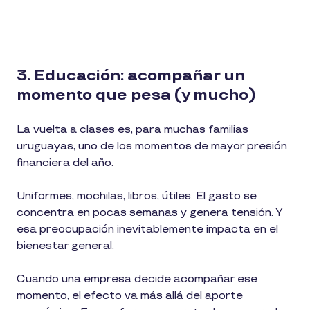
3. Educación: acompañar un
momento que pesa (y mucho)
La vuelta a clases es, para muchas familias
uruguayas, uno de los momentos de mayor presión
financiera del año.
Uniformes, mochilas, libros, útiles. El gasto se
concentra en pocas semanas y genera tensión. Y
esa preocupación inevitablemente impacta en el
bienestar general.
Cuando una empresa decide acompañar ese
momento, el efecto va más allá del aporte