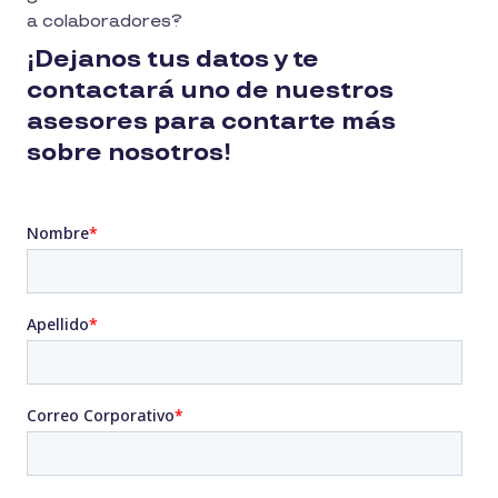
a colaboradores?
¡Dejanos tus datos y te
contactará uno de nuestros
asesores para contarte más
sobre nosotros!