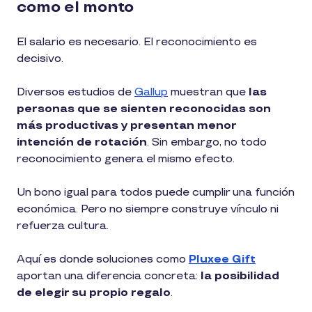
como el monto
El salario es necesario. El reconocimiento es
decisivo.
Diversos estudios de
Gallup
muestran que
las
personas que se sienten reconocidas son
más productivas y presentan menor
intención de rotación
. Sin embargo, no todo
reconocimiento genera el mismo efecto.
Un bono igual para todos puede cumplir una función
económica. Pero no siempre construye vínculo ni
refuerza cultura.
Aquí es donde soluciones como
Pluxee Gift
aportan una diferencia concreta:
la posibilidad
de elegir su propio regalo
.