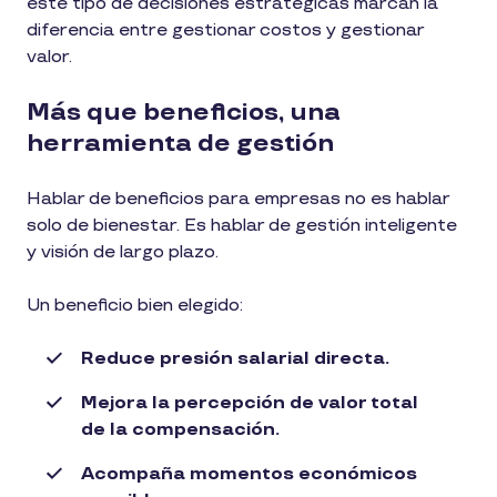
este tipo de decisiones estratégicas marcan la
diferencia entre gestionar costos y gestionar
valor.
Más que beneficios, una
herramienta de gestión
Hablar de beneficios para empresas no es hablar
solo de bienestar. Es hablar de gestión inteligente
y visión de largo plazo.
Un beneficio bien elegido:
Reduce presión salarial directa.
Mejora la percepción de valor total
de la compensación.
Acompaña momentos económicos