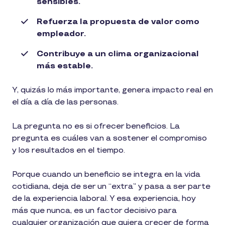
sensibles.
Refuerza la propuesta de valor como
empleador.
Contribuye a un clima organizacional
más estable.
Y, quizás lo más importante, genera impacto real en
el día a día de las personas.
La pregunta no es si ofrecer beneficios. La
pregunta es cuáles van a sostener el compromiso
y los resultados en el tiempo.
Porque cuando un beneficio se integra en la vida
cotidiana, deja de ser un “extra” y pasa a ser parte
de la experiencia laboral. Y esa experiencia, hoy
más que nunca, es un factor decisivo para
cualquier organización que quiera crecer de forma