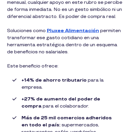
mensual, cualquier apoyo en este rubro se percibe
de forma inmediata. No es un gesto simbólico ni un
diferencial abstracto. Es poder de compra real.
Soluciones como
Pluxee Alimentación
permiten
transformar ese gasto cotidiano en una
herramienta estratégica dentro de un esquema
de beneficios no salariales.
Este beneficio ofrece:
+14% de ahorro tributario
para la
empresa.
+27% de aumento del poder de
compra
para el colaborador.
Más de 25 mil comercios adheridos
en todo el país:
supermercados,