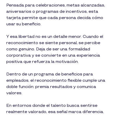
Pensada para celebraciones, metas alcanzadas,
aniversarios o programas de incentivos, esta
tarjeta permite que cada persona decida cómo
usar su beneficio.
Y esa libertad no es un detalle menor. Cuando el
reconocimiento se siente personal, se percibe
como genuino. Deja de ser una formalidad
corporativa y se convierte en una experiencia
positiva que refuerza la motivación.
Dentro de un programa de beneficios para
empleados, el reconocimiento flexible cumple una
doble función: premia resultados y comunica
valores.
En entornos donde el talento busca sentirse
realmente valorado, esa señal marca diferencia.