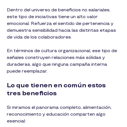
Dentro del universo de beneficios no salariales,
este tipo de iniciativas tiene un alto valor
emocional. Refuerza el sentido de pertenencia y
demuestra sensibilidad hacia las distintas etapas
de vida de los colaboradores.
En términos de cultura organizacional, ese tipo de
señales construyen relaciones más sólidas y
duraderas, algo que ninguna campaña interna
puede reemplazar.
Lo que tienen en común estos
tres beneficios
Si miramos el panorama completo, alimentación,
reconocimiento y educación comparten algo
esencial: