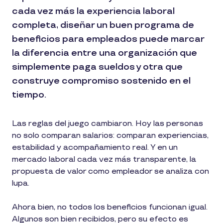
cada vez más la experiencia laboral
completa, diseñar un buen programa de
beneficios para empleados puede marcar
la diferencia entre una organización que
simplemente paga sueldos y otra que
construye compromiso sostenido en el
tiempo.
Las reglas del juego cambiaron. Hoy las personas
no solo comparan salarios: comparan experiencias,
estabilidad y acompañamiento real. Y en un
mercado laboral cada vez más transparente, la
propuesta de valor como empleador se analiza con
lupa.
Ahora bien, no todos los beneficios funcionan igual.
Algunos son bien recibidos, pero su efecto es