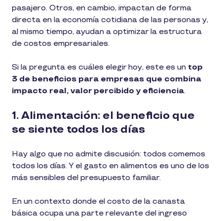
pasajero. Otros, en cambio, impactan de forma
directa en la economía cotidiana de las personas y,
al mismo tiempo, ayudan a optimizar la estructura
de costos empresariales.
Si la pregunta es cuáles elegir hoy, este es un
top
3 de beneficios para empresas que combina
impacto real, valor percibido y eficiencia
.
1. Alimentación: el beneficio que
se siente todos los días
Hay algo que no admite discusión: todos comemos
todos los días. Y el gasto en alimentos es uno de los
más sensibles del presupuesto familiar.
En un contexto donde el costo de la canasta
básica ocupa una parte relevante del ingreso