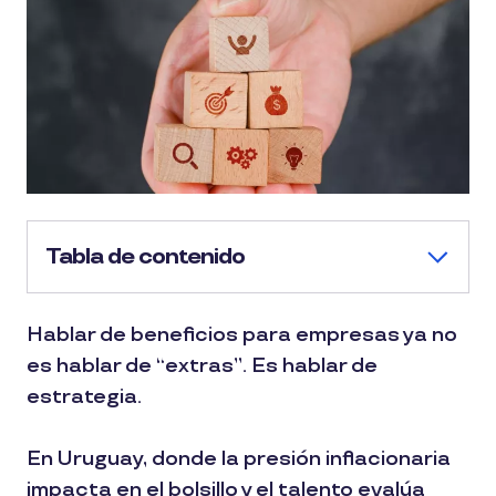
Tabla de contenido
Hablar de beneficios para empresas ya no
es hablar de “extras”. Es hablar de
estrategia.
En Uruguay, donde la presión inflacionaria
impacta en el bolsillo y el talento evalúa