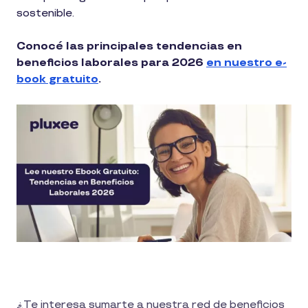
sostenible.
Conocé las principales tendencias en
beneficios laborales para 2026
en nuestro e-
book gratuito
.
¿Te interesa sumarte a nuestra red de beneficios