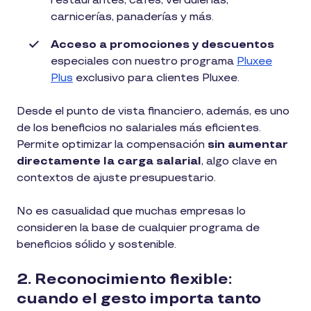
restaurantes, cafés, verdulerías,
carnicerías, panaderías y más.
Acceso a promociones y descuentos
especiales con nuestro programa
Pluxee
Plus
exclusivo para clientes Pluxee.
Desde el punto de vista financiero, además, es uno
de los beneficios no salariales más eficientes.
Permite optimizar la compensación
sin aumentar
directamente la carga salarial
, algo clave en
contextos de ajuste presupuestario.
No es casualidad que muchas empresas lo
consideren la base de cualquier programa de
beneficios sólido y sostenible.
2. Reconocimiento flexible:
cuando el gesto importa tanto