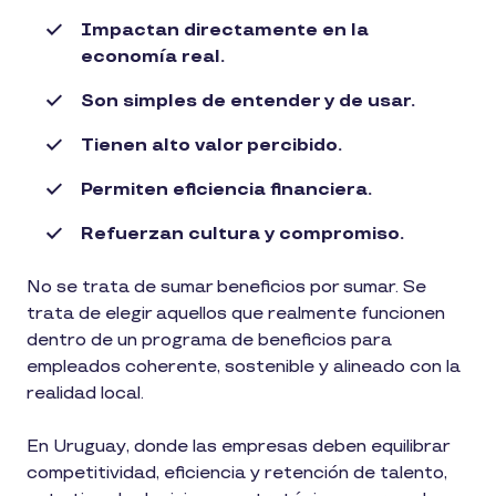
Impactan directamente en la
economía real.
Son simples de entender y de usar.
Tienen alto valor percibido.
Permiten eficiencia financiera.
Refuerzan cultura y compromiso.
No se trata de sumar beneficios por sumar. Se
trata de elegir aquellos que realmente funcionen
dentro de un programa de beneficios para
empleados coherente, sostenible y alineado con la
realidad local.
En Uruguay, donde las empresas deben equilibrar
competitividad, eficiencia y retención de talento,