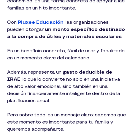
económico. Es una forma concreta de apoyar a las
familias en un hito importante.
Con
Pluxee Educación
, las organizaciones
pueden otorgar
un monto específico destinado
a la compra de útiles y materiales escolares
.
Es un beneficio concreto, fácil de usar y focalizado
en un momento clave del calendario.
Además, representa un
gasto deducible de
IRAE
, lo que lo convierte no solo en una iniciativa
de alto valor emocional, sino también en una
decisión financieramente inteligente dentro de la
planificación anual.
Pero sobre todo, es un mensaje claro: sabemos que
este momento es importante para tu familia y
queremos acompañarte.