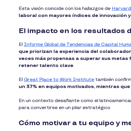
Esta visión coincide con los hallazgos de
Harvard
laboral con mayores índices de innovación y 
El impacto en los resultados 
El
Informe Global de Tendencias de Capital Hum
que priorizan la experiencia del colaborad
veces más propensas a superar sus metas f
retener talento clave
.
El
Great Place to Work Institute
también confir
un 37% en equipos motivados, mientras que
En un contexto desafiante como el latinoamericano
para convertirse en un pilar estratégico.
Cómo motivar a tu equipo y me