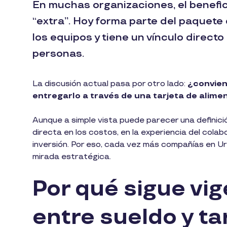
En muchas organizaciones, el benefic
“extra”. Hoy forma parte del paquet
los equipos y tiene un vínculo directo
personas.
La discusión actual pasa por otro lado:
¿conviene
entregarlo a través de una tarjeta de alime
Aunque a simple vista puede parecer una definici
directa en los costos, en la experiencia del colab
inversión. Por eso, cada vez más compañías en Ur
mirada estratégica.
Por qué sigue vig
entre sueldo y ta