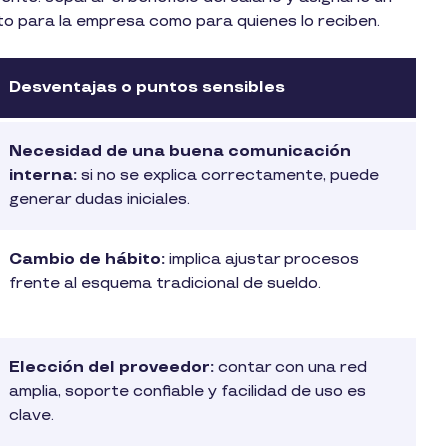
nto para la empresa como para quienes lo reciben.
Desventajas o puntos sensibles
Necesidad de una buena comunicación
interna:
si no se explica correctamente, puede
generar dudas iniciales.
Cambio de hábito:
implica ajustar procesos
frente al esquema tradicional de sueldo.
Elección del proveedor:
contar con una red
amplia, soporte confiable y facilidad de uso es
clave.