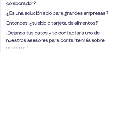
colaborador?
¿Es una solución solo para grandes empresas?
Entonces, ¿sueldo o tarjeta de alimentos?
¡Dejanos tus datos y te contactará uno de
nuestros asesores para contarte más sobre
nosotros!