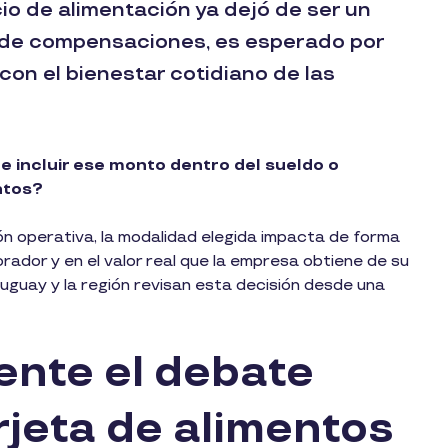
io de alimentación ya dejó de ser un
e de compensaciones, es esperado por
 con el bienestar cotidiano de las
 incluir ese monto dentro del sueldo o
ntos?
ón operativa, la modalidad elegida impacta de forma
orador y en el valor real que la empresa obtiene de su
uguay y la región revisan esta decisión desde una
ente el debate
rjeta de alimentos