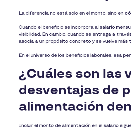
La diferencia no está solo en el monto, sino en
có
Cuando el beneficio se incorpora al salario mensu
visibilidad. En cambio, cuando se entrega a través
asocia a un propósito concreto y se vuelve más tan
En el universo de los beneficios laborales, esa p
¿Cuáles son las 
desventajas de p
alimentación den
Incluir el monto de alimentación en el salario s