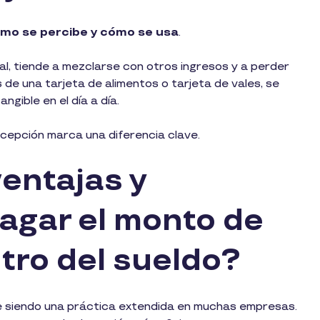
mo se percibe y cómo se usa
.
al, tiende a mezclarse con otros ingresos y a perder
 de una tarjeta de alimentos o tarjeta de vales, se
gible en el día a día.
ercepción marca una diferencia clave.
ventajas y
agar el monto de
tro del sueldo?
igue siendo una práctica extendida en muchas empresas.