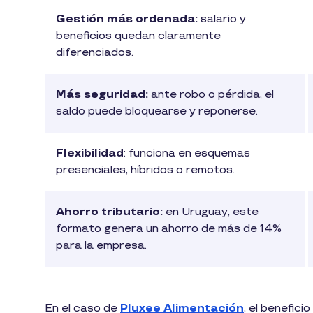
Gestión más ordenada:
salario y
beneficios quedan claramente
diferenciados.
Más seguridad:
ante robo o pérdida, el
saldo puede bloquearse y reponerse.
Flexibilidad
: funciona en esquemas
presenciales, híbridos o remotos.
Ahorro tributario:
en Uruguay, este
formato genera un ahorro de más de 14%
para la empresa.
En el caso de
Pluxee Alimentación
, el benefic