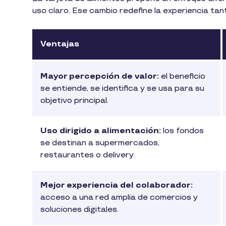
uso claro. Ese cambio redefine la experiencia ta
Ventajas
Mayor percepción de valor:
el beneficio
se entiende, se identifica y se usa para su
objetivo principal.
Uso dirigido a alimentación:
los fondos
se destinan a supermercados,
restaurantes o delivery.
Mejor experiencia del colaborador:
acceso a una red amplia de comercios y
soluciones digitales.