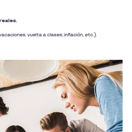
reales.
acaciones, vuelta a clases, inflación, etc.).