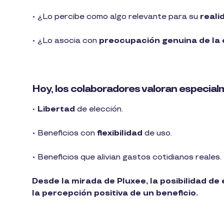
• ¿Lo percibe como algo relevante para su
reali
• ¿Lo asocia con
preocupación genuina de la
Hoy, los colaboradores valoran especial
•
Libertad
de elección.
• Beneficios con
flexibilidad
de uso.
• Beneficios que alivian gastos cotidianos reales.
Desde la mirada de Pluxee, la posibilidad de
la percepción positiva de un beneficio.