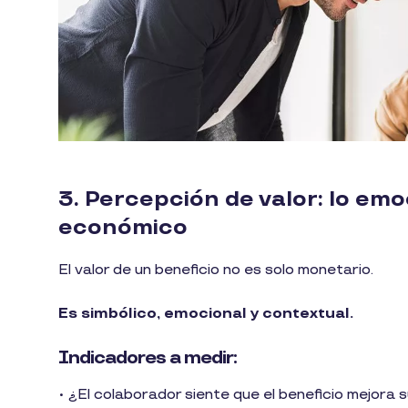
3. Percepción de valor: lo em
económico
El valor de un beneficio no es solo monetario.
Es simbólico, emocional y contextual.
Indicadores a medir:
• ¿El colaborador siente que el beneficio mejora 