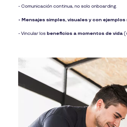
• Comunicación continua, no solo onboarding.
• Mensajes simples, visuales y con ejemplos 
• Vincular los
beneficios a momentos de vida
(v