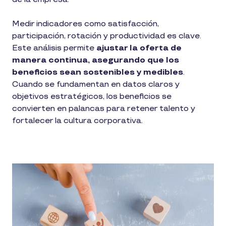
Medir indicadores como satisfacción,
participación, rotación y productividad es clave.
Este análisis permite
ajustar la oferta de
manera continua, asegurando que los
beneficios sean sostenibles y medibles
.
Cuando se fundamentan en datos claros y
objetivos estratégicos, los beneficios se
convierten en palancas para retener talento y
fortalecer la cultura corporativa.