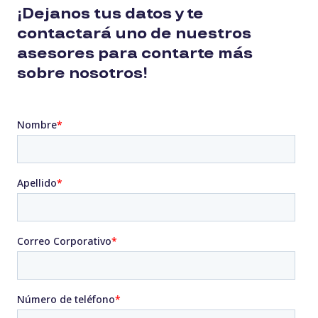
¡Dejanos tus datos y te
contactará uno de nuestros
asesores para contarte más
sobre nosotros!