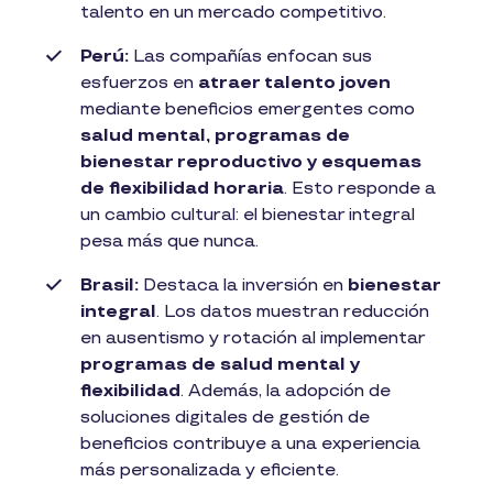
talento en un mercado competitivo.
Perú:
Las compañías enfocan sus
esfuerzos en
atraer talento joven
mediante beneficios emergentes como
salud mental, programas de
bienestar reproductivo y esquemas
de flexibilidad horaria
. Esto responde a
un cambio cultural: el bienestar integral
pesa más que nunca.
Brasil:
Destaca la inversión en
bienestar
integral
. Los datos muestran reducción
en ausentismo y rotación al implementar
programas de salud mental y
flexibilidad
. Además, la adopción de
soluciones digitales de gestión de
beneficios contribuye a una experiencia
más personalizada y eficiente.