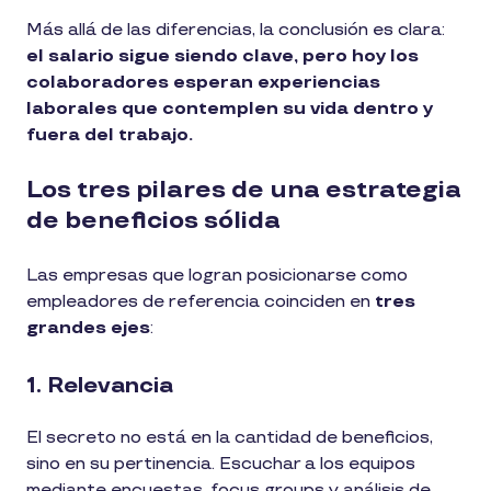
Más allá de las diferencias, la conclusión es clara:
el salario sigue siendo clave, pero hoy los
colaboradores esperan experiencias
laborales que contemplen su vida dentro y
fuera del trabajo.
Los tres pilares de una estrategia
de beneficios sólida
Las empresas que logran posicionarse como
empleadores de referencia coinciden en
tres
grandes ejes
:
1. Relevancia
El secreto no está en la cantidad de beneficios,
sino en su pertinencia. Escuchar a los equipos
mediante encuestas, focus groups y análisis de