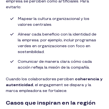
empresa se perciben como artificiales. Para
evitarlo:
Mapear la cultura organizacional y los
valores centrales.
Alinear cada beneficio con la identidad de
la empresa: por ejemplo, incluir programas
verdes en organizaciones con foco en
sostenibilidad.
Comunicar de manera clara cómo cada
acción refleja la misión de la compañía.
Cuando los colaboradores perciben
coherencia y
autenticidad
, el engagement se dispara y la
marca empleadora se fortalece.
Casos que inspiran en la región