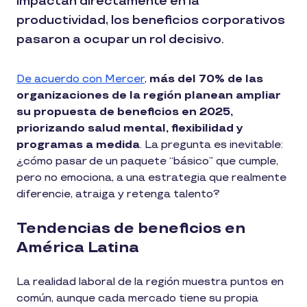
impactan directamente en la
productividad, los beneficios corporativos
pasaron a ocupar un rol decisivo.
De acuerdo con Mercer
,
más del 70% de las
organizaciones de la región planean ampliar
su propuesta de beneficios en 2025,
priorizando salud mental, flexibilidad y
programas a medida
. La pregunta es inevitable:
¿cómo pasar de un paquete “básico” que cumple,
pero no emociona, a una estrategia que realmente
diferencie, atraiga y retenga talento?
Tendencias de beneficios en
América Latina
La realidad laboral de la región muestra puntos en
común, aunque cada mercado tiene su propia