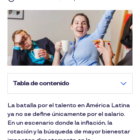
Tabla de contenido
La batalla por el talento en América Latina
ya no se define únicamente por el salario.
En un escenario donde la inflación, la
rotación y la búsqueda de mayor bienestar