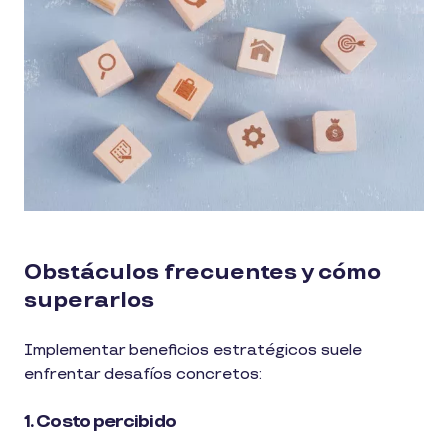
Obstáculos frecuentes y cómo
superarlos
Implementar beneficios estratégicos suele
enfrentar desafíos concretos:
1. Costo percibido