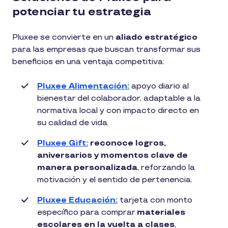
potenciar tu estrategia
Pluxee se convierte en un
aliado estratégico
para las empresas que buscan transformar sus
beneficios en una ventaja competitiva:
Pluxee Alimentación:
apoyo diario al
bienestar del colaborador, adaptable a la
normativa local y con impacto directo en
su calidad de vida.
Pluxee Gift:
reconoce logros,
aniversarios y momentos clave de
manera personalizada
, reforzando la
motivación y el sentido de pertenencia.
Pluxee Educación:
tarjeta con monto
específico para comprar
materiales
escolares en la vuelta a clases
,