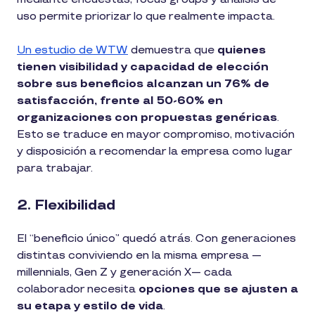
uso permite priorizar lo que realmente impacta.
Un estudio de WTW
demuestra que
quienes
tienen visibilidad y capacidad de elección
sobre sus beneficios alcanzan un 76% de
satisfacción, frente al 50-60% en
organizaciones con propuestas genéricas
.
Esto se traduce en mayor compromiso, motivación
y disposición a recomendar la empresa como lugar
para trabajar.
2. Flexibilidad
El “beneficio único” quedó atrás. Con generaciones
distintas conviviendo en la misma empresa —
millennials, Gen Z y generación X— cada
colaborador necesita
opciones que se ajusten a
su etapa y estilo de vida
.