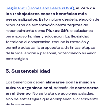
Según PwC (Hopes and Fears 2024)
,
el 74% de
los trabajadores espera beneficios más
personalizados
. Esto incluye desde la elección de
productos de alimentación hasta tarjetas de
reconocimiento como
Pluxee Gift
, o soluciones
para apoyo familiar y educación. La flexibilidad
fortalece el compromiso, reduce la rotación y
permite adaptar la propuesta a distintas etapas
de la vida laboral y personal, potenciando su valor
estratégico.
3. Sustentabilidad
Los beneficios deben
alinearse con la misión y
cultura organizacional
, además de
sostenerse
en el tiempo
. No se trata de acciones aisladas,
sino de estrategias que acompañen el crecimiento
de la empresa.