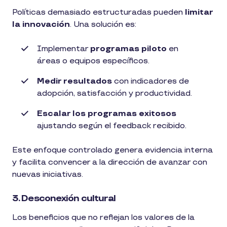
Políticas demasiado estructuradas pueden
limitar
la innovación
. Una solución es:
Implementar
programas piloto
en
áreas o equipos específicos.
Medir resultados
con indicadores de
adopción, satisfacción y productividad.
Escalar los programas exitosos
ajustando según el feedback recibido.
Este enfoque controlado genera evidencia interna
y facilita convencer a la dirección de avanzar con
nuevas iniciativas.
3. Desconexión cultural
Los beneficios que no reflejan los valores de la