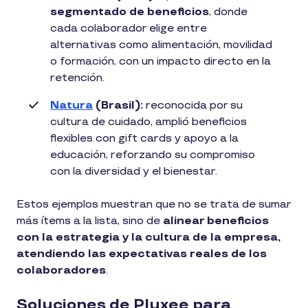
segmentado de beneficios
, donde
cada colaborador elige entre
alternativas como alimentación, movilidad
o formación, con un impacto directo en la
retención.
Natura
(Brasil):
reconocida por su
cultura de cuidado, amplió beneficios
flexibles con gift cards y apoyo a la
educación, reforzando su compromiso
con la diversidad y el bienestar.
Estos ejemplos muestran que no se trata de sumar
más ítems a la lista, sino de
alinear beneficios
con la estrategia y la cultura de la empresa,
atendiendo las expectativas reales de los
colaboradores
.
Soluciones de Pluxee para