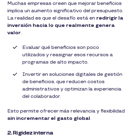
Muchas empresas creen que mejorar beneficios
implica un aumento significativo del presupuesto.
La realidad es que el desafío está en
redirigir la
inversión hacia lo que realmente genera
valor
.
Evaluar qué beneficios son poco
utilizados y reasignar esos recursos a
programas de alto impacto.
Invertir en soluciones digitales de gestión
de beneficios, que reducen costos
administrativos y optimizan la experiencia
del colaborador.
Esto permite ofrecer más relevancia y flexibilidad
sin incrementar el gasto global
.
2. Rigidez interna