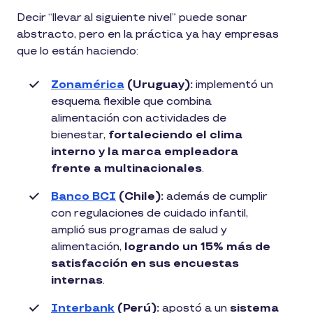
Decir “llevar al siguiente nivel” puede sonar
abstracto, pero en la práctica ya hay empresas
que lo están haciendo:
Zonamérica
(Uruguay):
implementó un
esquema flexible que combina
alimentación con actividades de
bienestar,
fortaleciendo el clima
interno y la marca empleadora
frente a multinacionales
.
Banco BCI
(Chile):
además de cumplir
con regulaciones de cuidado infantil,
amplió sus programas de salud y
alimentación,
logrando un 15% más de
satisfacción en sus encuestas
internas
.
Interbank
(Perú):
apostó a un
sistema