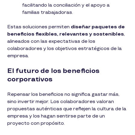
facilitando la conciliación y el apoyo a
familias trabajadoras.
Estas soluciones permiten
diseñar paquetes de
beneficios flexibles, relevantes y sostenibles
,
alineados con las expectativas de los
colaboradores y los objetivos estratégicos de la
empresa.
El futuro de los beneficios
corporativos
Repensar los beneficios no significa gastar más,
sino invertir mejor. Los colaboradores valoran
propuestas auténticas que reflejen la cultura de la
empresa y los hagan sentirse parte de un
proyecto con propósito.