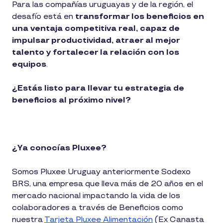
Para las compañías uruguayas y de la región, el
desafío está en
transformar los beneficios en
una ventaja competitiva real, capaz de
impulsar productividad, atraer al mejor
talento y fortalecer la relación con los
equipos
.
¿Estás listo para llevar tu estrategia de
beneficios al próximo nivel?
¿Ya conocías Pluxee?
Somos Pluxee Uruguay anteriormente Sodexo
BRS, una empresa que lleva más de 20 años en el
mercado nacional impactando la vida de los
colaboradores a través de Beneficios como
nuestra
Tarjeta Pluxee Alimentación
(Ex Canasta