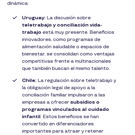
dinámica:
Uruguay:
La discusión sobre
teletrabajo y conciliación vida-
trabajo
está muy presente. Beneficios
innovadores, como programas de
alimentación saludable o espacios de
bienestar, se consolidan como ventajas
competitivas frente a multinacionales
que también buscan el mismo talento.
Chile:
La regulación sobre teletrabajo y
la obligación legal de apoyo a la
conciliación familiar impulsaron a las
empresas a ofrecer
subsidios o
programas vinculados al cuidado
infantil
. Estos beneficios se han
convertido en diferenciadores
importantes para atraer y retener