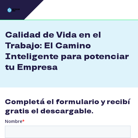
Pasar al contenido principal
Calidad de Vida en el
Trabajo: El Camino
Inteligente para potenciar
tu Empresa
Completá el formulario y recibí
gratis el descargable.