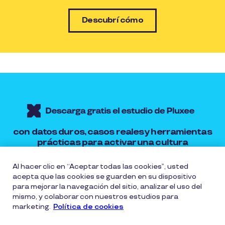
Descubrí cómo
con datos duros, casos reales y herramientas
prácticas para activar una cultura
organizacional centrada en personas.
Al hacer clic en “Aceptar todas las cookies”, usted
acepta que las cookies se guarden en su dispositivo
Transformá tu empresa hoy
para mejorar la navegación del sitio, analizar el uso del
mismo, y colaborar con nuestros estudios para
marketing.
Política de cookies