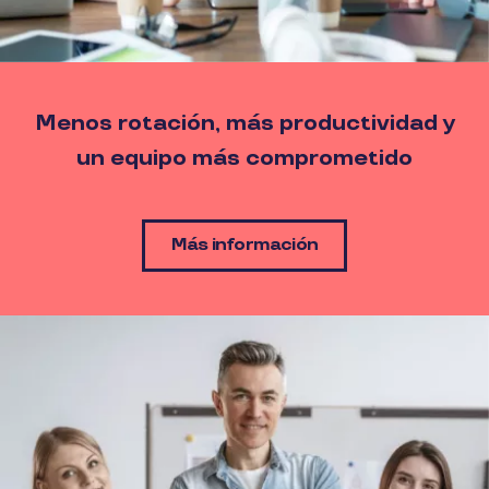
Menos rotación, más productividad y
un equipo más comprometido
Más información