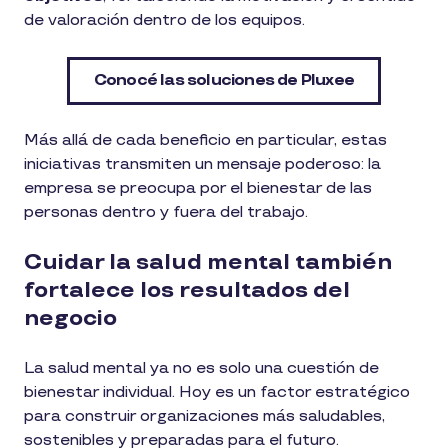
de valoración dentro de los equipos.
Conocé las soluciones de Pluxee
Más allá de cada beneficio en particular, estas
iniciativas transmiten un mensaje poderoso: la
empresa se preocupa por el bienestar de las
personas dentro y fuera del trabajo.
Cuidar la salud mental también
fortalece los resultados del
negocio
La salud mental ya no es solo una cuestión de
bienestar individual. Hoy es un factor estratégico
para construir organizaciones más saludables,
sostenibles y preparadas para el futuro.