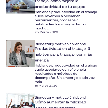
trabajo: cómo mejora la
productividad de tu equipo
Hablar de productividad en el trabajo
suele llevarnos a pensar en
herramientas, procesos o
habilidades. Pero hay un factor
mucho...
25 Marzo 2026
Bienestar y motivación laboral
Productividad en el trabajo: 5
hábitos para trabajar con más
energía
Hablar de productividad en el trabajo
suele asociarse con eficiencia,
resultados o métricas de
desempeño. Sin embargo, cada vez
más...
13 Marzo 2026
Bienestar y motivación laboral
Cómo aumentar la felicidad