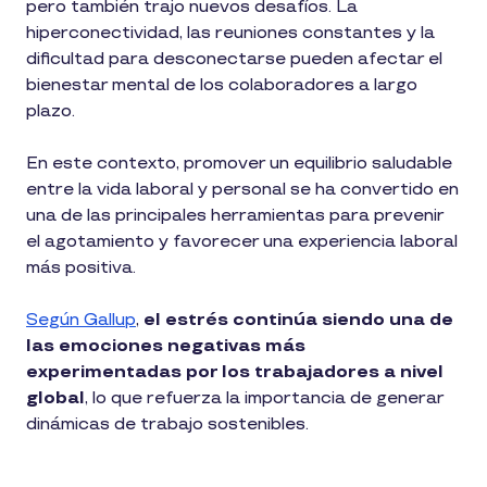
pero también trajo nuevos desafíos. La
hiperconectividad, las reuniones constantes y la
dificultad para desconectarse pueden afectar el
bienestar mental de los colaboradores a largo
plazo.
En este contexto, promover un equilibrio saludable
entre la vida laboral y personal se ha convertido en
una de las principales herramientas para prevenir
el agotamiento y favorecer una experiencia laboral
más positiva.
Según Gallup
,
el estrés continúa siendo una de
las emociones negativas más
experimentadas por los trabajadores a nivel
global
, lo que refuerza la importancia de generar
dinámicas de trabajo sostenibles.