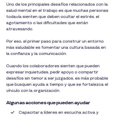
Uno de los principales desafíos relacionados con la
salud mental en el trabajo es que muchas personas
todavía sienten que deben ocultar el estrés, el
agotamiento o las dificultades que están
atravesando.
Por eso, el primer paso para construir un entorno
más saludable es fomentar una cultura basada en
la confianza y la comunicación.
Cuando los colaboradores sienten que pueden
expresar inquietudes, pedir apoyo o compartir
desafíos sin temor a ser juzgados, es más probable
que busquen ayuda a tiempo y que se fortalezca el
vínculo con la organización.
Algunas acciones que pueden ayudar
Capacitar a líderes en escucha activa y