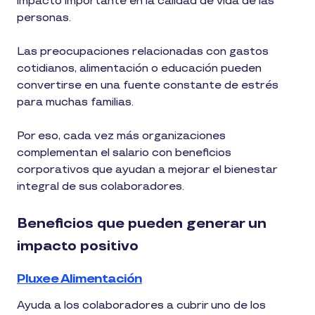
impacto importante en la calidad de vida de las
personas.
Las preocupaciones relacionadas con gastos
cotidianos, alimentación o educación pueden
convertirse en una fuente constante de estrés
para muchas familias.
Por eso, cada vez más organizaciones
complementan el salario con beneficios
corporativos que ayudan a mejorar el bienestar
integral de sus colaboradores.
Beneficios que pueden generar un
impacto positivo
Pluxee Alimentación
Ayuda a los colaboradores a cubrir uno de los