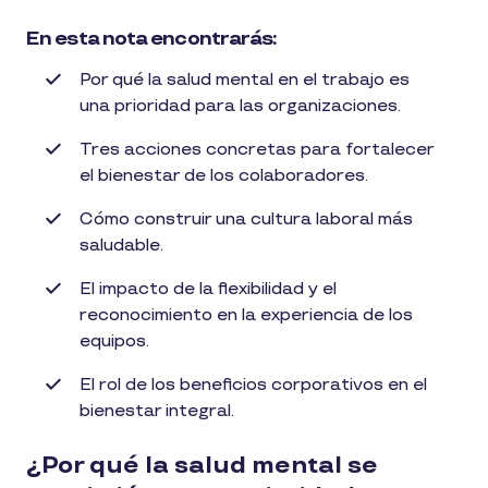
En esta nota encontrarás:
Por qué la salud mental en el trabajo es
una prioridad para las organizaciones.
Tres acciones concretas para fortalecer
el bienestar de los colaboradores.
Cómo construir una cultura laboral más
saludable.
El impacto de la flexibilidad y el
reconocimiento en la experiencia de los
equipos.
El rol de los beneficios corporativos en el
bienestar integral.
¿Por qué la salud mental se