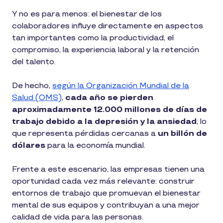
Y no es para menos: el bienestar de los
colaboradores influye directamente en aspectos
tan importantes como la productividad, el
compromiso, la experiencia laboral y la retención
del talento.
De hecho,
según la Organización Mundial de la
Salud (OMS)
,
cada año se pierden
aproximadamente 12.000 millones de días de
trabajo debido a la depresión y la ansiedad
, lo
que representa pérdidas cercanas a
un billón de
dólares
para la economía mundial.
Frente a este escenario, las empresas tienen una
oportunidad cada vez más relevante: construir
entornos de trabajo que promuevan el bienestar
mental de sus equipos y contribuyan a una mejor
calidad de vida para las personas.