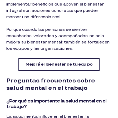
implementar beneficios que apoyen el bienestar
integral son acciones concretas que pueden
marcar una diferencia real.
Porque cuando las personas se sienten
escuchadas, valoradas y acompañadas, no solo
mejora su bienestar mental: también se fortalecen
los equipos y las organizaciones.
Mejorá el bienestar de tu equipo
Preguntas frecuentes sobre
salud mental en el trabajo
¿Por qué es importante la salud mental en el
trabajo?
La salud mental influye en el bienestar, la