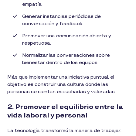
empatía.
Generar instancias periódicas de
conversación y feedback.
Promover una comunicación abierta y
respetuosa.
Normalizar las conversaciones sobre
bienestar dentro de los equipos.
Más que implementar una iniciativa puntual, el
objetivo es construir una cultura donde las
personas se sientan escuchadas y valoradas.
2. Promover el equilibrio entre la
vida laboral y personal
La tecnología transformó la manera de trabajar,