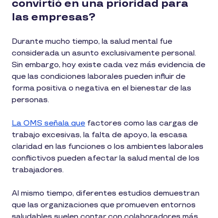
convirtió en una prioridad para
las empresas?
Durante mucho tiempo, la salud mental fue
considerada un asunto exclusivamente personal.
Sin embargo, hoy existe cada vez más evidencia de
que las condiciones laborales pueden influir de
forma positiva o negativa en el bienestar de las
personas.
La OMS señala que
factores como las cargas de
trabajo excesivas, la falta de apoyo, la escasa
claridad en las funciones o los ambientes laborales
conflictivos pueden afectar la salud mental de los
trabajadores.
Al mismo tiempo, diferentes estudios demuestran
que las organizaciones que promueven entornos
saludables suelen contar con colaboradores más