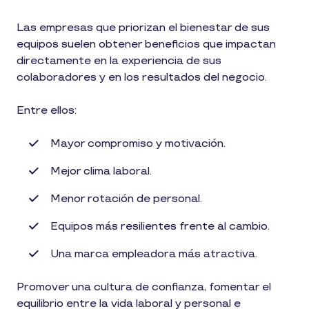
Las empresas que priorizan el bienestar de sus
equipos suelen obtener beneficios que impactan
directamente en la experiencia de sus
colaboradores y en los resultados del negocio.
Entre ellos:
Mayor compromiso y motivación.
Mejor clima laboral.
Menor rotación de personal.
Equipos más resilientes frente al cambio.
Una marca empleadora más atractiva.
Promover una cultura de confianza, fomentar el
equilibrio entre la vida laboral y personal e