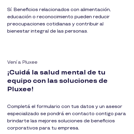
Sí. Beneficios relacionados con alimentación,
educación o reconocimiento pueden reducir
preocupaciones cotidianas y contribuir al
bienestar integral de las personas.
Vení a Pluxee
¡Cuidá la salud mental de tu
equipo con las soluciones de
Pluxee!
Completá el formulario con tus datos y un asesor
especializado se pondrá en contacto contigo para
brindarte las mejores soluciones de beneficios
corporativos para tu empresa.