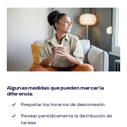
Algunas medidas que pueden marcar la
diferencia
Respetar los horarios de desconexión.
Revisar periódicamente la distribución de
tareas.