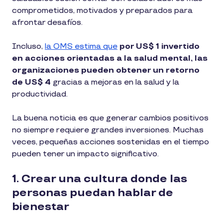
comprometidos, motivados y preparados para
afrontar desafíos.
Incluso,
la OMS estima que
por US$ 1 invertido
en acciones orientadas a la salud mental, las
organizaciones pueden obtener un retorno
de US$ 4
gracias a mejoras en la salud y la
productividad.
La buena noticia es que generar cambios positivos
no siempre requiere grandes inversiones. Muchas
veces, pequeñas acciones sostenidas en el tiempo
pueden tener un impacto significativo.
1. Crear una cultura donde las
personas puedan hablar de
bienestar