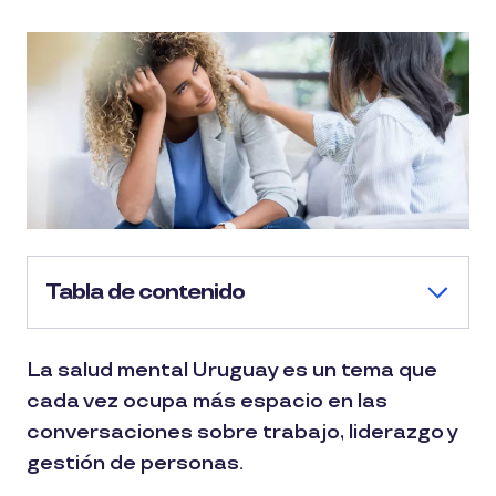
Tabla de contenido
La salud mental Uruguay es un tema que
cada vez ocupa más espacio en las
conversaciones sobre trabajo, liderazgo y
gestión de personas.