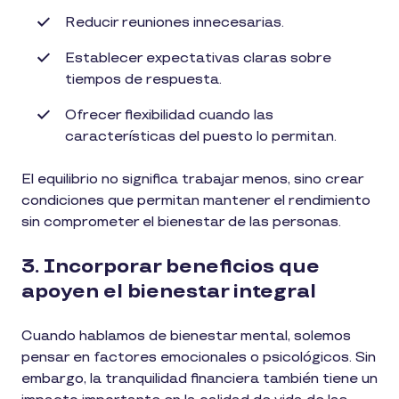
Reducir reuniones innecesarias.
Establecer expectativas claras sobre
tiempos de respuesta.
Ofrecer flexibilidad cuando las
características del puesto lo permitan.
El equilibrio no significa trabajar menos, sino crear
condiciones que permitan mantener el rendimiento
sin comprometer el bienestar de las personas.
3. Incorporar beneficios que
apoyen el bienestar integral
Cuando hablamos de bienestar mental, solemos
pensar en factores emocionales o psicológicos. Sin
embargo, la tranquilidad financiera también tiene un