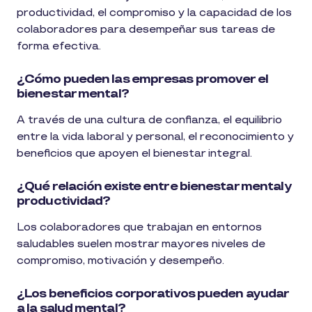
productividad, el compromiso y la capacidad de los
colaboradores para desempeñar sus tareas de
forma efectiva.
¿Cómo pueden las empresas promover el
bienestar mental?
A través de una cultura de confianza, el equilibrio
entre la vida laboral y personal, el reconocimiento y
beneficios que apoyen el bienestar integral.
¿Qué relación existe entre bienestar mental y
productividad?
Los colaboradores que trabajan en entornos
saludables suelen mostrar mayores niveles de
compromiso, motivación y desempeño.
¿Los beneficios corporativos pueden ayudar
a la salud mental?