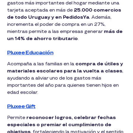
gastos más importantes del hogar mediante una
tarjeta aceptada en más de
25.000 comercios
de todo Uruguay y en PedidosYa
. Además,
incrementa el poder de compra en un 27%,
mientras permite a las empresas generar
más de
un 14% de ahorro tributario
.
Pluxee Educación
Acompaña a las familias en la
compra de útiles y
materiales escolares para la vuelta a clases
,
ayudando a aliviar uno de los gastos más
importantes del año para quienes tienen hijos en
edad escolar.
Pluxee Gift
Permite
reconocer logros, celebrar fechas
especiales o premiar el cumplimiento de
objetivos
, fortaleciendo la motivación y el sentido