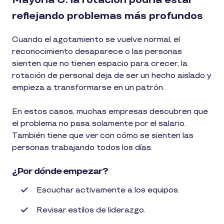
Mayoría C: la rotación podría estar
reflejando problemas más profundos
Cuando el agotamiento se vuelve normal, el
reconocimiento desaparece o las personas
sienten que no tienen espacio para crecer, la
rotación de personal deja de ser un hecho aislado y
empieza a transformarse en un patrón.
En estos casos, muchas empresas descubren que
el problema no pasa solamente por el salario.
También tiene que ver con cómo se sienten las
personas trabajando todos los días.
¿Por dónde empezar?
Escuchar activamente a los equipos.
Revisar estilos de liderazgo.