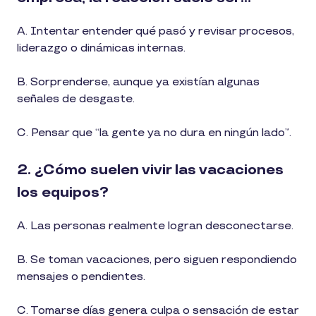
A. Intentar entender qué pasó y revisar procesos,
liderazgo o dinámicas internas.
B. Sorprenderse, aunque ya existían algunas
señales de desgaste.
C. Pensar que “la gente ya no dura en ningún lado”.
2. ¿Cómo suelen vivir las vacaciones
los equipos?
A. Las personas realmente logran desconectarse.
B. Se toman vacaciones, pero siguen respondiendo
mensajes o pendientes.
C. Tomarse días genera culpa o sensación de estar