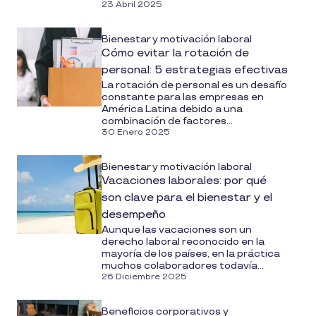
23 Abril 2025
Bienestar y motivación laboral
Cómo evitar la rotación de
personal: 5 estrategias efectivas
La rotación de personal es un desafío
constante para las empresas en
América Latina debido a una
combinación de factores...
30 Enero 2025
Bienestar y motivación laboral
Vacaciones laborales: por qué
son clave para el bienestar y el
desempeño
Aunque las vacaciones son un
derecho laboral reconocido en la
mayoría de los países, en la práctica
muchos colaboradores todavía...
26 Diciembre 2025
Beneficios corporativos y