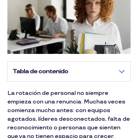
Tabla de contenido
La rotación de personal no siempre
empieza con una renuncia. Muchas veces
comienza mucho antes: con equipos
agotados, líderes desconectados, falta de
reconocimiento o personas que sienten
que ya no tienen espacio para crecer.