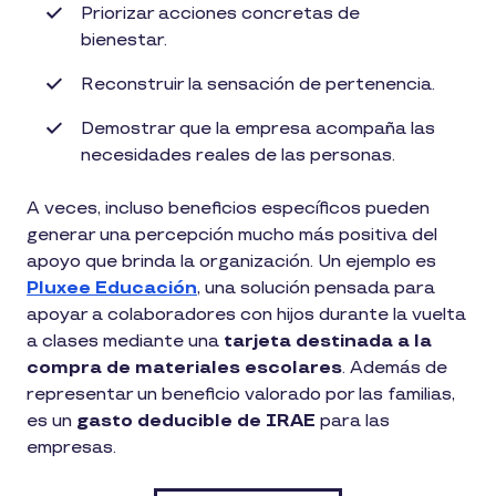
Priorizar acciones concretas de
bienestar.
Reconstruir la sensación de pertenencia.
Demostrar que la empresa acompaña las
necesidades reales de las personas.
A veces, incluso beneficios específicos pueden
generar una percepción mucho más positiva del
apoyo que brinda la organización. Un ejemplo es
Pluxee Educación
, una solución pensada para
apoyar a colaboradores con hijos durante la vuelta
a clases mediante una
tarjeta destinada a la
compra de materiales escolares
. Además de
representar un beneficio valorado por las familias,
es un
gasto deducible de IRAE
para las
empresas.