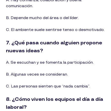
A. Hay confianza, colaboración y buena
comunicación.
B. Depende mucho del área o del líder.
C. El ambiente suele sentirse tenso o desmotivado.
7. ¿Qué pasa cuando alguien propone
nuevas ideas?
A. Se escuchan y se fomenta la participación.
B. Algunas veces se consideran.
C. Las personas sienten que “nada cambia”.
8. ¿Cómo viven los equipos el día a día
laboral?