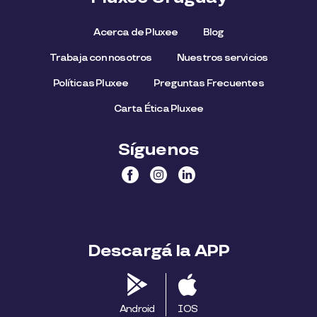
Acerca de Pluxee
Blog
Trabaja con nosotros
Nuestros servicios
Políticas Pluxee
Preguntas Frecuentes
Carta Ética Pluxee
Síguenos
Descargá la APP
Android
IOS