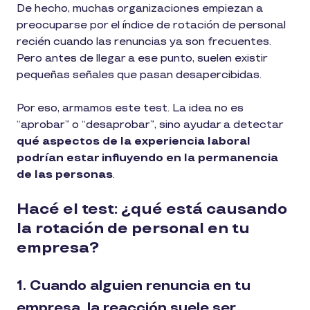
De hecho, muchas organizaciones empiezan a
preocuparse por el índice de rotación de personal
recién cuando las renuncias ya son frecuentes.
Pero antes de llegar a ese punto, suelen existir
pequeñas señales que pasan desapercibidas.
Por eso, armamos este test. La idea no es
“aprobar” o “desaprobar”, sino ayudar a detectar
qué aspectos de la experiencia laboral
podrían estar influyendo en la permanencia
de las personas
.
Hacé el test: ¿qué está causando
la rotación de personal en tu
empresa?
1. Cuando alguien renuncia en tu
empresa, la reacción suele ser…