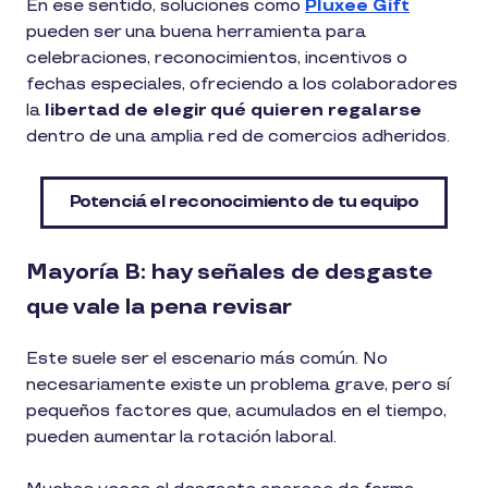
En ese sentido, soluciones como
Pluxee Gift
pueden ser una buena herramienta para
celebraciones, reconocimientos, incentivos o
fechas especiales, ofreciendo a los colaboradores
la
libertad de elegir qué quieren regalarse
dentro de una amplia red de comercios adheridos.
Potenciá el reconocimiento de tu equipo
Mayoría B: hay señales de desgaste
que vale la pena revisar
Este suele ser el escenario más común. No
necesariamente existe un problema grave, pero sí
pequeños factores que, acumulados en el tiempo,
pueden aumentar la rotación laboral.