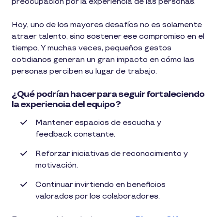
preocupación por la experiencia de las personas.
Hoy, uno de los mayores desafíos no es solamente
atraer talento, sino sostener ese compromiso en el
tiempo. Y muchas veces, pequeños gestos
cotidianos generan un gran impacto en cómo las
personas perciben su lugar de trabajo.
¿Qué podrían hacer para seguir fortaleciendo
la experiencia del equipo?
Mantener espacios de escucha y
feedback constante.
Reforzar iniciativas de reconocimiento y
motivación.
Continuar invirtiendo en beneficios
valorados por los colaboradores.