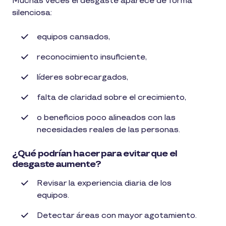
Muchas veces el desgaste aparece de forma
silenciosa:
equipos cansados,
reconocimiento insuficiente,
líderes sobrecargados,
falta de claridad sobre el crecimiento,
o beneficios poco alineados con las
necesidades reales de las personas.
¿Qué podrían hacer para evitar que el
desgaste aumente?
Revisar la experiencia diaria de los
equipos.
Detectar áreas con mayor agotamiento.