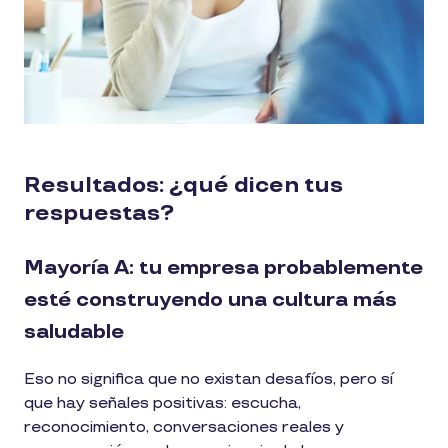
Resultados: ¿qué dicen tus
respuestas?
Mayoría A: tu empresa probablemente
esté construyendo una cultura más
saludable
Eso no significa que no existan desafíos, pero sí
que hay señales positivas: escucha,
reconocimiento, conversaciones reales y