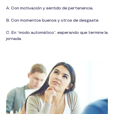
A. Con motivación y sentido de pertenencia.
B. Con momentos buenos y otros de desgaste.
C. En “modo automático”, esperando que termine la
jornada.