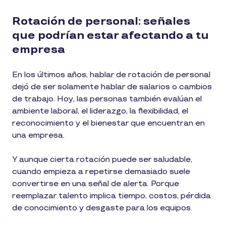
Rotación de personal: señales
que podrían estar afectando a tu
empresa
En los últimos años, hablar de rotación de personal
dejó de ser solamente hablar de salarios o cambios
de trabajo. Hoy, las personas también evalúan el
ambiente laboral, el liderazgo, la flexibilidad, el
reconocimiento y el bienestar que encuentran en
una empresa.
Y aunque cierta rotación puede ser saludable,
cuando empieza a repetirse demasiado suele
convertirse en una señal de alerta. Porque
reemplazar talento implica tiempo, costos, pérdida
de conocimiento y desgaste para los equipos.