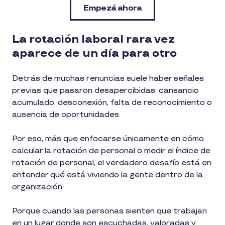
Empezá ahora
La rotación laboral rara vez
aparece de un día para otro
Detrás de muchas renuncias suele haber señales
previas que pasaron desapercibidas: cansancio
acumulado, desconexión, falta de reconocimiento o
ausencia de oportunidades.
Por eso, más que enfocarse únicamente en cómo
calcular la rotación de personal o medir el índice de
rotación de personal, el verdadero desafío está en
entender qué está viviendo la gente dentro de la
organización.
Porque cuando las personas sienten que trabajan
en un lugar donde son escuchadas, valoradas y