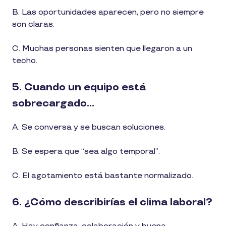
B. Las oportunidades aparecen, pero no siempre
son claras.
C. Muchas personas sienten que llegaron a un
techo.
5. Cuando un equipo está
sobrecargado…
A. Se conversa y se buscan soluciones.
B. Se espera que “sea algo temporal”.
C. El agotamiento está bastante normalizado.
6. ¿Cómo describirías el clima laboral?