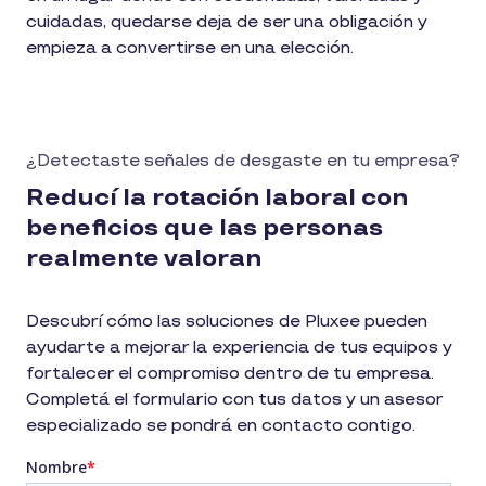
cuidadas, quedarse deja de ser una obligación y
empieza a convertirse en una elección.
¿Detectaste señales de desgaste en tu empresa?
Reducí la rotación laboral con
beneficios que las personas
realmente valoran
Descubrí cómo las soluciones de Pluxee pueden
ayudarte a mejorar la experiencia de tus equipos y
fortalecer el compromiso dentro de tu empresa.
Completá el formulario con tus datos y un asesor
especializado se pondrá en contacto contigo.