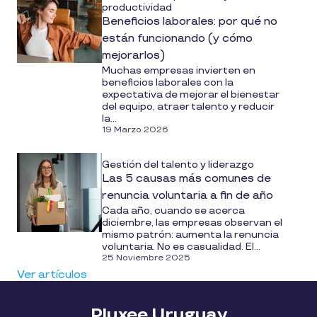
productividad
Beneficios laborales: por qué no
están funcionando (y cómo
mejorarlos)
Muchas empresas invierten en
beneficios laborales con la
expectativa de mejorar el bienestar
del equipo, atraer talento y reducir
la...
19 Marzo 2026
Gestión del talento y liderazgo
Las 5 causas más comunes de
renuncia voluntaria a fin de año
Cada año, cuando se acerca
diciembre, las empresas observan el
mismo patrón: aumenta la renuncia
voluntaria. No es casualidad. El...
25 Noviembre 2025
Ver artículos
Pluxee Uruguay