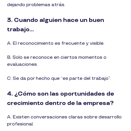
dejando problemas atrás.
3. Cuando alguien hace un buen
trabajo…
A. El reconocimiento es frecuente y visible.
B. Solo se reconoce en ciertos momentos o
evaluaciones.
C. Se da por hecho que “es parte del trabajo”.
4. ¿Cómo son las oportunidades de
crecimiento dentro de la empresa?
A. Existen conversaciones claras sobre desarrollo
profesional.