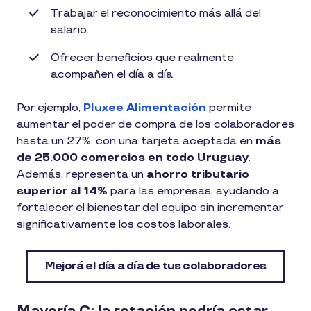
Trabajar el reconocimiento más allá del
salario.
Ofrecer beneficios que realmente
acompañen el día a día.
Por ejemplo,
Pluxee Alimentación
permite
aumentar el poder de compra de los colaboradores
hasta un 27%, con una tarjeta aceptada en
más
de 25.000 comercios en todo Uruguay
.
Además, representa un
ahorro tributario
superior al 14%
para las empresas, ayudando a
fortalecer el bienestar del equipo sin incrementar
significativamente los costos laborales.
Mejorá el día a día de tus colaboradores