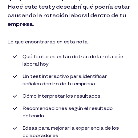
Hacé este test y descubrí qué podría estar
causando la rotación laboral dentro de tu
empresa.
Lo que encontrarás en esta nota:
Qué factores están detrás de la rotación
laboral hoy
Un test interactivo para identificar
señales dentro de tu empresa
Cómo interpretar los resultados
Recomendaciones según el resultado
obtenido
Ideas para mejorar la experiencia de los
colaboradores