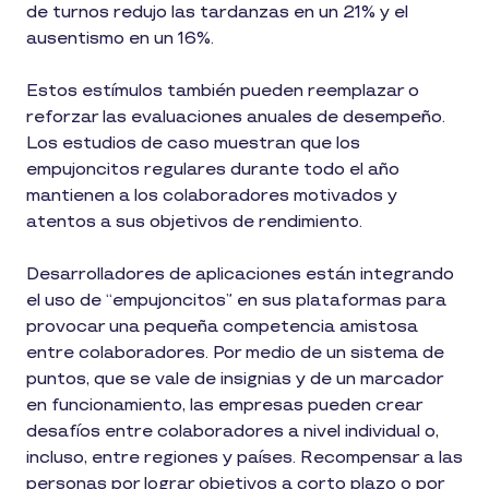
de turnos redujo las tardanzas en un 21% y el
ausentismo en un 16%.
Estos estímulos también pueden reemplazar o
reforzar las evaluaciones anuales de desempeño.
Los estudios de caso muestran que los
empujoncitos regulares durante todo el año
mantienen a los colaboradores motivados y
atentos a sus objetivos de rendimiento.
Desarrolladores de aplicaciones están integrando
el uso de “empujoncitos” en sus plataformas para
provocar una pequeña competencia amistosa
entre colaboradores. Por medio de un sistema de
puntos, que se vale de insignias y de un marcador
en funcionamiento, las empresas pueden crear
desafíos entre colaboradores a nivel individual o,
incluso, entre regiones y países. Recompensar a las
personas por lograr objetivos a corto plazo o por