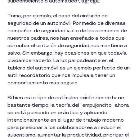
subconsciente o automático", agrega.
Toma, por ejemplo, el caso del cinturón de
seguridad de un automóvil. Por medio de diversas
campañas de seguridad vial o de los sermones de
nuestros padres, nos han enseñado a todos que
abrochar el cinturón de seguridad nos mantiene a
salvo. Sin embargo, hay ocasiones en que todavía
olvidamos hacerlo. La luz parpadeante en el
tablero del automóvil es un ejemplo perfecto de un
sutil recordatorio que nos impulsa a tener un
comportamiento más seguro.
Si bien este tipo de estímulos existe desde hace
bastante tiempo, la teoría del “empujoncito” ahora
se está poniendo en práctica y aplicando
intencionalmente en el lugar de trabajo moderno
para presionar a los colaboradores a reducir el
ausentismo, aumentar la productividad, priorizar el