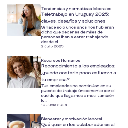
Tendencias y normativas laborales
Teletrabajo en Uruguay 2025:
claves, desafíos y soluciones
Si hace solo unos años nos hubieran
dicho que decenas de miles de
personas iban a estar trabajando
desde el...
2 Julio 2025
Recursos Humanos
Reconocimiento a los empleados:
¿puede costarle poco esfuerzo a
tu empresa?
Tus empleados no continúan en su
puesto de trabajo únicamente por el
sueldo que llega mes a mes, también
lo...
10 Junio 2024
Bienestar y motivación laboral
Qué quieren los colaboradores al