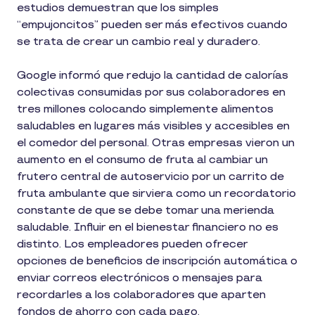
estudios demuestran que los simples
“empujoncitos” pueden ser más efectivos cuando
se trata de crear un cambio real y duradero.
Google informó que redujo la cantidad de calorías
colectivas consumidas por sus colaboradores en
tres millones colocando simplemente alimentos
saludables en lugares más visibles y accesibles en
el comedor del personal. Otras empresas vieron un
aumento en el consumo de fruta al cambiar un
frutero central de autoservicio por un carrito de
fruta ambulante que sirviera como un recordatorio
constante de que se debe tomar una merienda
saludable. Influir en el bienestar financiero no es
distinto. Los empleadores pueden ofrecer
opciones de beneficios de inscripción automática o
enviar correos electrónicos o mensajes para
recordarles a los colaboradores que aparten
fondos de ahorro con cada pago.