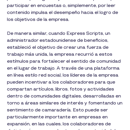
participar en encuestas o, simplemente, por leer
contenido impulsa el desempeño hacia el logro de
los objetivos de la empresa.
De manera similar, cuando Express Scripts, un
administrador estadounidense de beneficios,
estableció el objetivo de crear una fuerza de
trabajo más unida, la empresa recurrió a estos
estímulos para fortalecer el sentido de comunidad
en el lugar de trabajo. A través de una plataforma
en línea estilo red social, los líderes de la empresa
pueden incentivar a los colaboradores para que
compartan artículos, libros, fotos y actividades
dentro de comunidades digitales, desarrolladas en
torno a áreas similares de interés y fomentando un
sentimiento de camaradería. Esto puede ser
particularmente importante en empresas en
expansión, en las cuales, los colaboradores de