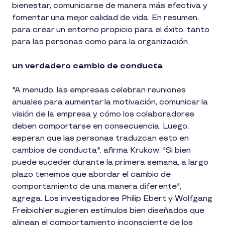
bienestar, comunicarse de manera más efectiva y
fomentar una mejor calidad de vida. En resumen,
para crear un entorno propicio para el éxito, tanto
para las personas como para la organización.
un verdadero cambio de conducta
"A menudo, las empresas celebran reuniones
anuales para aumentar la motivación, comunicar la
visión de la empresa y cómo los colaboradores
deben comportarse en consecuencia. Luego,
esperan que las personas traduzcan esto en
cambios de conducta", afirma Krukow. "Si bien
puede suceder durante la primera semana, a largo
plazo tenemos que abordar el cambio de
comportamiento de una manera diferente",
agrega. Los investigadores Philip Ebert y Wolfgang
Freibichler sugieren estímulos bien diseñados que
alinean el comportamiento inconsciente de los