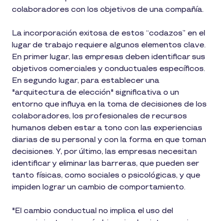
colaboradores con los objetivos de una compañía.
La incorporación exitosa de estos “codazos” en el
lugar de trabajo requiere algunos elementos clave.
En primer lugar, las empresas deben identificar sus
objetivos comerciales y conductuales específicos.
En segundo lugar, para establecer una
"arquitectura de elección" significativa o un
entorno que influya en la toma de decisiones de los
colaboradores, los profesionales de recursos
humanos deben estar a tono con las experiencias
diarias de su personal y con la forma en que toman
decisiones. Y, por último, las empresas necesitan
identificar y eliminar las barreras, que pueden ser
tanto físicas, como sociales o psicológicas, y que
impiden lograr un cambio de comportamiento.
"El cambio conductual no implica el uso del