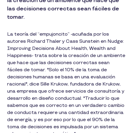
la creación de un ambiente que hace que
las decisiones correctas sean fáciles de
tomar.
La teoría del “empujoncito” -acuñada por los
autores Richard Thaler y Cass Sunstein en Nudge:
Improving Decisions About Health, Wealth and
Happiness- trata sobre la creación de un ambiente
que hace que las decisiones correctas sean
fáciles de tomar. "Solo el 10% de la toma de
decisiones humanas se basa en una evaluación
racional", dice Sille Krukow, fundadora de Krukow,
una empresa que ofrece servicios de consultoría y
desarrollo en diseño conductual. "Traducir lo que
sabemos que es correcto en un verdadero cambio
de conducta requiere una cantidad extraordinaria
de energía, y es por eso por lo que el 90% de la
toma de decisiones es impulsada por un sistema