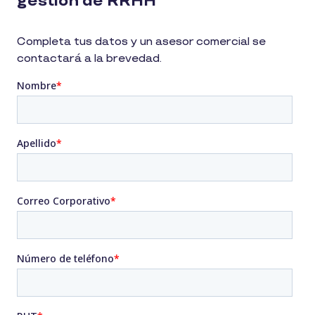
gestión de RRHH
Completa tus datos y un asesor comercial se
contactará a la brevedad.