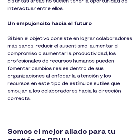
distintas áreas no suelen tener la oportunidad de
interactuar entre ellos.
Un empujoncito hacia el futuro
Si bien el objetivo consiste en lograr colaboradores
más sanos, reducir el ausentismo, aumentar el
compromiso o aumentar la productividad, los
profesionales de recursos humanos pueden
fomentar cambios reales dentro de sus
organizaciones al enfocar la atención y los
recursos en este tipo de estímulos sutiles que
empujan a los colaboradores hacia la dirección
correcta.
Somos el mejor aliado para tu