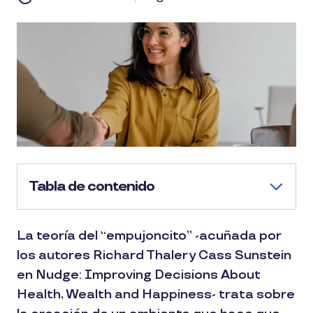
Tabla de contenido
La teoría del “empujoncito” -acuñada por
los autores Richard Thaler y Cass Sunstein
en Nudge: Improving Decisions About
Health, Wealth and Happiness- trata sobre