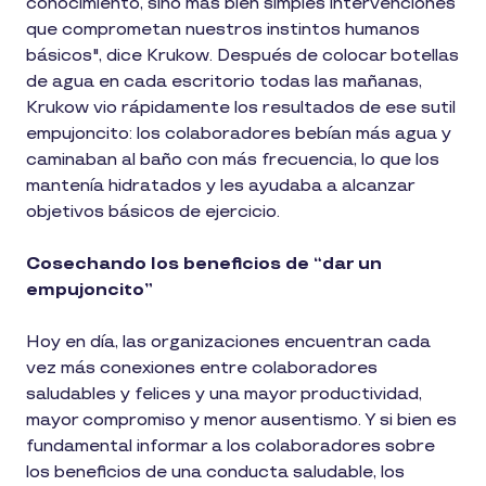
conocimiento, sino más bien simples intervenciones
que comprometan nuestros instintos humanos
básicos", dice Krukow. Después de colocar botellas
de agua en cada escritorio todas las mañanas,
Krukow vio rápidamente los resultados de ese sutil
empujoncito: los colaboradores bebían más agua y
caminaban al baño con más frecuencia, lo que los
mantenía hidratados y les ayudaba a alcanzar
objetivos básicos de ejercicio.
Cosechando los beneficios de “dar un
empujoncito”
Hoy en día, las organizaciones encuentran cada
vez más conexiones entre colaboradores
saludables y felices y una mayor productividad,
mayor compromiso y menor ausentismo. Y si bien es
fundamental informar a los colaboradores sobre
los beneficios de una conducta saludable, los