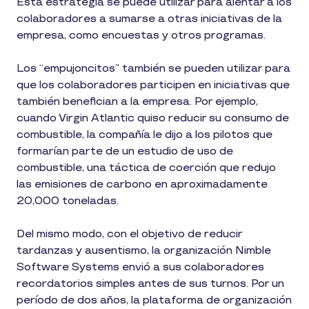
Esta estrategia se puede utilizar para alentar a los
colaboradores a sumarse a otras iniciativas de la
empresa, como encuestas y otros programas.
Los “empujoncitos” también se pueden utilizar para
que los colaboradores participen en iniciativas que
también benefician a la empresa. Por ejemplo,
cuando Virgin Atlantic quiso reducir su consumo de
combustible, la compañía le dijo a los pilotos que
formarían parte de un estudio de uso de
combustible, una táctica de coerción que redujo
las emisiones de carbono en aproximadamente
20,000 toneladas.
Del mismo modo, con el objetivo de reducir
tardanzas y ausentismo, la organización Nimble
Software Systems envió a sus colaboradores
recordatorios simples antes de sus turnos. Por un
período de dos años, la plataforma de organización