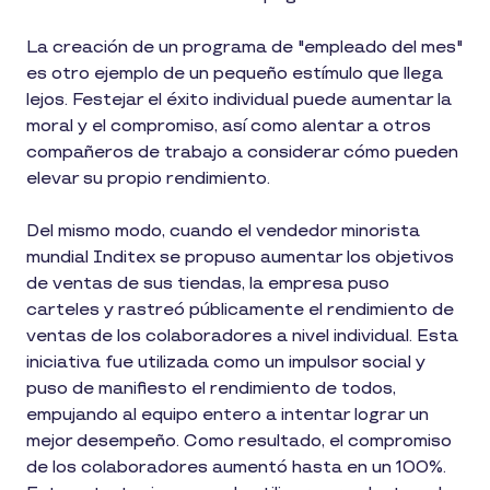
La creación de un programa de "empleado del mes"
es otro ejemplo de un pequeño estímulo que llega
lejos. Festejar el éxito individual puede aumentar la
moral y el compromiso, así como alentar a otros
compañeros de trabajo a considerar cómo pueden
elevar su propio rendimiento.
Del mismo modo, cuando el vendedor minorista
mundial Inditex se propuso aumentar los objetivos
de ventas de sus tiendas, la empresa puso
carteles y rastreó públicamente el rendimiento de
ventas de los colaboradores a nivel individual. Esta
iniciativa fue utilizada como un impulsor social y
puso de manifiesto el rendimiento de todos,
empujando al equipo entero a intentar lograr un
mejor desempeño. Como resultado, el compromiso
de los colaboradores aumentó hasta en un 100%.