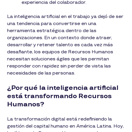
experiencia del colaborador.
La inteligencia artificial en el trabajo ya dejó de ser
una tendencia para convertirse en una
herramienta estratégica dentro de las
organizaciones. En un contexto donde atraer,
desarrollar y retener talento es cada vez más
desafiante, los equipos de Recursos Humanos
necesitan soluciones ágiles que les permitan
responder con rapidez sin perder de vista las
necesidades de las personas.
¿Por qué la inteligencia artificial
está transformando Recursos
Humanos?
La transformación digital está redefiniendo la
gestión del capital humano en América Latina. Hoy,