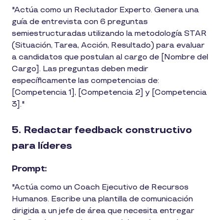
"Actúa como un Reclutador Experto. Genera una
guía de entrevista con 6 preguntas
semiestructuradas utilizando la metodología STAR
(Situación, Tarea, Acción, Resultado) para evaluar
a candidatos que postulan al cargo de [Nombre del
Cargo]. Las preguntas deben medir
específicamente las competencias de:
[Competencia 1], [Competencia 2] y [Competencia
3]."
5. Redactar feedback constructivo
para líderes
Prompt:
"Actúa como un Coach Ejecutivo de Recursos
Humanos. Escribe una plantilla de comunicación
dirigida a un jefe de área que necesita entregar