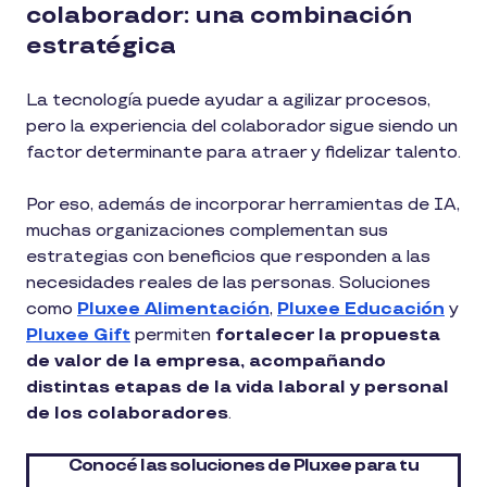
colaborador: una combinación
estratégica
La tecnología puede ayudar a agilizar procesos,
pero la experiencia del colaborador sigue siendo un
factor determinante para atraer y fidelizar talento.
Por eso, además de incorporar herramientas de IA,
muchas organizaciones complementan sus
estrategias con beneficios que responden a las
necesidades reales de las personas. Soluciones
como
Pluxee Alimentación
,
Pluxee Educación
y
Pluxee Gift
permiten
fortalecer la propuesta
de valor de la empresa, acompañando
distintas etapas de la vida laboral y personal
de los colaboradores
.
Conocé las soluciones de Pluxee para tu