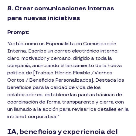
8. Crear comunicaciones internas
para nuevas iniciativas
Prompt:
"Actúa como un Especialista en Comunicación
Interna. Escribe un correo electrónico interno,
claro, motivador y cercano, dirigido a toda la
compañía, anunciando el lanzamiento de la nueva
política de [Trabajo Híbrido Flexible / Viernes
Cortos / Beneficios Personalizados]. Destaca los
beneficios para la calidad de vida de los
colaboradores, establece las pautas básicas de
coordinación de forma transparente y cierra con
un llamado a la acción para revisar los detalles en la
intranet corporativa."
IA, beneficios y experiencia del