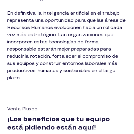
En definitiva, la inteligencia artificial en el trabajo
representa una oportunidad para que las áreas de
Recursos Humanos evolucionen hacia un rol cada
vez más estratégico. Las organizaciones que
incorporen estas tecnologías de forma
responsable estarán mejor preparadas para
reducir la rotación, fortalecer el compromiso de
sus equipos y construir entornos laborales más
productivos, humanos y sostenibles en el largo
plazo.
Vení a Pluxee
¡Los beneficios que tu equipo
está pidiendo están aquí!