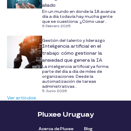
aliado
En un mundo en donde la IA avanza
día a día todavía hay mucha gente
que se cuestiona: ¿Cómo usar...
6 Febrero 2025
Gestión del talento y liderazgo
Inteligencia artificial en el
trabajo: cómo gestionar la
ansiedad que genera la IA
La inteligencia artificial ya forma
parte del día a día de miles de
organizaciones. Desde la
automatización de tareas
administrativas...
5 Junio 2026
Ver artículos
Pluxee Uruguay
Acerca de Pluxee
Blog