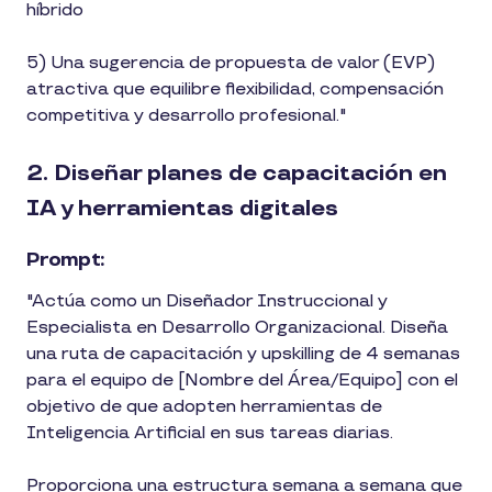
híbrido
5) Una sugerencia de propuesta de valor (EVP)
atractiva que equilibre flexibilidad, compensación
competitiva y desarrollo profesional."
2. Diseñar planes de capacitación en
IA y herramientas digitales
Prompt:
"Actúa como un Diseñador Instruccional y
Especialista en Desarrollo Organizacional. Diseña
una ruta de capacitación y upskilling de 4 semanas
para el equipo de [Nombre del Área/Equipo] con el
objetivo de que adopten herramientas de
Inteligencia Artificial en sus tareas diarias.
Proporciona una estructura semana a semana que