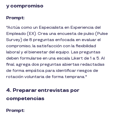
y compromiso
Prompt:
"Actúa como un Especialista en Experiencia del
Empleado (EX). Crea una encuesta de pulso (Pulse
Survey) de 8 preguntas enfocada en evaluar el
compromiso, la satisfacción con la flexibilidad
laboral y el bienestar del equipo. Las preguntas
deben formularse en una escala Likert de 1 a 5. Al
final, agrega dos preguntas abiertas redactadas
de forma empática para identificar riesgos de
rotación voluntaria de forma temprana."
4. Preparar entrevistas por
competencias
Prompt: