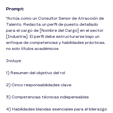
Prompt:
"Actúa como un Consultor Senior de Atracción de
Talento. Redacta un perfil de puesto detallado
para el cargo de [Nombre del Cargo] en el sector
[Industria]. El perfil debe estructurarse bajo un
enfoque de competencias y habilidades prácticas,
no solo títulos académicos.
Incluye:
1) Resumen del objetivo del rol
2) Cinco responsabilidades clave
3) Competencias técnicas indispensables
4) Habilidades blandas esenciales para el liderazgo