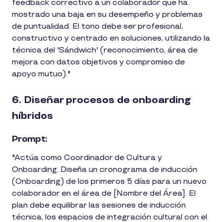
feedback correctivo a un colaborador que ha
mostrado una baja en su desempeño y problemas
de puntualidad. El tono debe ser profesional,
constructivo y centrado en soluciones, utilizando la
técnica del 'Sándwich' (reconocimiento, área de
mejora con datos objetivos y compromiso de
apoyo mutuo)."
6. Diseñar procesos de onboarding
híbridos
Prompt:
"Actúa como Coordinador de Cultura y
Onboarding. Diseña un cronograma de inducción
(Onboarding) de los primeros 5 días para un nuevo
colaborador en el área de [Nombre del Área]. El
plan debe equilibrar las sesiones de inducción
técnica, los espacios de integración cultural con el