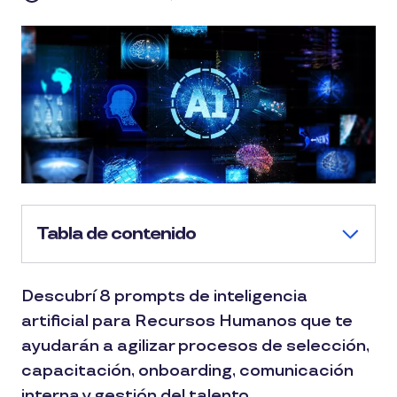
Tabla de contenido
Descubrí 8 prompts de inteligencia
artificial para Recursos Humanos que te
ayudarán a agilizar procesos de selección,
capacitación, onboarding, comunicación
interna y gestión del talento.