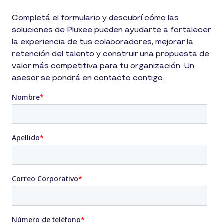
Completá el formulario y descubrí cómo las
soluciones de Pluxee pueden ayudarte a fortalecer
la experiencia de tus colaboradores, mejorar la
retención del talento y construir una propuesta de
valor más competitiva para tu organización. Un
asesor se pondrá en contacto contigo.