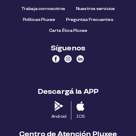
Trabaja con nosotros
Nuestros servicios
Políticas Pluxee
Preguntas Frecuentes
Carta Ética Pluxee
Síguenos
Descargá la APP
Android
IOS
Centro de Atención Pluxee