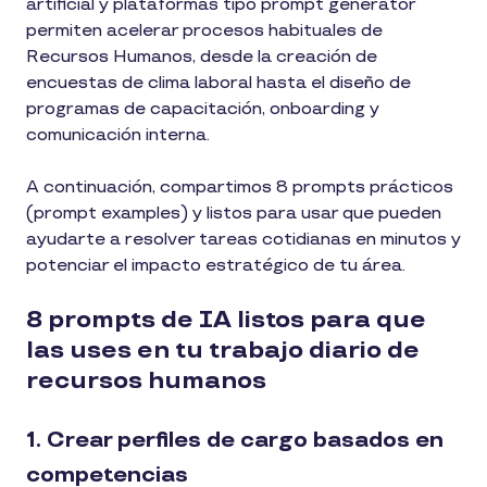
artificial y plataformas tipo prompt generator
permiten acelerar procesos habituales de
Recursos Humanos, desde la creación de
encuestas de clima laboral hasta el diseño de
programas de capacitación, onboarding y
comunicación interna.
A continuación, compartimos 8 prompts prácticos
(prompt examples) y listos para usar que pueden
ayudarte a resolver tareas cotidianas en minutos y
potenciar el impacto estratégico de tu área.
8 prompts de IA listos para que
las uses en tu trabajo diario de
recursos humanos
1. Crear perfiles de cargo basados en
competencias