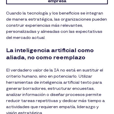
empresa
Cuando la tecnología y los beneficios se integran
de manera estratégica, las organizaciones pueden
construir experiencias más relevantes,
personalizadas y alineadas con las expectativas
del mercado actual.
La inteligencia artificial como
aliada, no como reemplazo
El verdadero valor de la IA no está en sustituir el
criterio humano, sino en potenciarlo. Utilizar
herramientas de inteligencia artificial texto para
generar borradores, estructurar encuestas,
analizar información o diseñar procesos permite
reducir tareas repetitivas y dedicar más tiempo a
actividades que requieren empatía, liderazgo y
visión estratégica.