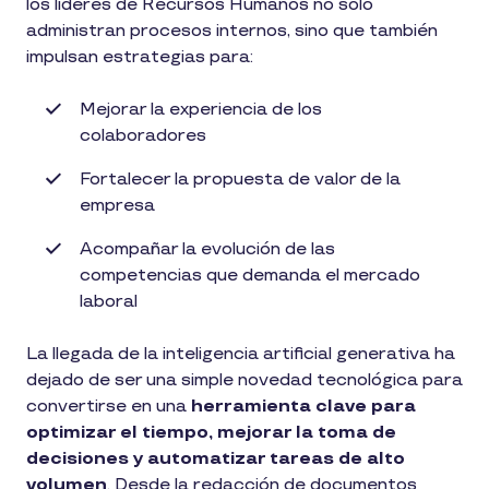
los líderes de Recursos Humanos no solo
administran procesos internos, sino que también
impulsan estrategias para:
Mejorar la experiencia de los
colaboradores
Fortalecer la propuesta de valor de la
empresa
Acompañar la evolución de las
competencias que demanda el mercado
laboral
La llegada de la inteligencia artificial generativa ha
dejado de ser una simple novedad tecnológica para
convertirse en una
herramienta clave para
optimizar el tiempo, mejorar la toma de
decisiones y automatizar tareas de alto
volumen
. Desde la redacción de documentos