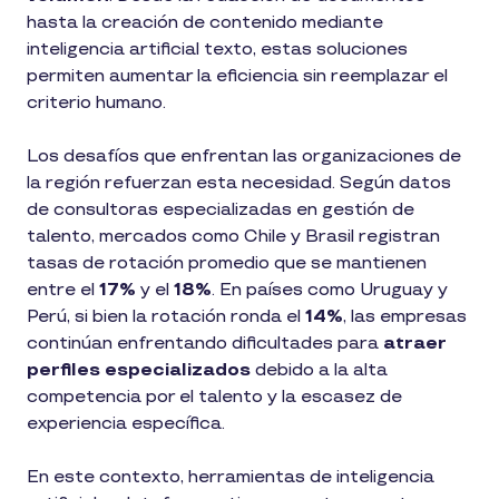
hasta la creación de contenido mediante
inteligencia artificial texto, estas soluciones
permiten aumentar la eficiencia sin reemplazar el
criterio humano.
Los desafíos que enfrentan las organizaciones de
la región refuerzan esta necesidad. Según datos
de consultoras especializadas en gestión de
talento, mercados como Chile y Brasil registran
tasas de rotación promedio que se mantienen
entre el
17%
y el
18%
. En países como Uruguay y
Perú, si bien la rotación ronda el
14%
, las empresas
continúan enfrentando dificultades para
atraer
perfiles especializados
debido a la alta
competencia por el talento y la escasez de
experiencia específica.
En este contexto, herramientas de inteligencia