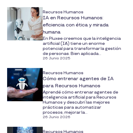
Recursos Humanos
IA en Recursos Humanos:
eficiencia con ética y mirada
humana
En Pluxee creemos que la inteligencia
artificial (IA) tiene un enorme
potencial para transformar la gestión
de personas. Bien aplicada...
26 Junio 2025
Recursos Humanos
Cómo entrenar agentes de IA
para Recursos Humanos
Aprendé cómo entrenar agentes de
inteligencia artificial para Recursos
Humanos y descubrí las mejores
prácticas para automatizar
procesos, mejorar la...
26 Junio 2026
Recursos Humanos