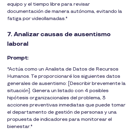
equipo y el tiempo libre para revisar
documentación de manera autónoma, evitando la
fatiga por videollamadas."
7. Analizar causas de ausentismo
laboral
Prompt:
"Actúa como un Analista de Datos de Recursos
Humanos. Te proporcionaré los siguientes datos
generales de ausentismo: [Describir brevemente la
situación]. Genera un listado con 4 posibles
hipótesis organizacionales del problema, 3
acciones preventivas inmediatas que puede tomar
el departamento de gestión de personas y una
propuesta de indicadores para monitorear el
bienestar."