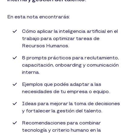
En esta nota encontrarás:
Cómo aplicar la inteligencia artificial en el
trabajo para optimizar tareas de
Recursos Humanos.
8 prompts prácticos para reclutamiento,
capacitación, onboarding y comunicación
interna.
Ejemplos que podés adaptar a las
necesidades de tu empresa o equipo.
Ideas para mejorar la toma de decisiones
y fortalecer la gestión del talento.
Recomendaciones para combinar
tecnología y criterio humano en la