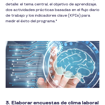
detalle: el tema central, el objetivo de aprendizaje,
dos actividades prácticas basadas en el flujo diario
de trabajo y los indicadores clave (KPIs) para
medir el éxito del programa."
3. Elaborar encuestas de clima laboral