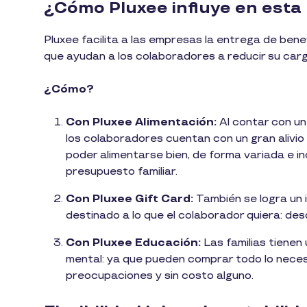
¿Cómo Pluxee influye en esta
Pluxee facilita a las empresas la entrega de benef
que ayudan a los colaboradores a reducir su carg
¿Cómo?
Con Pluxee Alimentación:
Al contar con un
los colaboradores cuentan con un gran alivio pa
poder alimentarse bien, de forma variada e inc
presupuesto familiar.
Con Pluxee Gift Card:
También se logra un i
destinado a lo que el colaborador quiera: desd
Con Pluxee Educación:
Las familias tienen
mental: ya que pueden comprar todo lo necesar
preocupaciones y sin costo alguno.