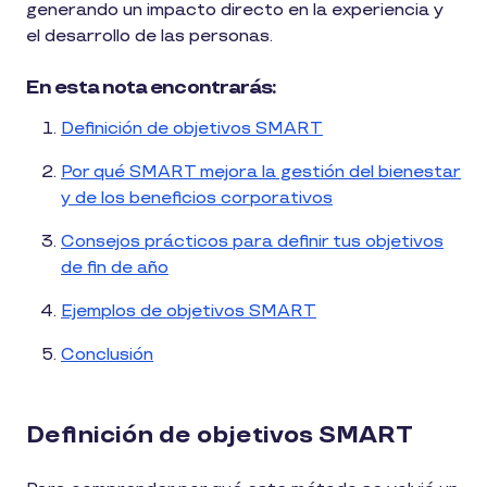
generando un impacto directo en la experiencia y
el desarrollo de las personas.
En esta nota encontrarás:
Definición de objetivos SMART
Por qué SMART mejora la gestión del bienestar
y de los beneficios corporativos
Consejos prácticos para definir tus objetivos
de fin de año
Ejemplos de objetivos SMART
Conclusión
Definición de objetivos SMART