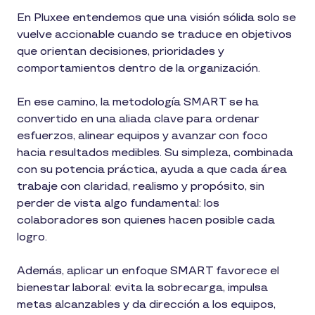
En Pluxee entendemos que una visión sólida solo se
vuelve accionable cuando se traduce en objetivos
que orientan decisiones, prioridades y
comportamientos dentro de la organización.
En ese camino, la metodología SMART se ha
convertido en una aliada clave para ordenar
esfuerzos, alinear equipos y avanzar con foco
hacia resultados medibles. Su simpleza, combinada
con su potencia práctica, ayuda a que cada área
trabaje con claridad, realismo y propósito, sin
perder de vista algo fundamental: los
colaboradores son quienes hacen posible cada
logro.
Además, aplicar un enfoque SMART favorece el
bienestar laboral: evita la sobrecarga, impulsa
metas alcanzables y da dirección a los equipos,