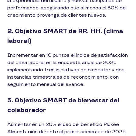
la experiencia del usuario y nuevas campañas de
performance, asegurando que al menos el 30% del
crecimiento provenga de clientes nuevos.
2. Objetivo SMART de RR. HH. (clima
laboral)
Incrementar en 10 puntos el índice de satisfacción
del clima laboral en la encuesta anual de 2025,
implementando tres iniciativas de bienestar y dos
instancias trimestrales de reconocimiento, con
seguimiento mensual del avance.
3. Objetivo SMART de bienestar del
colaborador
Aumentar en un 20% el uso del beneficio Pluxee
Alimentación durante el primer semestre de 2025,