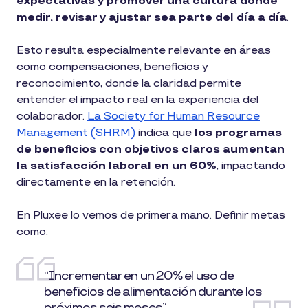
expectativas y promover una cultura donde
medir, revisar y ajustar sea parte del día a día
.
Esto resulta especialmente relevante en áreas
como compensaciones, beneficios y
reconocimiento, donde la claridad permite
entender el impacto real en la experiencia del
colaborador.
La Society for Human Resource
Management (SHRM)
indica que
los programas
de beneficios con objetivos claros aumentan
la satisfacción laboral en un 60%
, impactando
directamente en la retención.
En Pluxee lo vemos de primera mano. Definir metas
como:
“Incrementar en un 20% el uso de
beneficios de alimentación durante los
próximos seis meses”