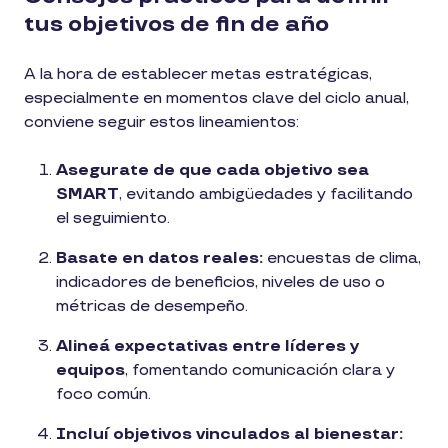
tus objetivos de fin de año
A la hora de establecer metas estratégicas,
especialmente en momentos clave del ciclo anual,
conviene seguir estos lineamientos:
Asegurate de que cada objetivo sea
SMART
, evitando ambigüedades y facilitando
el seguimiento.
Basate en datos reales:
encuestas de clima,
indicadores de beneficios, niveles de uso o
métricas de desempeño.
Alineá expectativas entre líderes y
equipos
, fomentando comunicación clara y
foco común.
Incluí objetivos vinculados al bienestar: