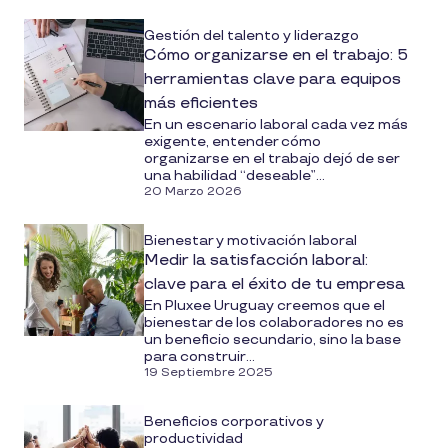
Gestión del talento y liderazgo
Cómo organizarse en el trabajo: 5
herramientas clave para equipos
más eficientes
En un escenario laboral cada vez más
exigente, entender cómo
organizarse en el trabajo dejó de ser
una habilidad “deseable”...
20 Marzo 2026
Bienestar y motivación laboral
Medir la satisfacción laboral:
clave para el éxito de tu empresa
En Pluxee Uruguay creemos que el
bienestar de los colaboradores no es
un beneficio secundario, sino la base
para construir...
19 Septiembre 2025
Beneficios corporativos y
productividad