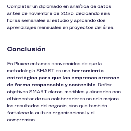
Completar un diplomado en analítica de datos
antes de noviembre de 2025, dedicando seis
horas semanales al estudio y aplicando dos
aprendizajes mensuales en proyectos del área.
Conclusión
En Pluxee estamos convencidos de que la
metodología SMART es una
herramienta
estratégica para que las empresas crezcan
de forma responsable y sostenible
. Definir
objetivos SMART claros, medibles y alineados con
el bienestar de sus colaboradores no solo mejora
los resultados del negocio, sino que también
fortalece la cultura organizacional y el
compromiso.