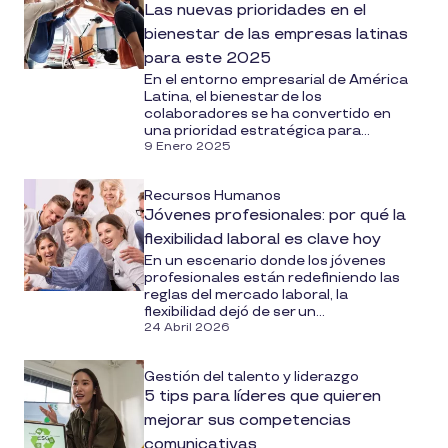
Las nuevas prioridades en el
bienestar de las empresas latinas
para este 2025
En el entorno empresarial de América
Latina, el bienestar de los
colaboradores se ha convertido en
una prioridad estratégica para...
9 Enero 2025
Recursos Humanos
Jóvenes profesionales: por qué la
flexibilidad laboral es clave hoy
En un escenario donde los jóvenes
profesionales están redefiniendo las
reglas del mercado laboral, la
flexibilidad dejó de ser un...
24 Abril 2026
Gestión del talento y liderazgo
5 tips para líderes que quieren
mejorar sus competencias
comunicativas