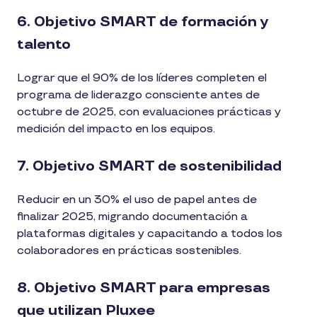
6. Objetivo SMART de formación y
talento
Lograr que el 90% de los líderes completen el
programa de liderazgo consciente antes de
octubre de 2025, con evaluaciones prácticas y
medición del impacto en los equipos.
7. Objetivo SMART de sostenibilidad
Reducir en un 30% el uso de papel antes de
finalizar 2025, migrando documentación a
plataformas digitales y capacitando a todos los
colaboradores en prácticas sostenibles.
8. Objetivo SMART para empresas
que utilizan Pluxee