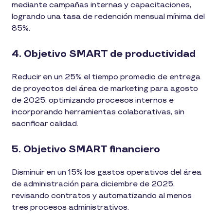
mediante campañas internas y capacitaciones,
logrando una tasa de redención mensual mínima del
85%.
4. Objetivo SMART de productividad
Reducir en un 25% el tiempo promedio de entrega
de proyectos del área de marketing para agosto
de 2025, optimizando procesos internos e
incorporando herramientas colaborativas, sin
sacrificar calidad.
5. Objetivo SMART financiero
Disminuir en un 15% los gastos operativos del área
de administración para diciembre de 2025,
revisando contratos y automatizando al menos
tres procesos administrativos.