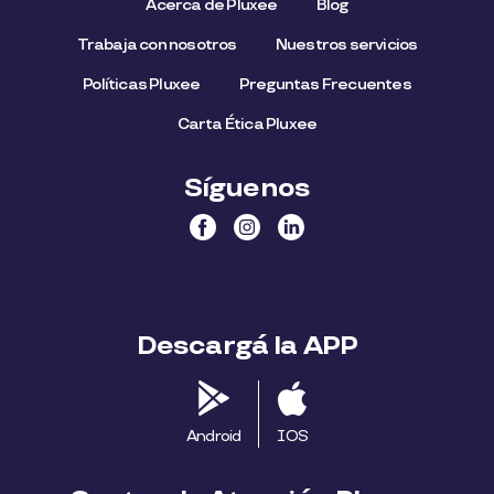
Acerca de Pluxee
Blog
Trabaja con nosotros
Nuestros servicios
Políticas Pluxee
Preguntas Frecuentes
Carta Ética Pluxee
Síguenos
Descargá la APP
Android
IOS