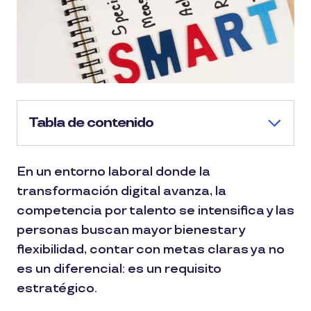
Tabla de contenido
En un entorno laboral donde la
transformación digital avanza, la
competencia por talento se intensifica y las
personas buscan mayor bienestar y
flexibilidad, contar con metas claras ya no
es un diferencial: es un requisito
estratégico.