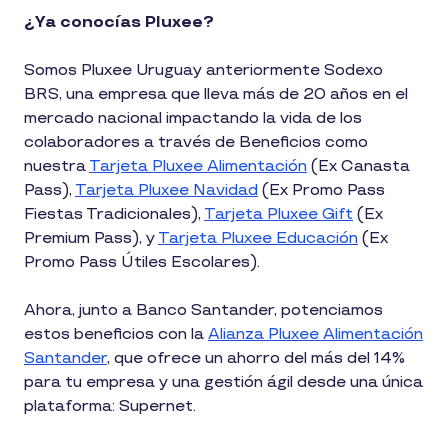
¿Ya conocías Pluxee?
Somos Pluxee Uruguay anteriormente Sodexo
BRS, una empresa que lleva más de 20 años en el
mercado nacional impactando la vida de los
colaboradores a través de Beneficios como
nuestra
Tarjeta Pluxee Alimentación
(Ex Canasta
Pass),
Tarjeta Pluxee Navidad
(Ex Promo Pass
Fiestas Tradicionales),
Tarjeta Pluxee Gift
(Ex
Premium Pass), y
Tarjeta Pluxee Educación
(Ex
Promo Pass Útiles Escolares).
Ahora, junto a Banco Santander, potenciamos
estos beneficios con la
Alianza Pluxee Alimentación
Santander
, que ofrece un ahorro del más del 14%
para tu empresa y una gestión ágil desde una única
plataforma: Supernet.