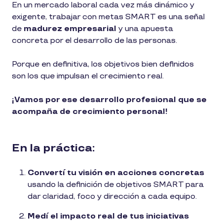
En un mercado laboral cada vez más dinámico y
exigente, trabajar con metas SMART es una señal
de
madurez empresarial
y una apuesta
concreta por el desarrollo de las personas.
Porque en definitiva, los objetivos bien definidos
son los que impulsan el crecimiento real.
¡Vamos por ese desarrollo profesional que se
acompaña de crecimiento personal!
En la práctica:
Convertí tu visión en acciones concretas
usando la definición de objetivos SMART para
dar claridad, foco y dirección a cada equipo.
Medí el impacto real de tus iniciativas