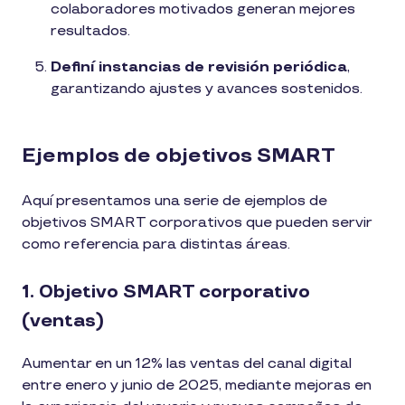
colaboradores motivados generan mejores
resultados.
Definí instancias de revisión periódica
,
garantizando ajustes y avances sostenidos.
Ejemplos de objetivos SMART
Aquí presentamos una serie de ejemplos de
objetivos SMART corporativos que pueden servir
como referencia para distintas áreas.
1. Objetivo SMART corporativo
(ventas)
Aumentar en un 12% las ventas del canal digital
entre enero y junio de 2025, mediante mejoras en