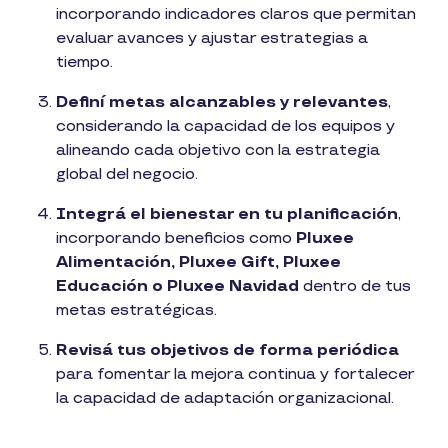
incorporando indicadores claros que permitan
evaluar avances y ajustar estrategias a
tiempo.
Definí metas alcanzables y relevantes
,
considerando la capacidad de los equipos y
alineando cada objetivo con la estrategia
global del negocio.
Integrá el bienestar en tu planificación
,
incorporando beneficios como
Pluxee
Alimentación, Pluxee Gift, Pluxee
Educación o Pluxee Navidad
dentro de tus
metas estratégicas.
Revisá tus objetivos de forma periódica
para fomentar la mejora continua y fortalecer
la capacidad de adaptación organizacional.