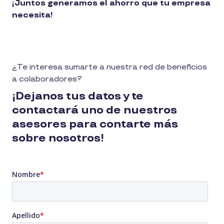
¡Juntos generamos el ahorro que tu empresa
necesita!
¿Te interesa sumarte a nuestra red de beneficios
a colaboradores?
¡Dejanos tus datos y te
contactará uno de nuestros
asesores para contarte más
sobre nosotros!