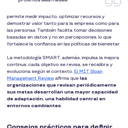
permite medir impacto, optimizar recursos y
demostrar valor tanto para la empresa como para
las personas. También facilita tomar decisiones
basadas en datos y no en percepciones, lo que
fortalece la confianza en las políticas de bienestar.
La metodología SMART, además, impulsa la mejora
continua: cada objetivo se revisa, se recalibra y
evoluciona según el contexto.
El MIT Sloan
Management Review
afirma que
las
organizaciones que revisan periódicamente
sus metas desarrollan una mayor capacidad
de adaptación, una habilidad central en
entornos cambiantes
.
Consejos prácticos para definir