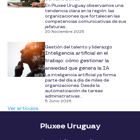
En Pluxee Uruguay observamos una
tendencia clara en la región: las
organizaciones que fortalecen las
competencias comunicativas de sus
jefaturas...
20 Noviembre 2025
Gestión del talento y liderazgo
Inteligencia artificial en el
trabajo: cómo gestionar la
ansiedad que genera la IA
La inteligencia artificial ya forma
parte del día a día de miles de
organizaciones. Desde la
automatización de tareas
administrativas...
5 Junio 2026
Ver artículos
Pluxee Uruguay