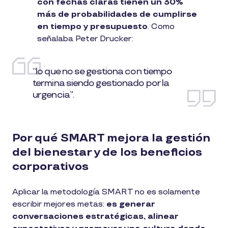
con fechas claras tienen un 30%
más de probabilidades de cumplirse
en tiempo y presupuesto
. Como
señalaba Peter Drucker:
“lo que no se gestiona con tiempo
termina siendo gestionado por la
urgencia”.
Por qué SMART mejora la gestión
del bienestar y de los beneficios
corporativos
Aplicar la metodología SMART no es solamente
escribir mejores metas:
es generar
conversaciones estratégicas, alinear