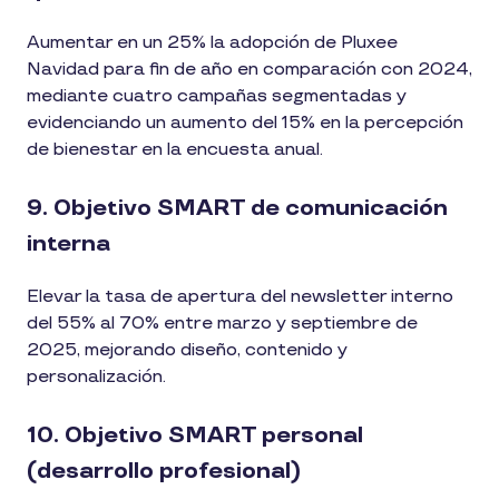
Aumentar en un 25% la adopción de Pluxee
Navidad para fin de año en comparación con 2024,
mediante cuatro campañas segmentadas y
evidenciando un aumento del 15% en la percepción
de bienestar en la encuesta anual.
9. Objetivo SMART de comunicación
interna
Elevar la tasa de apertura del newsletter interno
del 55% al 70% entre marzo y septiembre de
2025, mejorando diseño, contenido y
personalización.
10. Objetivo SMART personal
(desarrollo profesional)