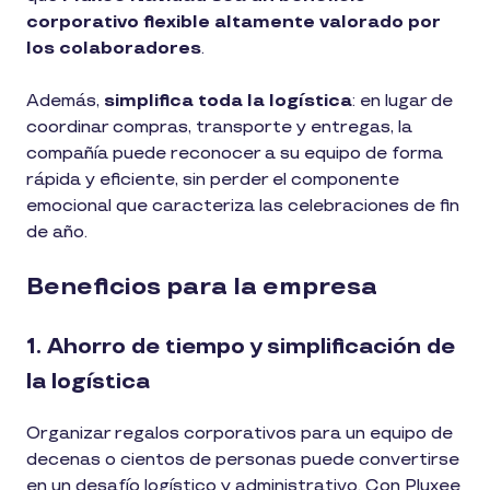
corporativo flexible altamente valorado por
los colaboradores
.
Además,
simplifica toda la logística
: en lugar de
coordinar compras, transporte y entregas, la
compañía puede reconocer a su equipo de forma
rápida y eficiente, sin perder el componente
emocional que caracteriza las celebraciones de fin
de año.
Beneficios para la empresa
1. Ahorro de tiempo y simplificación de
la logística
Organizar regalos corporativos para un equipo de
decenas o cientos de personas puede convertirse
en un desafío logístico y administrativo. Con Pluxee