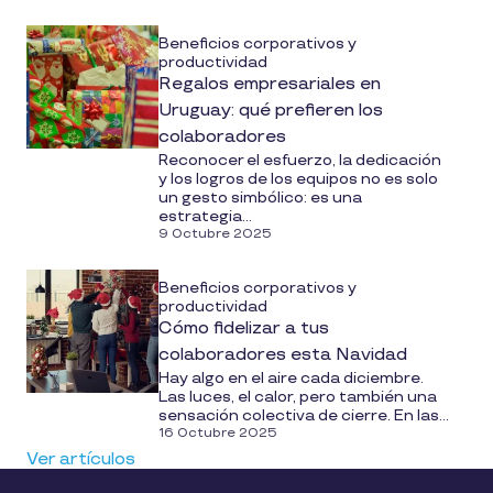
Beneficios corporativos y
productividad
Regalos empresariales en
Uruguay: qué prefieren los
colaboradores
Reconocer el esfuerzo, la dedicación
y los logros de los equipos no es solo
un gesto simbólico: es una
estrategia...
9 Octubre 2025
Beneficios corporativos y
productividad
Cómo fidelizar a tus
colaboradores esta Navidad
Hay algo en el aire cada diciembre.
Las luces, el calor, pero también una
sensación colectiva de cierre. En las...
16 Octubre 2025
Ver artículos