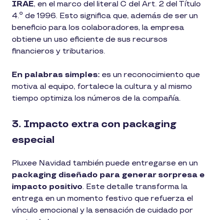
IRAE
, en el marco del literal C del Art. 2 del Título
4.º de 1996. Esto significa que, además de ser un
beneficio para los colaboradores, la empresa
obtiene un uso eficiente de sus recursos
financieros y tributarios.
En palabras simples:
es un reconocimiento que
motiva al equipo, fortalece la cultura y al mismo
tiempo optimiza los números de la compañía.
3. Impacto extra con packaging
especial
Pluxee Navidad también puede entregarse en un
packaging diseñado para generar sorpresa e
impacto positivo
. Este detalle transforma la
entrega en un momento festivo que refuerza el
vínculo emocional y la sensación de cuidado por