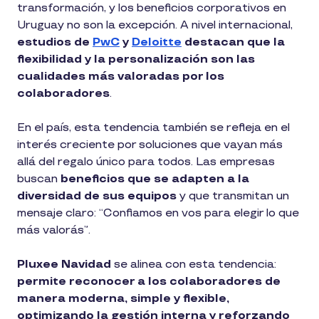
transformación, y los beneficios corporativos en
Uruguay no son la excepción. A nivel internacional,
estudios de
PwC
y
Deloitte
destacan que la
flexibilidad y la personalización son las
cualidades más valoradas por los
colaboradores
.
En el país, esta tendencia también se refleja en el
interés creciente por soluciones que vayan más
allá del regalo único para todos. Las empresas
buscan
beneficios que se adapten a la
diversidad de sus equipos
y que transmitan un
mensaje claro: “Confiamos en vos para elegir lo que
más valorás”.
Pluxee Navidad
se alinea con esta tendencia:
permite reconocer a los colaboradores de
manera moderna, simple y flexible,
optimizando la gestión interna y reforzando