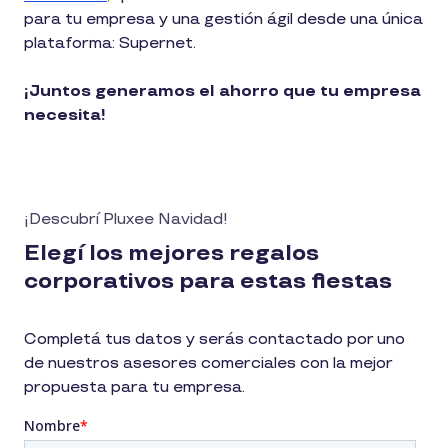
para tu empresa y una gestión ágil desde una única
plataforma: Supernet.
¡Juntos generamos el ahorro que tu empresa
necesita!
¡Descubrí Pluxee Navidad!
Elegí los mejores regalos
corporativos para estas fiestas
Completá tus datos y serás contactado por uno
de nuestros asesores comerciales con la mejor
propuesta para tu empresa.