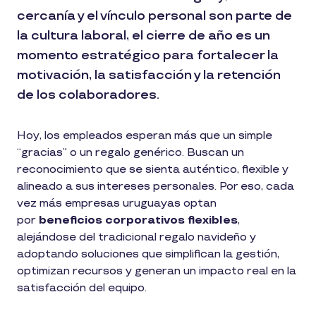
cercanía y el vínculo personal son parte de
la cultura laboral, el cierre de año es un
momento estratégico para fortalecer la
motivación, la satisfacción y la retención
de los colaboradores.
Hoy, los empleados esperan más que un simple
“gracias” o un regalo genérico. Buscan un
reconocimiento que se sienta auténtico, flexible y
alineado a sus intereses personales. Por eso, cada
vez más empresas uruguayas optan
por
beneficios corporativos flexibles
,
alejándose del tradicional regalo navideño y
adoptando soluciones que simplifican la gestión,
optimizan recursos y generan un impacto real en la
satisfacción del equipo.