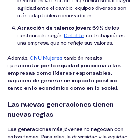
inversores valoran el compromiso social.Mayor
agilidad ante el cambio: equipos diversos son
más adaptables e innovadores.
Atracción de talento joven:
69% de los
centennials, según
Deloitte
, no trabajaría en
una empresa que no refleje sus valores.
Además,
ONU Mujeres
también resalta
que
apostar por la equidad posiciona a las
empresas como líderes responsables,
capaces de generar un impacto positivo
tanto en lo económico como en lo social.
Las nuevas generaciones tienen
nuevas reglas
Las generaciones más jóvenes no negocian con
estos temas. Para ellas, la diversidad y la equidad