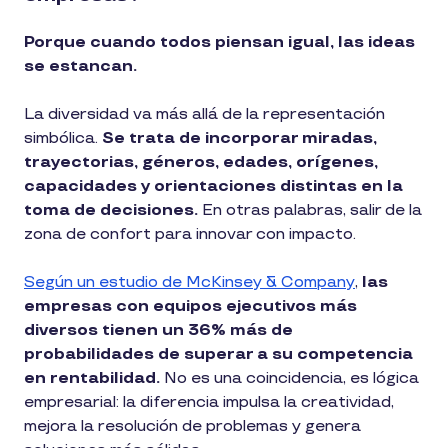
Porque cuando todos piensan igual, las ideas
se estancan.
La diversidad va más allá de la representación
simbólica.
Se trata de incorporar miradas,
trayectorias, géneros, edades, orígenes,
capacidades y orientaciones distintas en la
toma de decisiones.
En otras palabras, salir de la
zona de confort para innovar con impacto.
Según un estudio de McKinsey & Company
,
las
empresas con equipos ejecutivos más
diversos tienen un 36% más de
probabilidades de superar a su competencia
en rentabilidad.
No es una coincidencia, es lógica
empresarial: la diferencia impulsa la creatividad,
mejora la resolución de problemas y genera