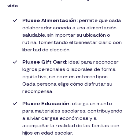
vida.
Pluxee Alimentación:
permite que cada
colaborador acceda a una alimentación
saludable, sin importar su ubicación o
rutina, fomentando el bienestar diario con
libertad de elección.
Pluxee Gift Card:
ideal para reconocer
logros personales o laborales de forma
equitativa, sin caer en estereotipos.
Cada persona elige cómo disfrutar su
recompensa.
Pluxee Educación:
otorga un monto
para materiales escolares, contribuyendo
a aliviar cargas económicas y a
acompañar la realidad de las familias con
hijos en edad escolar.