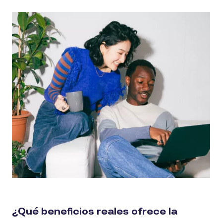
¿Qué beneficios reales ofrece la