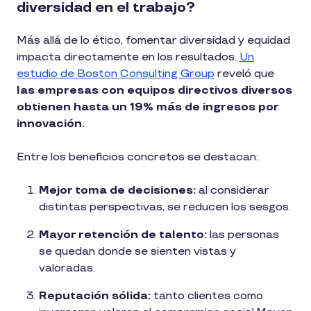
diversidad en el trabajo?
Más allá de lo ético, fomentar diversidad y equidad
impacta directamente en los resultados.
Un
estudio de Boston Consulting Group
reveló que
las empresas con equipos directivos diversos
obtienen hasta un 19% más de ingresos por
innovación.
Entre los beneficios concretos se destacan:
Mejor toma de decisiones:
al considerar
distintas perspectivas, se reducen los sesgos.
Mayor retención de talento:
las personas
se quedan donde se sienten vistas y
valoradas.
Reputación sólida:
tanto clientes como