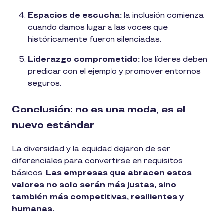
Espacios de escucha:
la inclusión comienza
cuando damos lugar a las voces que
históricamente fueron silenciadas.
Liderazgo comprometido:
los líderes deben
predicar con el ejemplo y promover entornos
seguros.
Conclusión: no es una moda, es el
nuevo estándar
La diversidad y la equidad dejaron de ser
diferenciales para convertirse en requisitos
básicos.
Las empresas que abracen estos
valores no solo serán más justas, sino
también más competitivas, resilientes y
humanas.