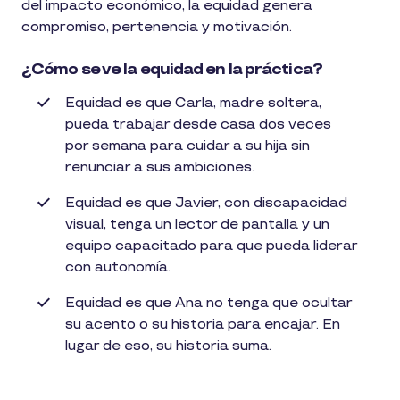
del impacto económico, la equidad genera
compromiso, pertenencia y motivación.
¿Cómo se ve la equidad en la práctica?
Equidad es que Carla, madre soltera,
pueda trabajar desde casa dos veces
por semana para cuidar a su hija sin
renunciar a sus ambiciones.
Equidad es que Javier, con discapacidad
visual, tenga un lector de pantalla y un
equipo capacitado para que pueda liderar
con autonomía.
Equidad es que Ana no tenga que ocultar
su acento o su historia para encajar. En
lugar de eso, su historia suma.