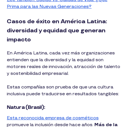
Prima para las Nuevas Generaciones?
Casos de éxito en América Latina:
diversidad y equidad que generan
impacto
En América Latina, cada vez más organizaciones
entienden que la diversidad y la equidad son
motores reales de innovación, atracción de talento
y sostenibilidad empresarial.
Estas compañías son prueba de que una cultura
inclusiva puede traducirse en resultados tangibles:
Natura (Brasil):
Esta reconocida empresa de cosméticos
promueve la inclusión desde hace años.
Más de la