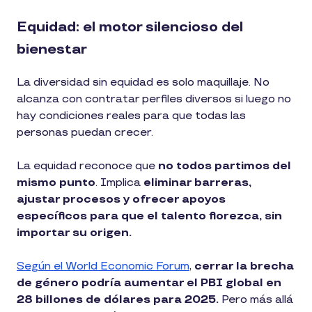
Equidad: el motor silencioso del
bienestar
La diversidad sin equidad es solo maquillaje. No
alcanza con contratar perfiles diversos si luego no
hay condiciones reales para que todas las
personas puedan crecer.
La equidad reconoce que
no todos partimos del
mismo punto
. Implica
eliminar barreras,
ajustar procesos y ofrecer apoyos
específicos para que el talento florezca, sin
importar su origen.
Según el World Economic Forum
,
cerrar la brecha
de género podría aumentar el PBI global en
28 billones de dólares para 2025.
Pero más allá