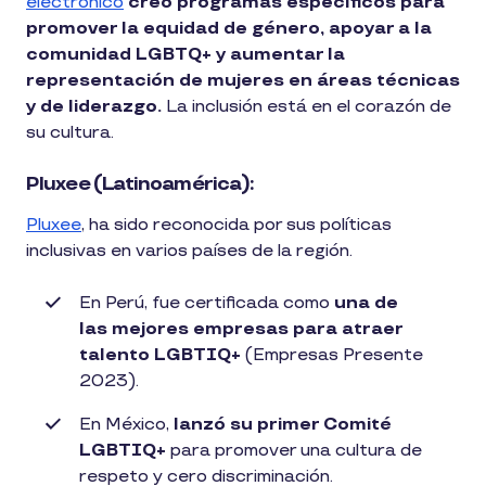
electrónico
creó programas específicos para
promover la equidad de género, apoyar a la
comunidad LGBTQ+ y aumentar la
representación de mujeres en áreas técnicas
y de liderazgo.
La inclusión está en el corazón de
su cultura.
Pluxee (Latinoamérica):
Pluxee
, ha sido reconocida por sus políticas
inclusivas en varios países de la región.
En Perú, fue certificada como
una de
las mejores empresas para atraer
talento LGBTIQ+
(Empresas Presente
2023).
En México,
lanzó su primer Comité
LGBTIQ+
para promover una cultura de
respeto y cero discriminación.