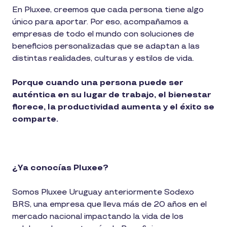
En Pluxee, creemos que cada persona tiene algo
único para aportar. Por eso, acompañamos a
empresas de todo el mundo con soluciones de
beneficios personalizadas que se adaptan a las
distintas realidades, culturas y estilos de vida.
Porque cuando una persona puede ser
auténtica en su lugar de trabajo, el bienestar
florece, la productividad aumenta y el éxito se
comparte.
¿Ya conocías Pluxee?
Somos Pluxee Uruguay anteriormente Sodexo
BRS, una empresa que lleva más de 20 años en el
mercado nacional impactando la vida de los