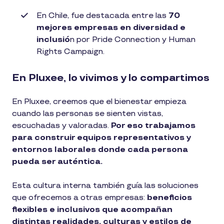
En Chile, fue destacada entre las
70
mejores empresas en diversidad e
inclusió
n por Pride Connection y Human
Rights Campaign.
En Pluxee, lo vivimos y lo compartimos
En Pluxee, creemos que el bienestar empieza
cuando las personas se sienten vistas,
escuchadas y valoradas.
Por eso trabajamos
para construir equipos representativos y
entornos laborales donde cada persona
pueda ser auténtica.
Esta cultura interna también guía las soluciones
que ofrecemos a otras empresas:
beneficios
flexibles e inclusivos que acompañan
distintas realidades, culturas y estilos de