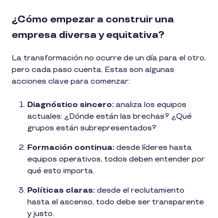
¿Cómo empezar a construir una
empresa diversa y equitativa?
La transformación no ocurre de un día para el otro,
pero cada paso cuenta. Estas son algunas
acciones clave para comenzar:
Diagnóstico sincero:
analiza los equipos
actuales: ¿Dónde están las brechas? ¿Qué
grupos están subrepresentados?
Formación continua:
desde líderes hasta
equipos operativos, todos deben entender por
qué esto importa.
Políticas claras:
desde el reclutamiento
hasta el ascenso, todo debe ser transparente
y justo.