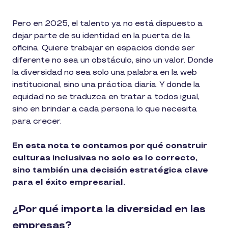
Pero en 2025, el talento ya no está dispuesto a
dejar parte de su identidad en la puerta de la
oficina. Quiere trabajar en espacios donde ser
diferente no sea un obstáculo, sino un valor. Donde
la diversidad no sea solo una palabra en la web
institucional, sino una práctica diaria. Y donde la
equidad no se traduzca en tratar a todos igual,
sino en brindar a cada persona lo que necesita
para crecer.
En esta nota te contamos por qué construir
culturas inclusivas no solo es lo correcto,
sino también una decisión estratégica clave
para el éxito empresarial.
¿Por qué importa la diversidad en las
empresas?