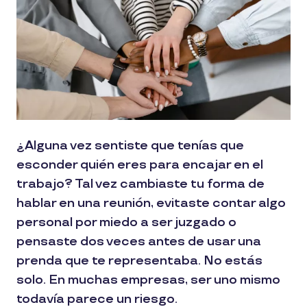
¿Alguna vez sentiste que tenías que
esconder quién eres para encajar en el
trabajo? Tal vez cambiaste tu forma de
hablar en una reunión, evitaste contar algo
personal por miedo a ser juzgado o
pensaste dos veces antes de usar una
prenda que te representaba. No estás
solo. En muchas empresas, ser uno mismo
todavía parece un riesgo.