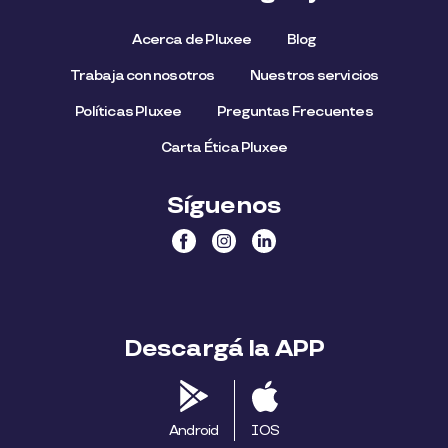
Acerca de Pluxee
Blog
Trabaja con nosotros
Nuestros servicios
Políticas Pluxee
Preguntas Frecuentes
Carta Ética Pluxee
Síguenos
Descargá la APP
Android
IOS