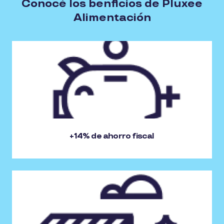
Conocé los benficios de Pluxee
Alimentación
+14% de ahorro fiscal