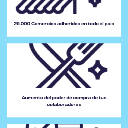
25.000 Comercios adheridos en todo el país
Aumento del poder de compra de tus
colaboradores