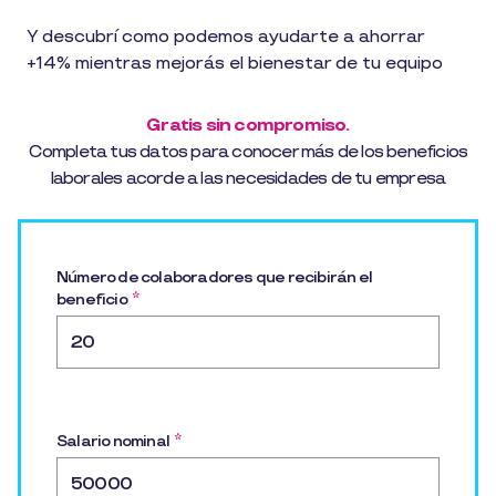
Y descubrí como podemos ayudarte a ahorrar
+14% mientras mejorás el bienestar de tu equipo
Gratis sin compromiso.
Completa tus datos para conocer más de los beneficios
laborales acorde a las necesidades de tu empresa
Número de colaboradores que recibirán el
beneficio
*
Salario nominal
*