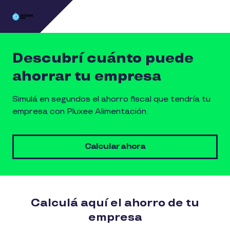
Pasar al contenido principal
Descubrí cuánto puede
ahorrar tu empresa
Simulá en segundos el ahorro fiscal que tendría tu
empresa con Pluxee Alimentación.
Calcular ahora
Calculá aquí el ahorro de tu
empresa